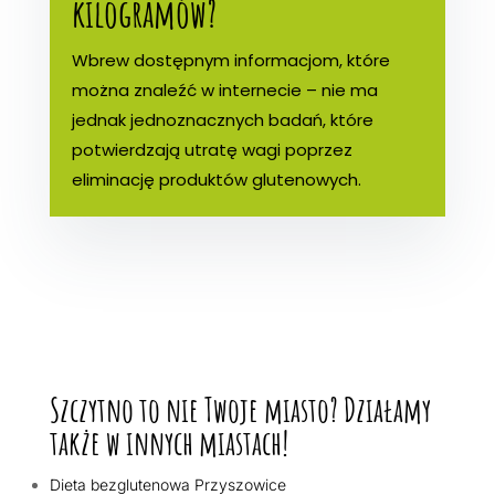
kilogramów?
Wbrew dostępnym informacjom, które
można znaleźć w internecie – nie ma
jednak jednoznacznych badań, które
potwierdzają utratę wagi poprzez
eliminację produktów glutenowych.
Szczytno to nie Twoje miasto? Działamy
także w innych miastach!
Dieta bezglutenowa Przyszowice