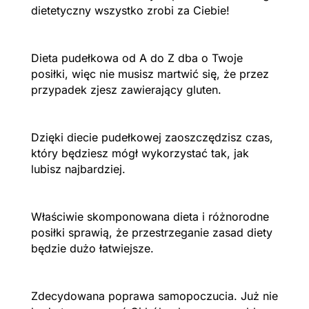
dietetyczny wszystko zrobi za Ciebie!
Dieta pudełkowa od A do Z dba o Twoje
posiłki, więc nie musisz martwić się, że przez
przypadek zjesz zawierający gluten.
Dzięki diecie pudełkowej zaoszczędzisz czas,
który będziesz mógł wykorzystać tak, jak
lubisz najbardziej.
Właściwie skomponowana dieta i różnorodne
posiłki sprawią, że przestrzeganie zasad diety
będzie dużo łatwiejsze.
Zdecydowana poprawa samopoczucia. Już nie