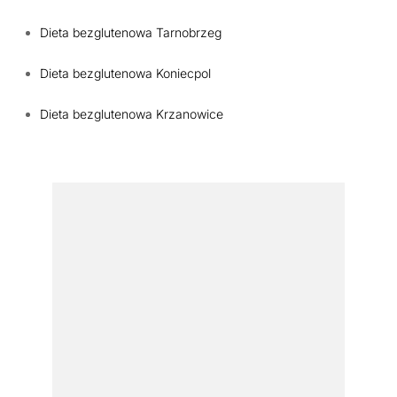
Dieta bezglutenowa Tarnobrzeg
Dieta bezglutenowa Koniecpol
Dieta bezglutenowa Krzanowice