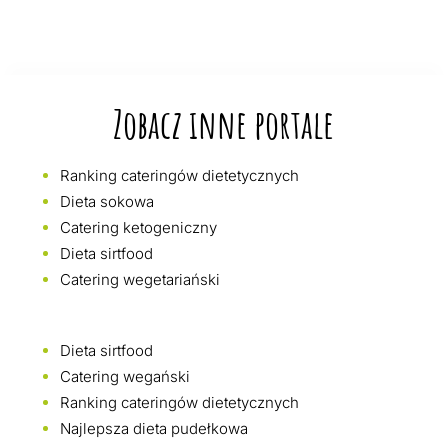
Zobacz inne portale
Ranking cateringów dietetycznych
Dieta sokowa
Catering ketogeniczny
Dieta sirtfood
Catering wegetariański
Dieta sirtfood
Catering wegański
Ranking cateringów dietetycznych
Najlepsza dieta pudełkowa