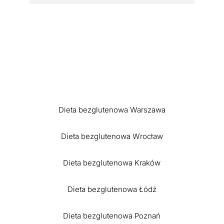
Dieta bezglutenowa Warszawa
Dieta bezglutenowa Wrocław
Dieta bezglutenowa Kraków
Dieta bezglutenowa Łódź
Dieta bezglutenowa Poznań