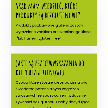
Skąd mam wiedzieć, które
produkty są bezglutenowe?
Produkty pozbawione glutenu zostały
wyróżnione znakiem przekreślonego kłosa
i/lub hasłem „gluten free”
Jakie są przeciwwskazania do
diety bezglutenowej
Osoba, które stosuje dietę powinna być
świadoma potencjalnych zagrożeń
związanych ze spożywaniem wyłącznie
żywności bez glutenu. Osoby decydujące