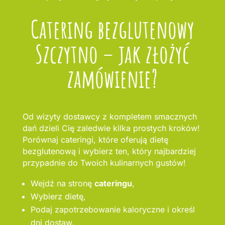
Catering bezglutenowy
Szczytno – jak złożyć
zamówienie?
Od wizyty dostawcy z kompletem smacznych
dań dzieli Cię zaledwie kilka prostych kroków!
Porównaj cateringi, które oferują dietę
bezglutenową i wybierz ten, który najbardziej
przypadnie do Twoich kulinarnych gustów!
Wejdź na stronę
cateringu
,
Wybierz dietę,
Podaj zapotrzebowanie kaloryczne i określ
dni dostaw,