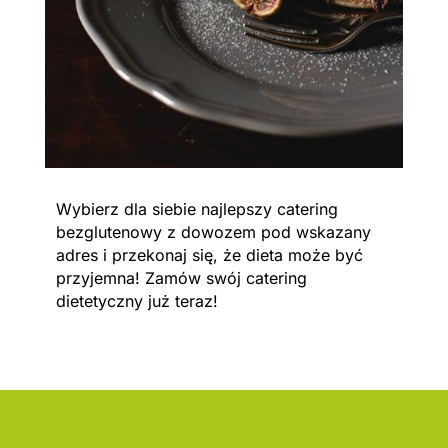
Wybierz dla siebie najlepszy catering
bezglutenowy z dowozem pod wskazany
adres i przekonaj się, że dieta może być
przyjemna! Zamów swój catering
dietetyczny już teraz!