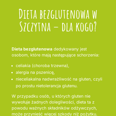
Dieta bezglutenowa w
Szczytna – dla kogo?
Dieta bezglutenowa
dedykowany jest
osobom, które mają następujące schorzenia:
celiakia (choroba trzewna),
alergia na pszenicę,
nieceliakalna nadwrażliwość na gluten, czyli
po prostu nietolerancja glutenu.
W przypadku osób, u których gluten nie
wywołuje żadnych dolegliwości, dieta ta z
powodu ważnych składników odżywczych,
może przynieść więcej szkody niż pożytku.