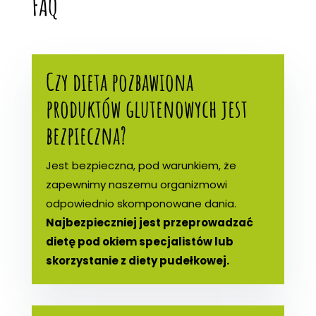
FAQ
Czy dieta pozbawiona
produktów glutenowych jest
bezpieczna?
Jest bezpieczna, pod warunkiem, że
zapewnimy naszemu organizmowi
odpowiednio skomponowane dania.
Najbezpieczniej jest przeprowadzać
dietę pod okiem specjalistów lub
skorzystanie z diety pudełkowej.