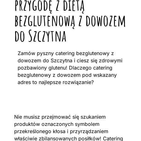
przygodę z dietą
bezglutenową z dowozem
do Szczytna
Zamów pyszny catering bezglutenowy z
dowozem do Szczytna i ciesz się zdrowymi
pozbawiony glutenu! Dlaczego catering
bezglutenowy z dowozem pod wskazany
adres to najlepsze rozwiązanie?
Nie musisz przejmować się szukaniem
produktów oznaczonych symbolem
przekreślonego kłosa i przyrządzaniem
właściwie zbilansowanych posiłków! Catering