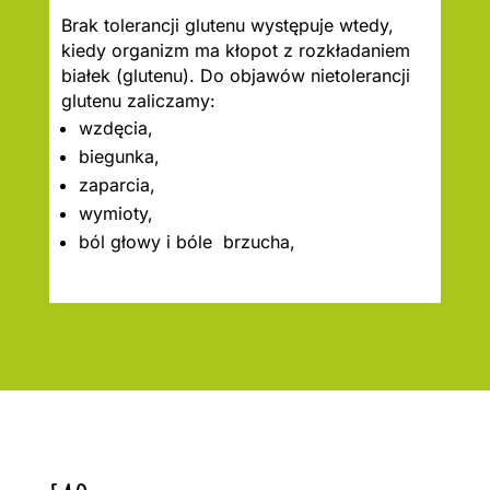
Brak tolerancji glutenu występuje wtedy,
kiedy organizm ma kłopot z rozkładaniem
białek (glutenu). Do objawów nietolerancji
glutenu zaliczamy:
wzdęcia,
biegunka,
zaparcia,
wymioty,
ból głowy i bóle brzucha,