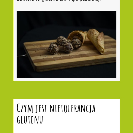
Czym jest nietolerancja
glutenu