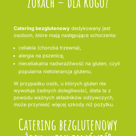
Żorach – dla kogo?
Catering bezglutenowy
dedykowany jest
osobom, które mają następujące schorzenia:
celiakia (choroba trzewna),
alergia na pszenicę,
nieceliakalna nadwrażliwość na gluten, czyli
popularna nietolerancja glutenu.
W przypadku osób, u których gluten nie
wywołuje żadnych dolegliwości, dieta ta z
powodu ważnych składników odżywczych,
może przynieść więcej szkody niż pożytku.
Catering bezglutenowy