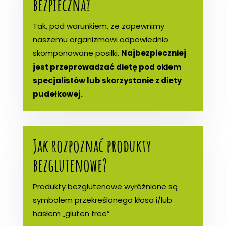
bezpieczna?
Tak, pod warunkiem, że zapewnimy
naszemu organizmowi odpowiednio
skomponowane posiłki.
Najbezpieczniej
jest przeprowadzać dietę pod okiem
specjalistów lub skorzystanie z diety
pudełkowej.
Jak rozpoznać produkty
bezglutenowe?
Produkty bezglutenowe wyróżnione są
symbolem przekreślonego kłosa i/lub
hasłem „gluten free”