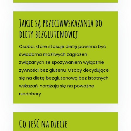
Jakie są przeciwwskazania do
diety bezglutenowej
Osoba, które stosuje dietę powinna być
świadoma możliwych zagrożeń
związanych ze spożywaniem wyłącznie
żywności bez glutenu. Osoby decydujące
się na dietę bezglutenową bez istotnych
wskazań, narażają się na poważne
niedobory.
Co jeść na diecie