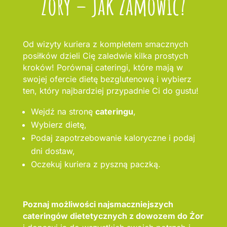
Żory – jak zamówić?
Od wizyty kuriera z kompletem smacznych
posiłków dzieli Cię zaledwie kilka prostych
kroków! Porównaj cateringi, które mają w
swojej ofercie dietę bezglutenową i wybierz
ten, który najbardziej przypadnie Ci do gustu!
Wejdź na stronę
cateringu
,
Wybierz dietę,
Podaj zapotrzebowanie kaloryczne i podaj
dni dostaw,
Oczekuj kuriera z pyszną paczką.
Poznaj możliwości najsmaczniejszych
cateringów dietetycznych z dowozem do Żor