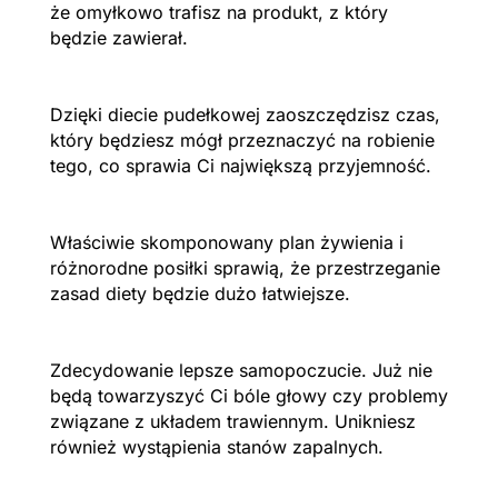
że omyłkowo trafisz na produkt, z który
będzie zawierał.
Dzięki diecie pudełkowej zaoszczędzisz czas,
który będziesz mógł przeznaczyć na robienie
tego, co sprawia Ci największą przyjemność.
Właściwie skomponowany plan żywienia i
różnorodne posiłki sprawią, że przestrzeganie
zasad diety będzie dużo łatwiejsze.
Zdecydowanie lepsze samopoczucie. Już nie
będą towarzyszyć Ci bóle głowy czy problemy
związane z układem trawiennym. Unikniesz
również wystąpienia stanów zapalnych.