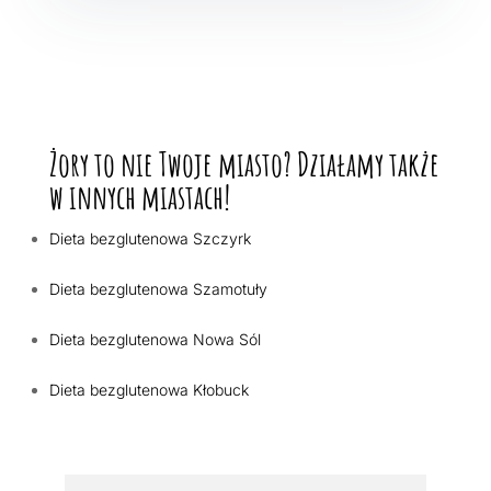
Żory to nie Twoje miasto? Działamy także
w innych miastach!
Dieta bezglutenowa Szczyrk
Dieta bezglutenowa Szamotuły
Dieta bezglutenowa Nowa Sól
Dieta bezglutenowa Kłobuck