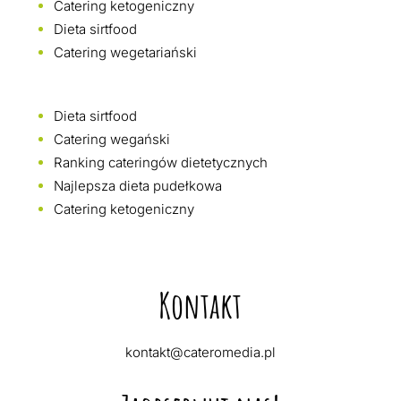
Catering ketogeniczny
Dieta sirtfood
Catering wegetariański
Dieta sirtfood
Catering wegański
Ranking cateringów dietetycznych
Najlepsza dieta pudełkowa
Catering ketogeniczny
Kontakt
kontakt@cateromedia.pl