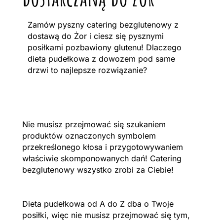
Zamów pyszny catering bezglutenowy z
dostawą do Żor i ciesz się pysznymi
posiłkami pozbawiony glutenu! Dlaczego
dieta pudełkowa z dowozem pod same
drzwi to najlepsze rozwiązanie?
Nie musisz przejmować się szukaniem
produktów oznaczonych symbolem
przekreślonego kłosa i przygotowywaniem
właściwie skomponowanych dań! Catering
bezglutenowy wszystko zrobi za Ciebie!
Dieta pudełkowa od A do Z dba o Twoje
posiłki, więc nie musisz przejmować się tym,