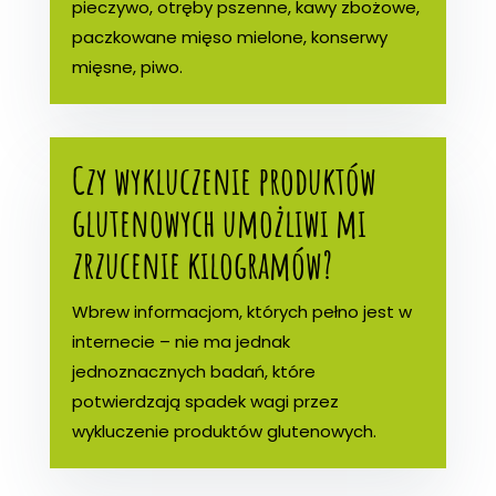
pieczywo, otręby pszenne, kawy zbożowe,
paczkowane mięso mielone, konserwy
mięsne, piwo.
Czy wykluczenie produktów
glutenowych umożliwi mi
zrzucenie kilogramów?
Wbrew informacjom, których pełno jest w
internecie – nie ma jednak
jednoznacznych badań, które
potwierdzają spadek wagi przez
wykluczenie produktów glutenowych.