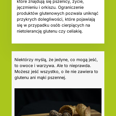
które znajdują się pszenicy, życie,
jęczmieniu i orkiszu. Ograniczenie
produktów glutenowych pozwala uniknąć
przykrych dolegliwości, które pojawiają
się w przypadku osób cierpiących na
nietolerancję glutenu czy celiakię.
Niektórzy myślą, że jedyne, co mogą jeść,
to owoce i warzywa. Ale to nieprawda.
Możesz jeść wszystko, o ile nie zawiera to
glutenu ani mąki pszennej.