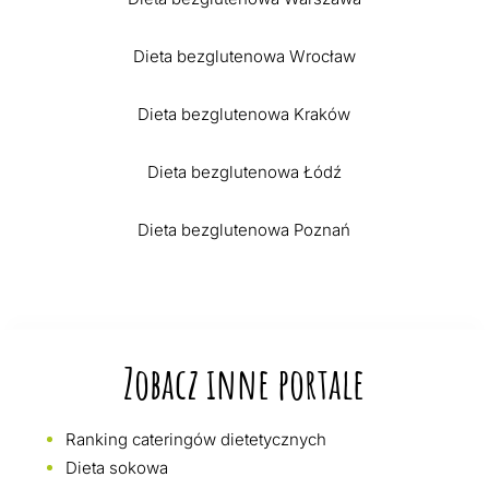
Dieta bezglutenowa Wrocław
Dieta bezglutenowa Kraków
Dieta bezglutenowa Łódź
Dieta bezglutenowa Poznań
Zobacz inne portale
Ranking cateringów dietetycznych
Dieta sokowa