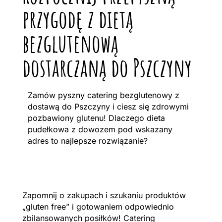
przygodę z dietą
bezglutenową
dostarczaną do Pszczyny
Zamów pyszny catering bezglutenowy z
dostawą do Pszczyny i ciesz się zdrowymi
pozbawiony glutenu! Dlaczego dieta
pudełkowa z dowozem pod wskazany
adres to najlepsze rozwiązanie?
Zapomnij o zakupach i szukaniu produktów
„gluten free” i gotowaniem odpowiednio
zbilansowanych posiłków! Catering