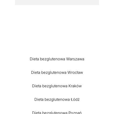
Dieta bezglutenowa Warszawa
Dieta bezglutenowa Wrocław
Dieta bezglutenowa Kraków
Dieta bezglutenowa Łódź
Dieta bezglutenowa Poznań