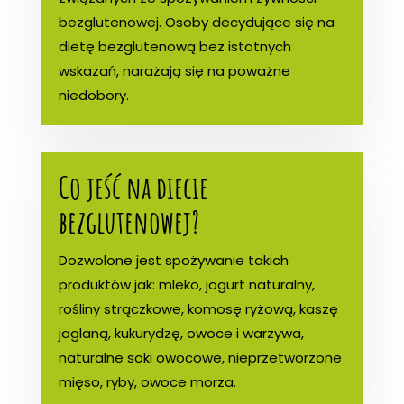
bezglutenowej. Osoby decydujące się na
dietę bezglutenową bez istotnych
wskazań, narażają się na poważne
niedobory.
Co jeść na diecie
bezglutenowej?
Dozwolone jest spożywanie takich
produktów jak: mleko, jogurt naturalny,
rośliny strączkowe, komosę ryżową, kaszę
jaglaną, kukurydzę, owoce i warzywa,
naturalne soki owocowe, nieprzetworzone
mięso, ryby, owoce morza.