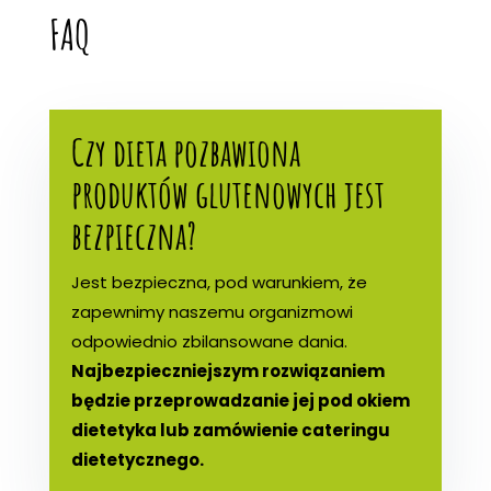
FAQ
Czy dieta pozbawiona
produktów glutenowych jest
bezpieczna?
Jest bezpieczna, pod warunkiem, że
zapewnimy naszemu organizmowi
odpowiednio zbilansowane dania.
Najbezpieczniejszym rozwiązaniem
będzie przeprowadzanie jej pod okiem
dietetyka lub zamówienie cateringu
dietetycznego.