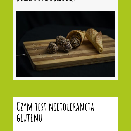
Czym jest nietolerancja
glutenu