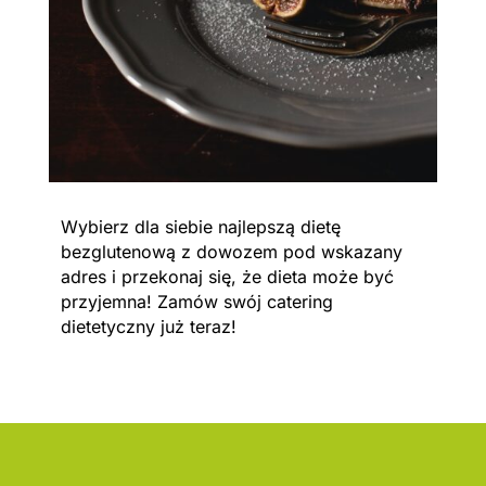
Wybierz dla siebie najlepszą dietę
bezglutenową z dowozem pod wskazany
adres i przekonaj się, że dieta może być
przyjemna! Zamów swój catering
dietetyczny już teraz!