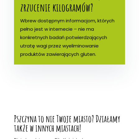
zrzucenie kilogramów?
Wbrew dostępnym informacjom, których
pełno jest w internecie – nie ma
konkretnych badań potwierdzających
utratę wagi przez wyeliminowanie
produktów zawierających gluten.
Pszczyna to nie Twoje miasto? Działamy
także w innych miastach!