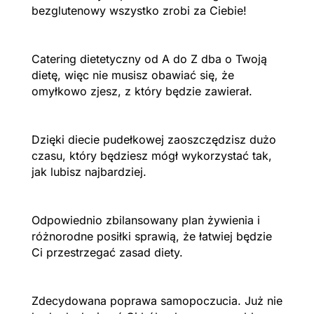
bezglutenowy wszystko zrobi za Ciebie!
Catering dietetyczny od A do Z dba o Twoją
dietę, więc nie musisz obawiać się, że
omyłkowo zjesz, z który będzie zawierał.
Dzięki diecie pudełkowej zaoszczędzisz dużo
czasu, który będziesz mógł wykorzystać tak,
jak lubisz najbardziej.
Odpowiednio zbilansowany plan żywienia i
różnorodne posiłki sprawią, że łatwiej będzie
Ci przestrzegać zasad diety.
Zdecydowana poprawa samopoczucia. Już nie