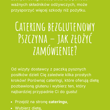
ważnych składników odżywczych, może
przysporzyć więcej szkody niż pożytku.
Catering bezglutenowy
Pszczyna – jak złożyć
zamówienie?
Od wizyty dostawcy z paczką pysznych
posiłków dzieli Cię zaledwie kilka prostych
kroków! Porównaj cateringi, które oferują dietę
pozbawioną glutenu i wybierz ten, który
najbardziej przypadnie Ci do gustu!
Przejdź na stronę
cateringu
,
Wybierz dietę,