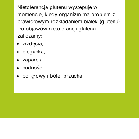
Nietolerancja glutenu występuje w
momencie, kiedy organizm ma problem z
prawidłowym rozkładaniem białek (glutenu).
Do objawów nietolerancji glutenu
zaliczamy:
wzdęcia,
biegunka,
zaparcia,
nudności,
ból głowy i bóle brzucha,