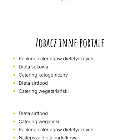
Zobacz inne portale
Ranking cateringów dietetycznych
Dieta sokowa
Catering ketogeniczny
Dieta sirtfood
Catering wegetariański
Dieta sirtfood
Catering wegański
Ranking cateringów dietetycznych
Najlepsza dieta pudełkowa