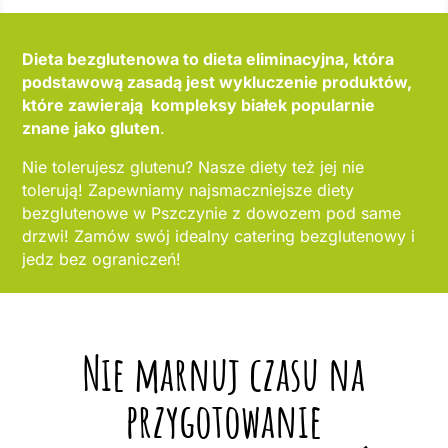
Dieta bezglutenowa to dieta eliminacyjna, która
podstawową zasadą jest wykluczenie produktów,
które zawierają kompleksy białek popularnie
znane jako gluten
.
Nie tolerujesz glutenu? Nasze diety też jej nie
tolerują! Zapewniamy najsmaczniejsze diety
bezglutenowe w Pszczynie z dowozem pod same
drzwi! Zamów swój idealny catering bezglutenowy i
jedz bez ograniczeń!
Nie marnuj czasu na
przygotowanie