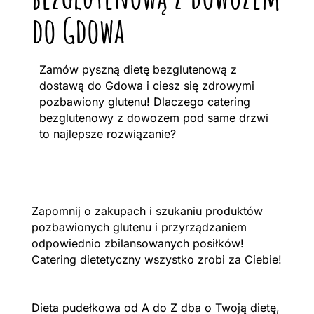
do Gdowa
Zamów pyszną dietę bezglutenową z
dostawą do Gdowa i ciesz się zdrowymi
pozbawiony glutenu! Dlaczego catering
bezglutenowy z dowozem pod same drzwi
to najlepsze rozwiązanie?
Zapomnij o zakupach i szukaniu produktów
pozbawionych glutenu i przyrządzaniem
odpowiednio zbilansowanych posiłków!
Catering dietetyczny wszystko zrobi za Ciebie!
Dieta pudełkowa od A do Z dba o Twoją dietę,