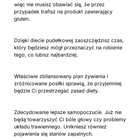
więc nie musisz obawiać się, że przez
przypadek trafisz na produkt zawierający
gluten.
Dzięki diecie pudełkowej zaoszczędzisz czas,
który będziesz mógł przeznaczyć na robienie
tego, co lubisz najbardziej.
Właściwie zbilansowany plan żywienia i
zróżnicowane posiłki sprawią, że przyjemniej
będzie Ci przestrzegać zasad diety.
Zdecydowanie lepsze samopoczucie. Już nie
będą towarzyszyć Ci bóle głowy czy problemy
układu trawiennego. Unikniesz również
pojawienia się stanów zapalnych.