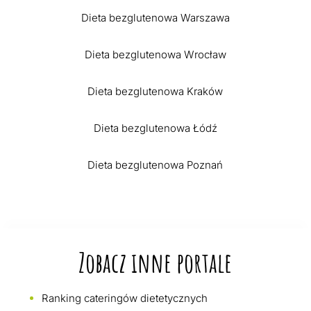
Dieta bezglutenowa Warszawa
Dieta bezglutenowa Wrocław
Dieta bezglutenowa Kraków
Dieta bezglutenowa Łódź
Dieta bezglutenowa Poznań
Zobacz inne portale
Ranking cateringów dietetycznych