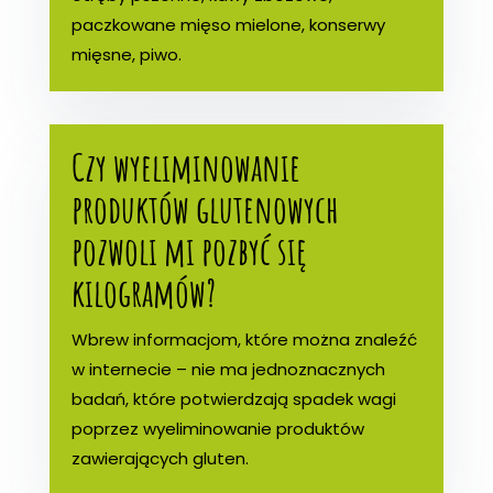
paczkowane mięso mielone, konserwy
mięsne, piwo.
Czy wyeliminowanie
produktów glutenowych
pozwoli mi pozbyć się
kilogramów?
Wbrew informacjom, które można znaleźć
w internecie – nie ma jednoznacznych
badań, które potwierdzają spadek wagi
poprzez wyeliminowanie produktów
zawierających gluten.