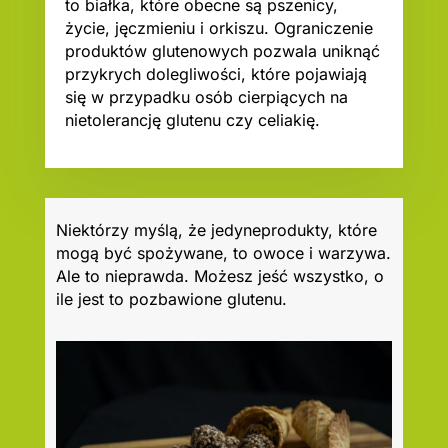
to białka, które obecne są pszenicy,
życie, jęczmieniu i orkiszu. Ograniczenie
produktów glutenowych pozwala uniknąć
przykrych dolegliwości, które pojawiają
się w przypadku osób cierpiących na
nietolerancję glutenu czy celiakię.
Niektórzy myślą, że jedyneprodukty, które
mogą być spożywane, to owoce i warzywa.
Ale to nieprawda. Możesz jeść wszystko, o
ile jest to pozbawione glutenu.