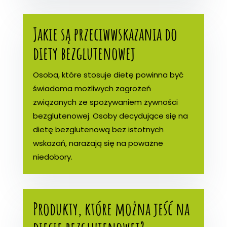
Jakie są przeciwwskazania do
diety bezglutenowej
Osoba, które stosuje dietę powinna być
świadoma możliwych zagrożeń
związanych ze spożywaniem żywności
bezglutenowej. Osoby decydujące się na
dietę bezglutenową bez istotnych
wskazań, narażają się na poważne
niedobory.
Produkty, które można jeść na