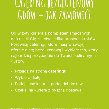
Catering bezglutenowy
Gdów – jak zamówić?
Od wizyty kuriera z kompletem smacznych
dań dzieli Cię zaledwie kilka prostych kroków!
Porównaj cateringi, które mają w swojej
ofercie dietę bezglutenową i wybierz ten, który
najbardziej przypadnie do Twoich kulinarnych
gustów!
Przejdź na stronę
cateringu
,
Wybierz dietę,
Podaj ilość kalorii i podaj dni dostaw,
Czekaj na kuriera z pyszną dostawą.