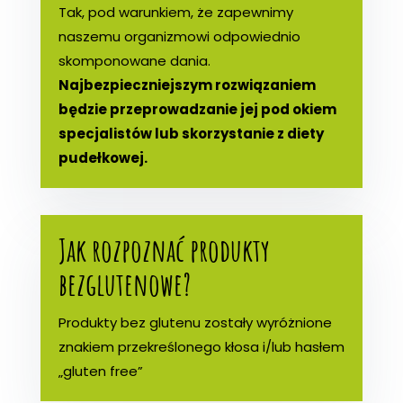
Tak, pod warunkiem, że zapewnimy
naszemu organizmowi odpowiednio
skomponowane dania.
Najbezpieczniejszym rozwiązaniem
będzie przeprowadzanie jej pod okiem
specjalistów lub skorzystanie z diety
pudełkowej.
Jak rozpoznać produkty
bezglutenowe?
Produkty bez glutenu zostały wyróżnione
znakiem przekreślonego kłosa i/lub hasłem
„gluten free”