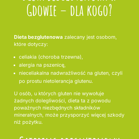
Gdowie – dla kogo?
Dieta bezglutenowa
zalecany jest osobom,
które dotyczy:
celiakia (choroba trzewna),
alergia na pszenicę,
nieceliakalna nadwrażliwość na gluten, czyli
po prostu nietolerancja glutenu.
U osób, u których gluten nie wywołuje
żadnych dolegliwości, dieta ta z powodu
poważnych niezbędnych składników
mineralnych, może przysporzyć więcej szkody
niż pożytku.