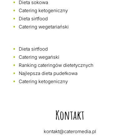
Dieta sokowa
Catering ketogeniczny
Dieta sirtfood
Catering wegetariański
Dieta sirtfood
Catering wegański
Ranking cateringów dietetycznych
Najlepsza dieta pudełkowa
Catering ketogeniczny
Kontakt
kontakt@cateromedia.pl