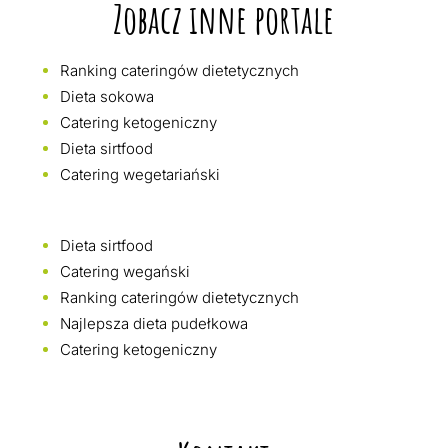
Zobacz inne portale
Ranking cateringów dietetycznych
Dieta sokowa
Catering ketogeniczny
Dieta sirtfood
Catering wegetariański
Dieta sirtfood
Catering wegański
Ranking cateringów dietetycznych
Najlepsza dieta pudełkowa
Catering ketogeniczny