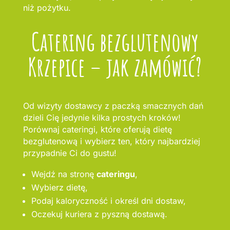
niż pożytku.
Catering bezglutenowy
Krzepice – jak zamówić?
Od wizyty dostawcy z paczką smacznych dań
dzieli Cię jedynie kilka prostych kroków!
Porównaj cateringi, które oferują dietę
bezglutenową i wybierz ten, który najbardziej
przypadnie Ci do gustu!
Wejdź na stronę
cateringu
,
Wybierz dietę,
Podaj kaloryczność i określ dni dostaw,
Oczekuj kuriera z pyszną dostawą.