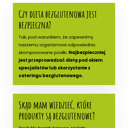
Czy dieta bezglutenowa jest
bezpieczna?
Tak, pod warunkiem, że zapewnimy
naszemu organizmowi odpowiednio
skomponowane posiłki.
Najbezpieczniej
jest przeprowadzać dietę pod okiem
specjalistów lub skorzystanie z
cateringu bezglutenowego.
Skąd mam wiedzieć, które
produkty są bezglutenowe?
Produkty bezglutenowe zostały