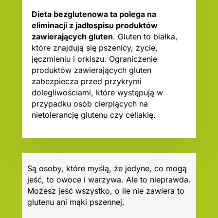
Dieta bezglutenowa ta polega na
eliminacji z jadłospisu produktów
zawierających gluten
. Gluten to białka,
które znajdują się pszenicy, życie,
jęczmieniu i orkiszu. Ograniczenie
produktów zawierających gluten
zabezpiecza przed przykrymi
dolegliwościami, które występują w
przypadku osób cierpiących na
nietolerancję glutenu czy celiakię.
Są osoby, które myślą, że jedyne, co mogą
jeść, to owoce i warzywa. Ale to nieprawda.
Możesz jeść wszystko, o ile nie zawiera to
glutenu ani mąki pszennej.