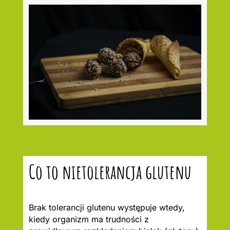
Co to nietolerancja glutenu
Brak tolerancji glutenu występuje wtedy,
kiedy organizm ma trudności z