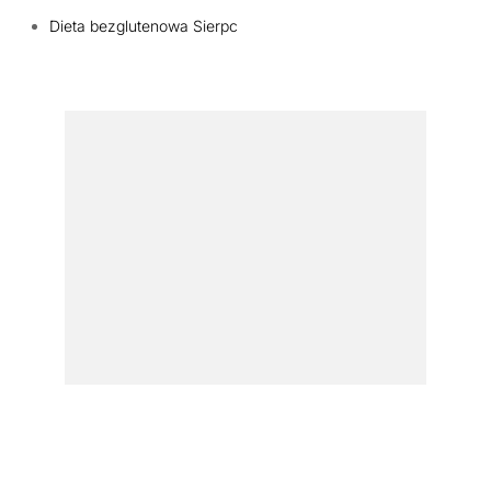
Dieta bezglutenowa Sierpc