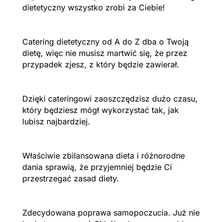
dietetyczny wszystko zrobi za Ciebie!
Catering dietetyczny od A do Z dba o Twoją
dietę, więc nie musisz martwić się, że przez
przypadek zjesz, z który będzie zawierał.
Dzięki cateringowi zaoszczędzisz dużo czasu,
który będziesz mógł wykorzystać tak, jak
lubisz najbardziej.
Właściwie zbilansowana dieta i różnorodne
dania sprawią, że przyjemniej będzie Ci
przestrzegać zasad diety.
Zdecydowana poprawa samopoczucia. Już nie