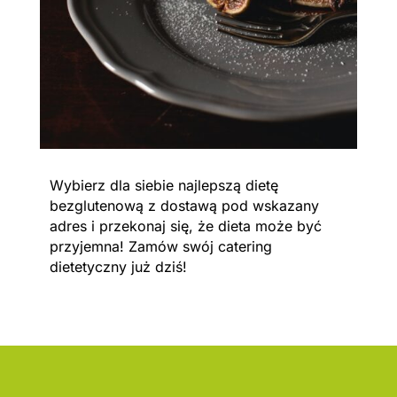
Wybierz dla siebie najlepszą dietę
bezglutenową z dostawą pod wskazany
adres i przekonaj się, że dieta może być
przyjemna! Zamów swój catering
dietetyczny już dziś!