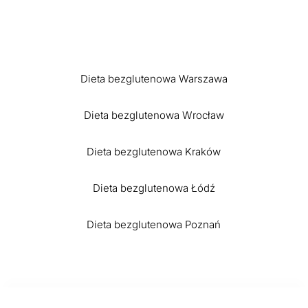
Dieta bezglutenowa Warszawa
Dieta bezglutenowa Wrocław
Dieta bezglutenowa Kraków
Dieta bezglutenowa Łódź
Dieta bezglutenowa Poznań