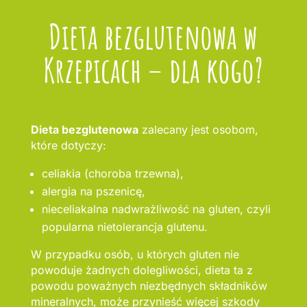
Dieta bezglutenowa w
Krzepicach – dla kogo?
Dieta bezglutenowa
zalecany jest osobom,
które dotyczy:
celiakia (choroba trzewna),
alergia na pszenicę,
nieceliakalna nadwrażliwość na gluten, czyli
popularna nietolerancja glutenu.
W przypadku osób, u których gluten nie
powoduje żadnych dolegliwości, dieta ta z
powodu poważnych niezbędnych składników
mineralnych, może przynieść więcej szkody