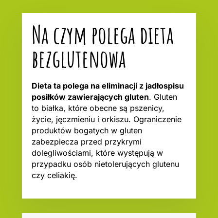
Na czym polega dieta
bezglutenowa
Dieta ta polega na eliminacji z jadłospisu
posiłków zawierających gluten
. Gluten
to białka, które obecne są pszenicy,
życie, jęczmieniu i orkiszu. Ograniczenie
produktów bogatych w gluten
zabezpiecza przed przykrymi
dolegliwościami, które występują w
przypadku osób nietolerujących glutenu
czy celiakię.