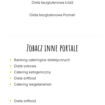
Dieta bezglutenowa Łódź
Dieta bezglutenowa Poznań
Zobacz inne portale
Ranking cateringów dietetycznych
Dieta sokowa
Catering ketogeniczny
Dieta sirtfood
Catering wegetariański
Dieta sirtfood