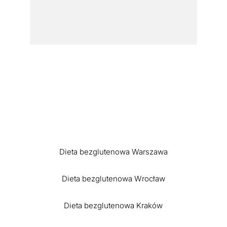
Dieta bezglutenowa Warszawa
Dieta bezglutenowa Wrocław
Dieta bezglutenowa Kraków