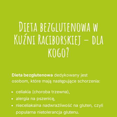
Dieta bezglutenowa w
Kuźni Raciborskiej – dla
kogo?
Dieta bezglutenowa
dedykowany jest
osobom, które mają następujące schorzenia:
celiakia (choroba trzewna),
alergia na pszenicę,
nieceliakalna nadwrażliwość na gluten, czyli
popularna nietolerancja glutenu.