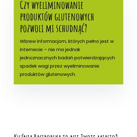
Czy wyeliminowanie
produktów glutenowych
pozwoli mi schudnąć?
Wbrew informacjom, których pełno jest w
internecie – nie ma jednak
jednoznacznych badań potwierdzających
spadek wagi przez wyeliminowanie
produktów glutenowych.