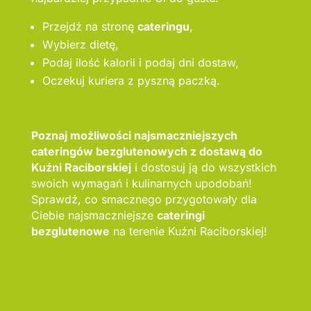
Przejdź na stronę
cateringu
,
Wybierz dietę,
Podaj ilość kalorii i podaj dni dostaw,
Oczekuj kuriera z pyszną paczką.
Poznaj możliwości najsmaczniejszych
cateringów bezglutenowych z dostawą do
Kuźni Raciborskiej
i dostosuj ją do wszystkich
swoich wymagań i kulinarnych upodobań!
Sprawdź, co smacznego przygotowały dla
Ciebie najsmaczniejsze
cateringi
bezglutenowe
na terenie Kuźni Raciborskiej!