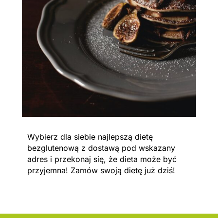
Wybierz dla siebie najlepszą dietę
bezglutenową z dostawą pod wskazany
adres i przekonaj się, że dieta może być
przyjemna! Zamów swoją dietę już dziś!