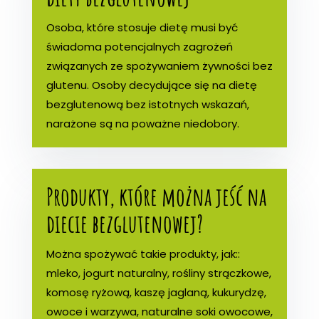
Osoba, które stosuje dietę musi być
świadoma potencjalnych zagrożeń
związanych ze spożywaniem żywności bez
glutenu. Osoby decydujące się na dietę
bezglutenową bez istotnych wskazań,
narażone są na poważne niedobory.
Produkty, które można jeść na
diecie bezglutenowej?
Można spożywać takie produkty, jak::
mleko, jogurt naturalny, rośliny strączkowe,
komosę ryżową, kaszę jaglaną, kukurydzę,
owoce i warzywa, naturalne soki owocowe,