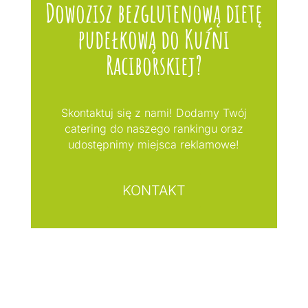
Dowozisz bezglutenową dietę
pudełkową do Kuźni
Raciborskiej?
Skontaktuj się z nami! Dodamy Twój
catering do naszego rankingu oraz
udostępnimy miejsca reklamowe!
KONTAKT