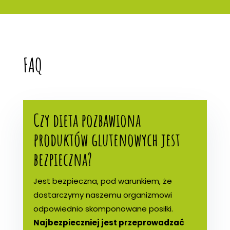
FAQ
Czy dieta pozbawiona
produktów glutenowych jest
bezpieczna?
Jest bezpieczna, pod warunkiem, że
dostarczymy naszemu organizmowi
odpowiednio skomponowane posiłki.
Najbezpieczniej jest przeprowadzać