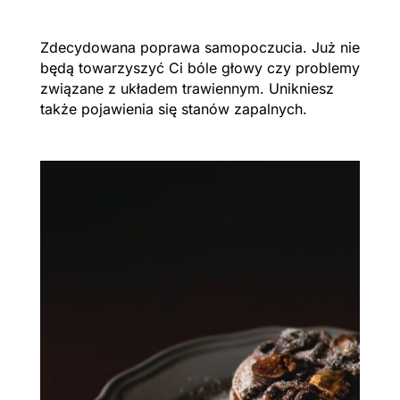
Zdecydowana poprawa samopoczucia. Już nie
będą towarzyszyć Ci bóle głowy czy problemy
związane z układem trawiennym. Unikniesz
także pojawienia się stanów zapalnych.