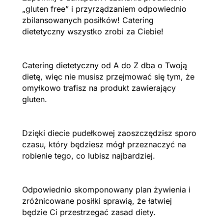
„gluten free” i przyrządzaniem odpowiednio
zbilansowanych posiłków! Catering
dietetyczny wszystko zrobi za Ciebie!
Catering dietetyczny od A do Z dba o Twoją
dietę, więc nie musisz przejmować się tym, że
omyłkowo trafisz na produkt zawierający
gluten.
Dzięki diecie pudełkowej zaoszczędzisz sporo
czasu, który będziesz mógł przeznaczyć na
robienie tego, co lubisz najbardziej.
Odpowiednio skomponowany plan żywienia i
zróżnicowane posiłki sprawią, że łatwiej
będzie Ci przestrzegać zasad diety.