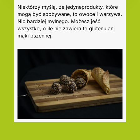
Niektórzy myślą, że jedyneprodukty, które
mogą być spożywane, to owoce i warzywa.
Nic bardziej mylnego. Możesz jeść
wszystko, o ile nie zawiera to glutenu ani
mąki pszennej.