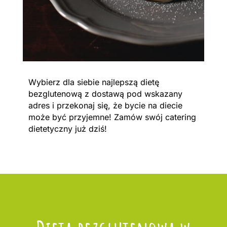
Wybierz dla siebie najlepszą dietę
bezglutenową z dostawą pod wskazany
adres i przekonaj się, że bycie na diecie
może być przyjemne! Zamów swój catering
dietetyczny już dziś!