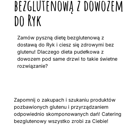
bezglutenową z dowozem
do Ryk
Zamów pyszną dietę bezglutenową z
dostawą do Ryk i ciesz się zdrowymi bez
glutenu! Dlaczego dieta pudełkowa z
dowozem pod same drzwi to takie świetne
rozwiązanie?
Zapomnij o zakupach i szukaniu produktów
pozbawionych glutenu i przyrządzaniem
odpowiednio skomponowanych dań! Catering
bezglutenowy wszystko zrobi za Ciebie!