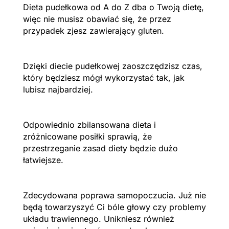
Dieta pudełkowa od A do Z dba o Twoją dietę,
więc nie musisz obawiać się, że przez
przypadek zjesz zawierający gluten.
Dzięki diecie pudełkowej zaoszczędzisz czas,
który będziesz mógł wykorzystać tak, jak
lubisz najbardziej.
Odpowiednio zbilansowana dieta i
zróżnicowane posiłki sprawią, że
przestrzeganie zasad diety będzie dużo
łatwiejsze.
Zdecydowana poprawa samopoczucia. Już nie
będą towarzyszyć Ci bóle głowy czy problemy
układu trawiennego. Unikniesz również