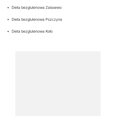
Dieta bezglutenowa Zalasewo
Dieta bezglutenowa Pszczyna
Dieta bezglutenowa Koło