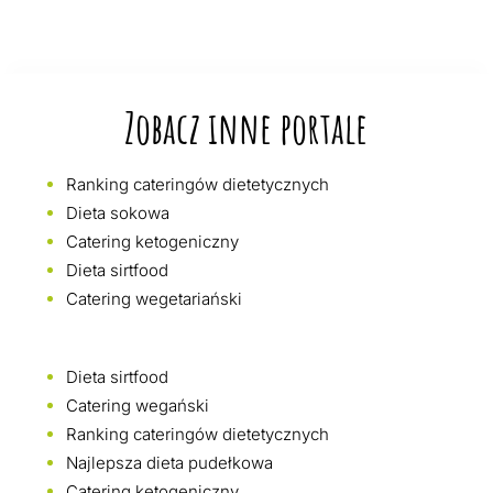
Zobacz inne portale
Ranking cateringów dietetycznych
Dieta sokowa
Catering ketogeniczny
Dieta sirtfood
Catering wegetariański
Dieta sirtfood
Catering wegański
Ranking cateringów dietetycznych
Najlepsza dieta pudełkowa
Catering ketogeniczny