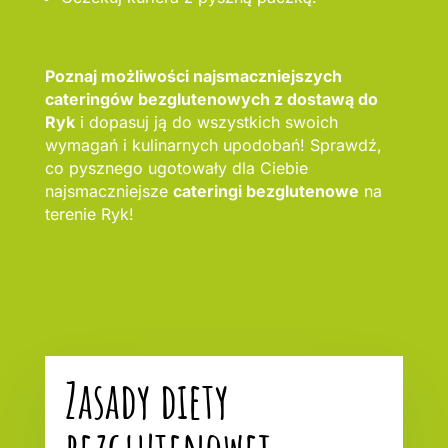
Poznaj możliwości najsmaczniejszych
cateringów bezglutenowych z dostawą do
Ryk
i dopasuj ją do wszystkich swoich
wymagań i kulinarnych upodobań! Sprawdź,
co pysznego ugotowały dla Ciebie
najsmaczniejsze
cateringi bezglutenowe
na
terenie Ryk!
Zasady diety