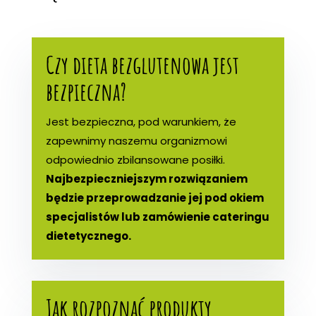
Czy dieta bezglutenowa jest
bezpieczna?
Jest bezpieczna, pod warunkiem, że
zapewnimy naszemu organizmowi
odpowiednio zbilansowane posiłki.
Najbezpieczniejszym rozwiązaniem
będzie przeprowadzanie jej pod okiem
specjalistów lub zamówienie cateringu
dietetycznego.
Jak rozpoznać produkty