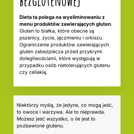
bezglutenowej
Dieta ta polega na wyeliminowaniu z
menu produktów zawierających gluten
.
Gluten to białka, które obecne są
pszenicy, życie, jęczmieniu i orkiszu.
Ograniczenie produktów zawierających
gluten zabezpiecza przed przykrymi
dolegliwościami, które występują w
przypadku osób nietolerujących glutenu
czy celiakię.
Niektórzy myślą, że jedyne, co mogą jeść,
to owoce i warzywa. Ale to nieprawda.
Możesz jeść wszystko, o ile jest to
pozbawione glutenu.