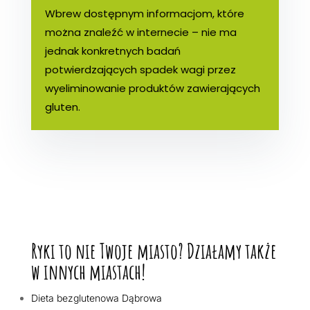
Wbrew dostępnym informacjom, które
można znaleźć w internecie – nie ma
jednak konkretnych badań
potwierdzających spadek wagi przez
wyeliminowanie produktów zawierających
gluten.
Ryki to nie Twoje miasto? Działamy także
w innych miastach!
Dieta bezglutenowa Dąbrowa