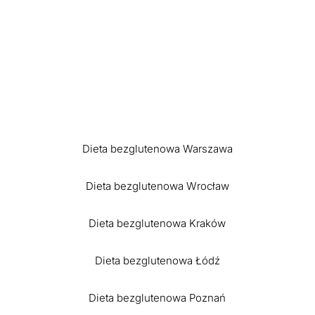
Dieta bezglutenowa Warszawa
Dieta bezglutenowa Wrocław
Dieta bezglutenowa Kraków
Dieta bezglutenowa Łódź
Dieta bezglutenowa Poznań