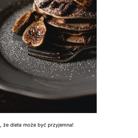
, że dieta może być przyjemna!