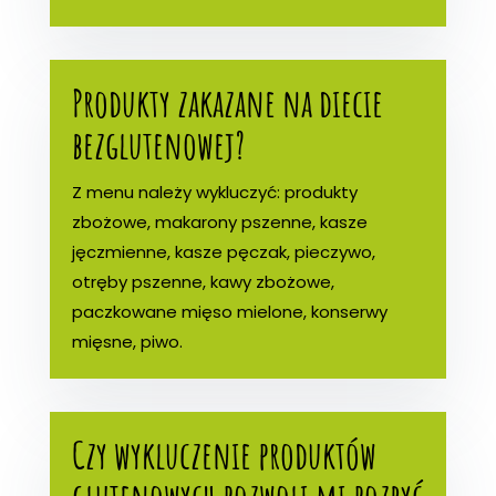
Produkty zakazane na diecie
bezglutenowej?
Z menu należy wykluczyć: produkty
zbożowe, makarony pszenne, kasze
jęczmienne, kasze pęczak, pieczywo,
otręby pszenne, kawy zbożowe,
paczkowane mięso mielone, konserwy
mięsne, piwo.
Czy wykluczenie produktów