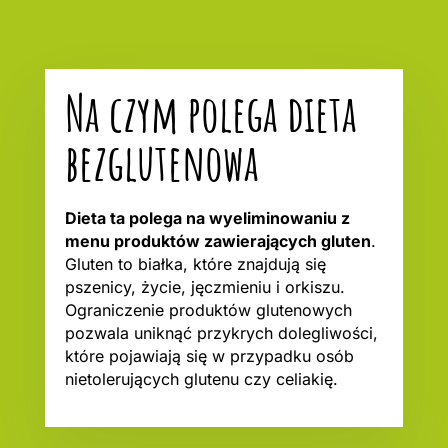
Na czym polega dieta
bezglutenowa
Dieta ta polega na wyeliminowaniu z
menu produktów zawierających gluten
.
Gluten to białka, które znajdują się
pszenicy, życie, jęczmieniu i orkiszu.
Ograniczenie produktów glutenowych
pozwala uniknąć przykrych dolegliwości,
które pojawiają się w przypadku osób
nietolerujących glutenu czy celiakię.