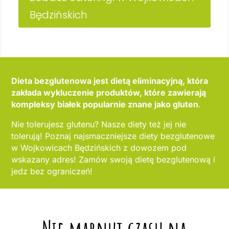
Będzińskich
Dieta bezglutenowa jest dietą eliminacyjną, która
zakłada wykluczenie produktów, które zawierają
kompleksy białek popularnie znane jako gluten
.
Nie tolerujesz glutenu? Nasze diety też jej nie
tolerują! Poznaj najsmaczniejsze diety bezglutenowe
w Wojkowicach Będzińskich z dowozem pod
wskazany adres! Zamów swoją dietę bezglutenową i
jedz bez ograniczeń!