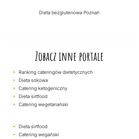
Dieta bezglutenowa Poznań
Zobacz inne portale
Ranking cateringów dietetycznych
Dieta sokowa
Catering ketogeniczny
Dieta sirtfood
Catering wegetariański
Dieta sirtfood
Catering wegański