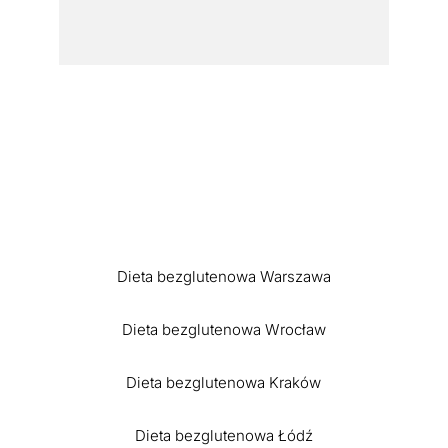
Dieta bezglutenowa Warszawa
Dieta bezglutenowa Wrocław
Dieta bezglutenowa Kraków
Dieta bezglutenowa Łódź