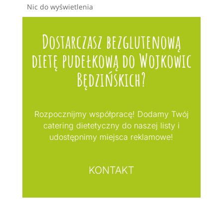
Nic do wyświetlenia
Dostarczasz bezglutenową
dietę pudełkową do Wojkowic
Będzińskich?
Rozpocznijmy współpracę! Dodamy Twój
catering dietetyczny do naszej listy i
udostępnimy miejsca reklamowe!
KONTAKT