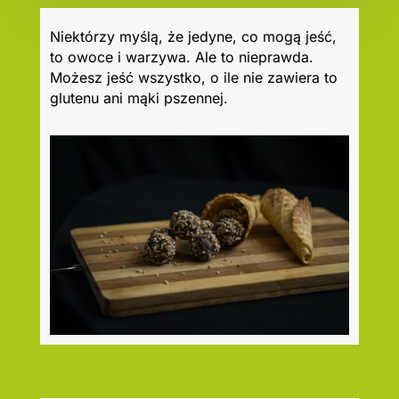
Niektórzy myślą, że jedyne, co mogą jeść,
to owoce i warzywa. Ale to nieprawda.
Możesz jeść wszystko, o ile nie zawiera to
glutenu ani mąki pszennej.