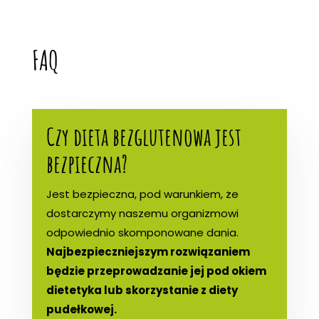
FAQ
Czy dieta bezglutenowa jest
bezpieczna?
Jest bezpieczna, pod warunkiem, że
dostarczymy naszemu organizmowi
odpowiednio skomponowane dania.
Najbezpieczniejszym rozwiązaniem
będzie przeprowadzanie jej pod okiem
dietetyka lub skorzystanie z diety
pudełkowej.