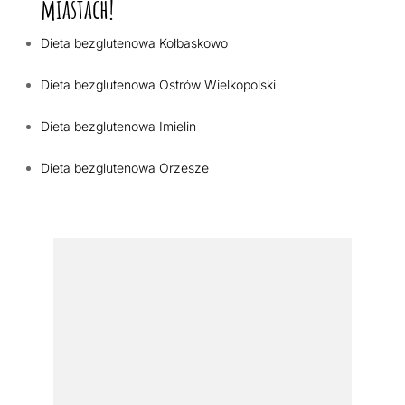
miastach!
Dieta bezglutenowa Kołbaskowo
Dieta bezglutenowa Ostrów Wielkopolski
Dieta bezglutenowa Imielin
Dieta bezglutenowa Orzesze