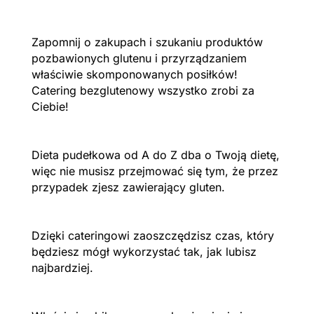
Zapomnij o zakupach i szukaniu produktów
pozbawionych glutenu i przyrządzaniem
właściwie skomponowanych posiłków!
Catering bezglutenowy wszystko zrobi za
Ciebie!
Dieta pudełkowa od A do Z dba o Twoją dietę,
więc nie musisz przejmować się tym, że przez
przypadek zjesz zawierający gluten.
Dzięki cateringowi zaoszczędzisz czas, który
będziesz mógł wykorzystać tak, jak lubisz
najbardziej.