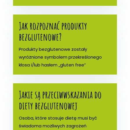
Jak rozpoznać produkty
bezglutenowe?
Produkty bezglutenowe zostały
wyróżnione symbolem przekreślonego
kłosa i/lub hasłem „gluten free”
Jakie są przeciwwskazania do
diety bezglutenowej
Osoba, które stosuje dietę musi być
świadoma możliwych zagrożeń