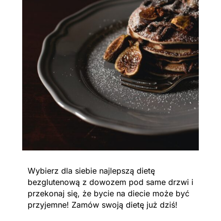
Wybierz dla siebie najlepszą dietę
bezglutenową z dowozem pod same drzwi i
przekonaj się, że bycie na diecie może być
przyjemne! Zamów swoją dietę już dziś!