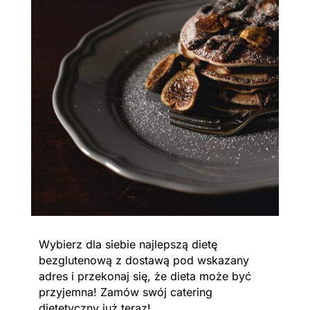
Wybierz dla siebie najlepszą dietę
bezglutenową z dostawą pod wskazany
adres i przekonaj się, że dieta może być
przyjemna! Zamów swój catering
dietetyczny już teraz!