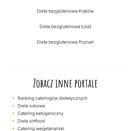
Dieta bezglutenowa Kraków
Dieta bezglutenowa Łódź
Dieta bezglutenowa Poznań
Zobacz inne portale
Ranking cateringów dietetycznych
Dieta sokowa
Catering ketogeniczny
Dieta sirtfood
Catering wegetariański