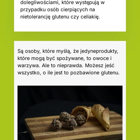
dolegliwościami, które występują w
przypadku osób cierpiących na
nietolerancję glutenu czy celiakię.
Są osoby, które myślą, że jedyneprodukty,
które mogą być spożywane, to owoce i
warzywa. Ale to nieprawda. Możesz jeść
wszystko, o ile jest to pozbawione glutenu.