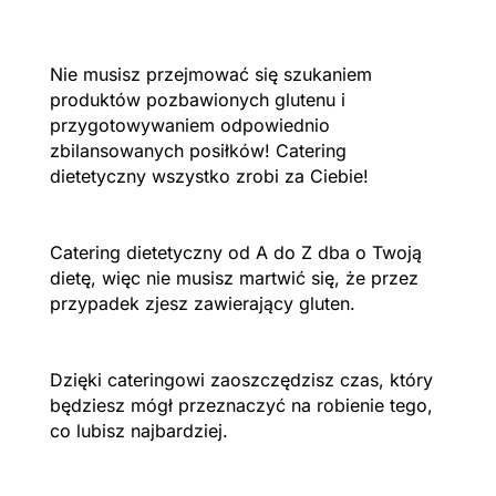
Nie musisz przejmować się szukaniem
produktów pozbawionych glutenu i
przygotowywaniem odpowiednio
zbilansowanych posiłków! Catering
dietetyczny wszystko zrobi za Ciebie!
Catering dietetyczny od A do Z dba o Twoją
dietę, więc nie musisz martwić się, że przez
przypadek zjesz zawierający gluten.
Dzięki cateringowi zaoszczędzisz czas, który
będziesz mógł przeznaczyć na robienie tego,
co lubisz najbardziej.