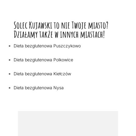
Solec Kujawski to nie Twoje miasto?
Działamy także w innych miastach!
Dieta bezglutenowa Puszczykowo
Dieta bezglutenowa Polkowice
Dieta bezglutenowa Kiełczów
Dieta bezglutenowa Nysa