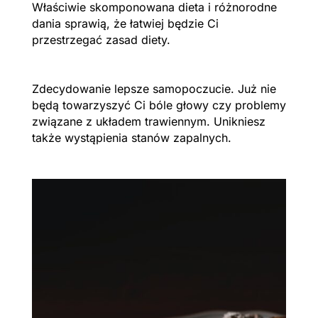
Właściwie skomponowana dieta i różnorodne
dania sprawią, że łatwiej będzie Ci
przestrzegać zasad diety.
Zdecydowanie lepsze samopoczucie. Już nie
będą towarzyszyć Ci bóle głowy czy problemy
związane z układem trawiennym. Unikniesz
także wystąpienia stanów zapalnych.