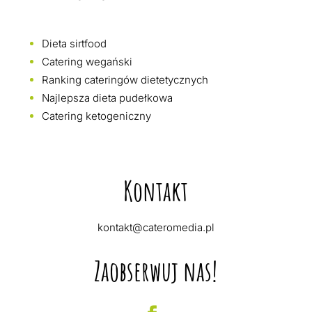
Dieta sirtfood
Catering wegański
Ranking cateringów dietetycznych
Najlepsza dieta pudełkowa
Catering ketogeniczny
Kontakt
kontakt@cateromedia.pl
Zaobserwuj nas!