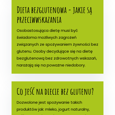
Dieta bezglutenowa - jakie są
przeciwwskazania
Osobastosująca dietę musi być
świadoma możliwych zagrożeń
związanych ze spożywaniem żywności bez
glutenu. Osoby decydujące się na dietę
bezglutenową bez zdrowotnych wskazań,
narażają się na poważne niedobory.
Co jeść na diecie bez glutenu?
Dozwolone jest spożywanie takich
produktów jak: mleko, jogurt naturalny,