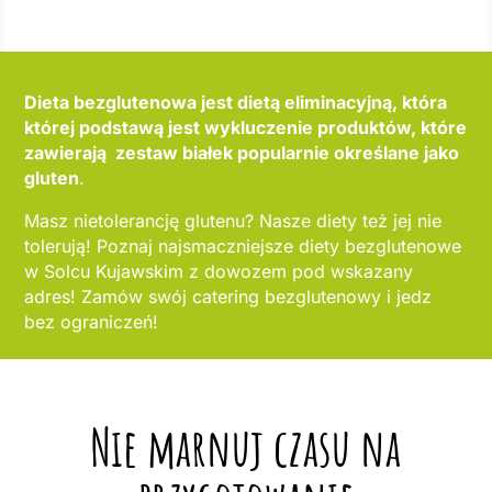
Dieta bezglutenowa jest dietą eliminacyjną, która
której podstawą jest wykluczenie produktów, które
zawierają zestaw białek popularnie określane jako
gluten
.
Masz nietolerancję glutenu? Nasze diety też jej nie
tolerują! Poznaj najsmaczniejsze diety bezglutenowe
w Solcu Kujawskim z dowozem pod wskazany
adres! Zamów swój catering bezglutenowy i jedz
bez ograniczeń!
Nie marnuj czasu na