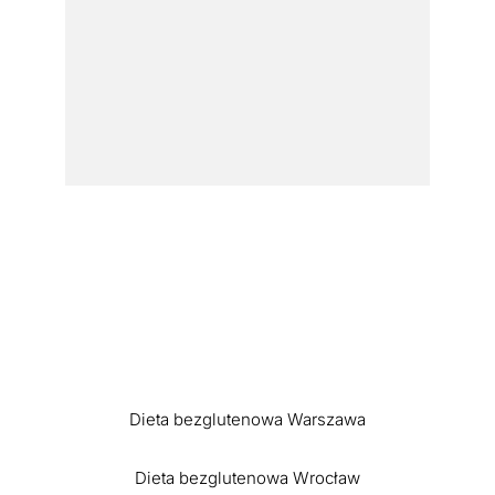
Dieta bezglutenowa Warszawa
Dieta bezglutenowa Wrocław