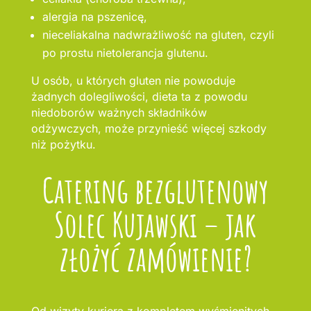
alergia na pszenicę,
nieceliakalna nadwrażliwość na gluten, czyli
po prostu nietolerancja glutenu.
U osób, u których gluten nie powoduje
żadnych dolegliwości, dieta ta z powodu
niedoborów ważnych składników
odżywczych, może przynieść więcej szkody
niż pożytku.
Catering bezglutenowy
Solec Kujawski – jak
złożyć zamówienie?