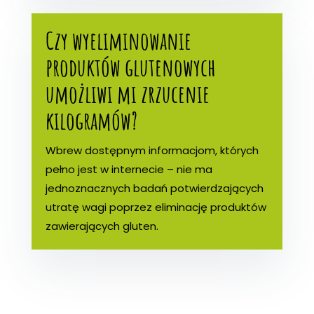
Czy wyeliminowanie
produktów glutenowych
umożliwi mi zrzucenie
kilogramów?
Wbrew dostępnym informacjom, których
pełno jest w internecie – nie ma
jednoznacznych badań potwierdzających
utratę wagi poprzez eliminację produktów
zawierających gluten.