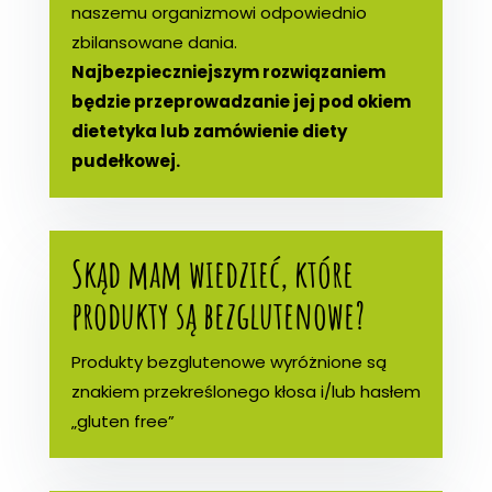
naszemu organizmowi odpowiednio
zbilansowane dania.
Najbezpieczniejszym rozwiązaniem
będzie przeprowadzanie jej pod okiem
dietetyka lub zamówienie diety
pudełkowej.
Skąd mam wiedzieć, które
produkty są bezglutenowe?
Produkty bezglutenowe wyróżnione są
znakiem przekreślonego kłosa i/lub hasłem
„gluten free”