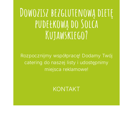
Dowozisz bezglutenową dietę
pudełkową do Solca
Kujawskiego?
Rozpocznijmy współpracę! Dodamy Twój
catering do naszej listy i udostępnimy
miejsca reklamowe!
KONTAKT