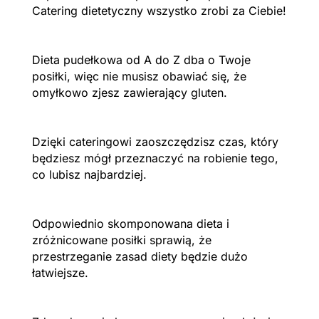
Catering dietetyczny wszystko zrobi za Ciebie!
Dieta pudełkowa od A do Z dba o Twoje
posiłki, więc nie musisz obawiać się, że
omyłkowo zjesz zawierający gluten.
Dzięki cateringowi zaoszczędzisz czas, który
będziesz mógł przeznaczyć na robienie tego,
co lubisz najbardziej.
Odpowiednio skomponowana dieta i
zróżnicowane posiłki sprawią, że
przestrzeganie zasad diety będzie dużo
łatwiejsze.