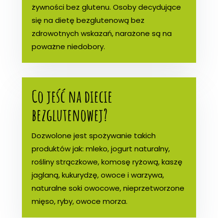
żywności bez glutenu. Osoby decydujące
się na dietę bezglutenową bez
zdrowotnych wskazań, narażone są na
poważne niedobory.
Co jeść na diecie
bezglutenowej?
Dozwolone jest spożywanie takich
produktów jak: mleko, jogurt naturalny,
rośliny strączkowe, komosę ryżową, kaszę
jaglaną, kukurydzę, owoce i warzywa,
naturalne soki owocowe, nieprzetworzone
mięso, ryby, owoce morza.