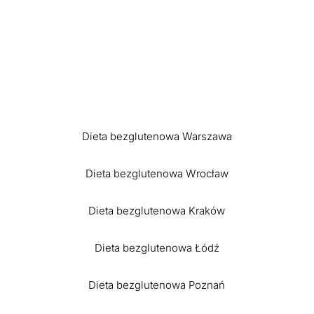
Dieta bezglutenowa Warszawa
Dieta bezglutenowa Wrocław
Dieta bezglutenowa Kraków
Dieta bezglutenowa Łódź
Dieta bezglutenowa Poznań