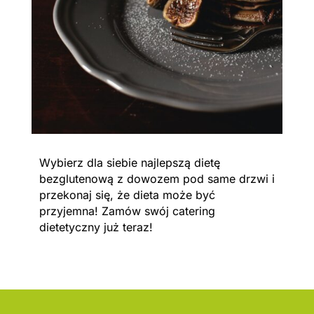
Wybierz dla siebie najlepszą dietę
bezglutenową z dowozem pod same drzwi i
przekonaj się, że dieta może być
przyjemna! Zamów swój catering
dietetyczny już teraz!