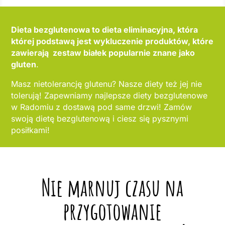
Dieta bezglutenowa to dieta eliminacyjna, która
której podstawą jest wykluczenie produktów, które
zawierają zestaw białek popularnie znane jako
gluten
.
Masz nietolerancję glutenu? Nasze diety też jej nie
tolerują! Zapewniamy najlepsze diety bezglutenowe
w Radomiu z dostawą pod same drzwi! Zamów
swoją dietę bezglutenową i ciesz się pysznymi
posiłkami!
Nie marnuj czasu na
przygotowanie