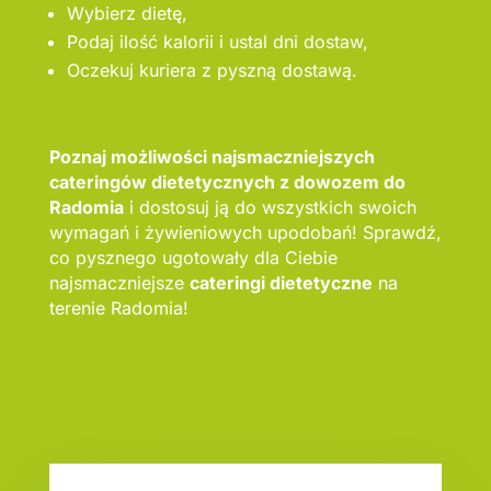
Wybierz dietę,
Podaj ilość kalorii i ustal dni dostaw,
Oczekuj kuriera z pyszną dostawą.
Poznaj możliwości najsmaczniejszych
cateringów dietetycznych z dowozem do
Radomia
i dostosuj ją do wszystkich swoich
wymagań i żywieniowych upodobań! Sprawdź,
co pysznego ugotowały dla Ciebie
najsmaczniejsze
cateringi dietetyczne
na
terenie Radomia!