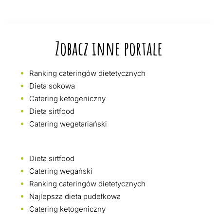
Zobacz inne portale
Ranking cateringów dietetycznych
Dieta sokowa
Catering ketogeniczny
Dieta sirtfood
Catering wegetariański
Dieta sirtfood
Catering wegański
Ranking cateringów dietetycznych
Najlepsza dieta pudełkowa
Catering ketogeniczny