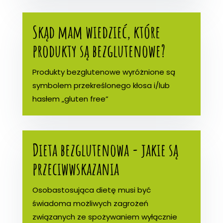
Skąd mam wiedzieć, które
produkty są bezglutenowe?
Produkty bezglutenowe wyróżnione są
symbolem przekreślonego kłosa i/lub
hasłem „gluten free”
Dieta bezglutenowa - jakie są
przeciwwskazania
Osobastosująca dietę musi być
świadoma możliwych zagrożeń
związanych ze spożywaniem wyłącznie