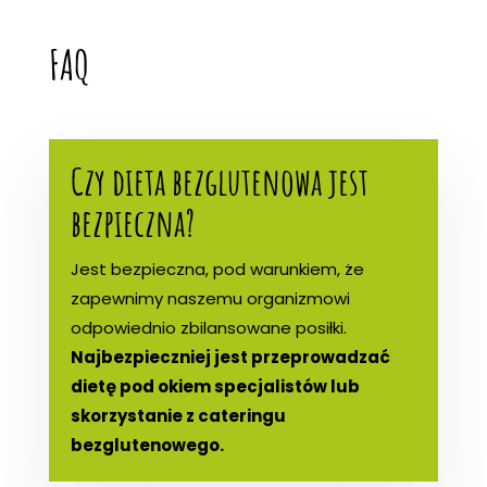
FAQ
Czy dieta bezglutenowa jest
bezpieczna?
Jest bezpieczna, pod warunkiem, że
zapewnimy naszemu organizmowi
odpowiednio zbilansowane posiłki.
Najbezpieczniej jest przeprowadzać
dietę pod okiem specjalistów lub
skorzystanie z cateringu
bezglutenowego.