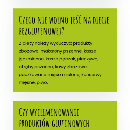
Czego nie wolno jeść na diecie
bezglutenowej?
Z diety należy wykluczyć: produkty
zbożowe, makarony pszenne, kasze
jęczmienne, kasze pęczak, pieczywo,
otręby pszenne, kawy zbożowe,
paczkowane mięso mielone, konserwy
mięsne, piwo.
Czy wyeliminowanie
produktów glutenowych