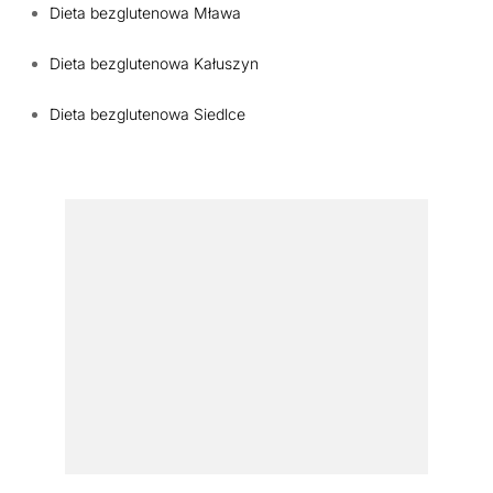
Dieta bezglutenowa Mława
Dieta bezglutenowa Kałuszyn
Dieta bezglutenowa Siedlce