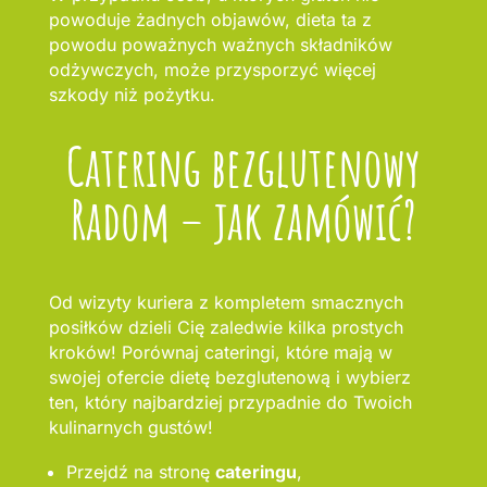
powoduje żadnych objawów, dieta ta z
powodu poważnych ważnych składników
odżywczych, może przysporzyć więcej
szkody niż pożytku.
Catering bezglutenowy
Radom – jak zamówić?
Od wizyty kuriera z kompletem smacznych
posiłków dzieli Cię zaledwie kilka prostych
kroków! Porównaj cateringi, które mają w
swojej ofercie dietę bezglutenową i wybierz
ten, który najbardziej przypadnie do Twoich
kulinarnych gustów!
Przejdź na stronę
cateringu
,