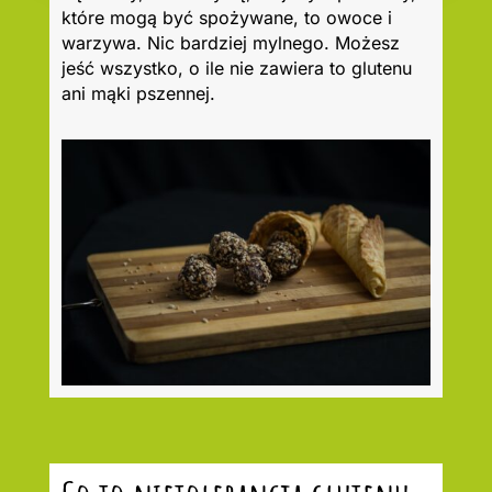
które mogą być spożywane, to owoce i
warzywa. Nic bardziej mylnego. Możesz
jeść wszystko, o ile nie zawiera to glutenu
ani mąki pszennej.