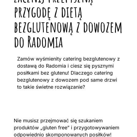
przygodę z dietą
bezglutenową z dowozem
do Radomia
Zamów wyśmienity catering bezglutenowy z
dostawą do Radomia i ciesz się pysznymi
posiłkami bez glutenu! Dlaczego catering
bezglutenowy z dowozem pod same drzwi
to takie świetne rozwiązanie?
Nie musisz przejmować się szukaniem
produktów „gluten free” i przygotowywaniem
odpowiednio skomponowanych posiłków!