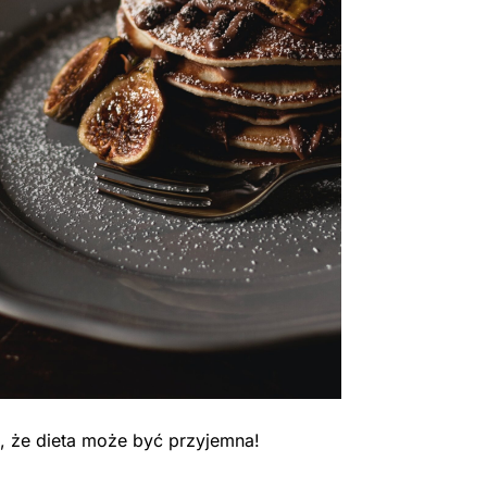
, że dieta może być przyjemna!