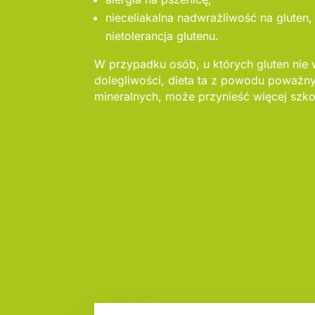
nieceliakalna nadwrażliwość na gluten,
nietolerancja glutenu.
W przypadku osób, u których gluten nie
dolegliwości, dieta ta z powodu poważ
mineralnych, może przynieść więcej szko