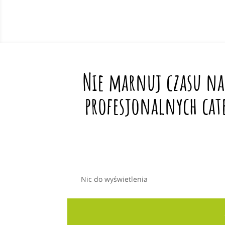
Nie marnuj czasu na
profesjonalnych cat
Nic do wyświetlenia