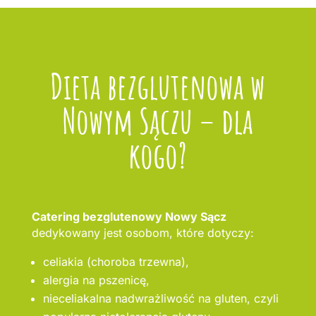
Dieta bezglutenowa w
Nowym Sączu – dla
kogo?
Catering bezglutenowy Nowy Sącz
dedykowany jest osobom, które dotyczy:
celiakia (choroba trzewna),
alergia na pszenicę,
nieceliakalna nadwrażliwość na gluten, czyli