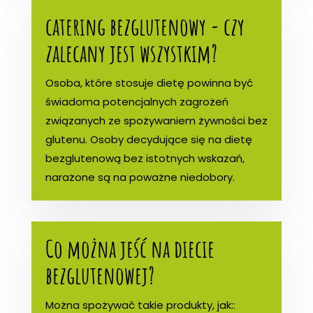
catering bezglutenowy - czy
zalecany jest wszystkim?
Osoba, które stosuje dietę powinna być
świadoma potencjalnych zagrożeń
związanych ze spożywaniem żywności bez
glutenu. Osoby decydujące się na dietę
bezglutenową bez istotnych wskazań,
narażone są na poważne niedobory.
Co można jeść na diecie
bezglutenowej?
Można spożywać takie produkty, jak::