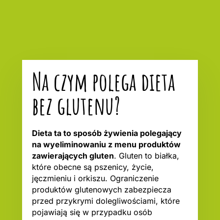
Na czym polega dieta
bez glutenu?
Dieta ta to sposób żywienia polegający
na wyeliminowaniu z menu produktów
zawierających gluten
. Gluten to białka,
które obecne są pszenicy, życie,
jęczmieniu i orkiszu. Ograniczenie
produktów glutenowych zabezpiecza
przed przykrymi dolegliwościami, które
pojawiają się w przypadku osób