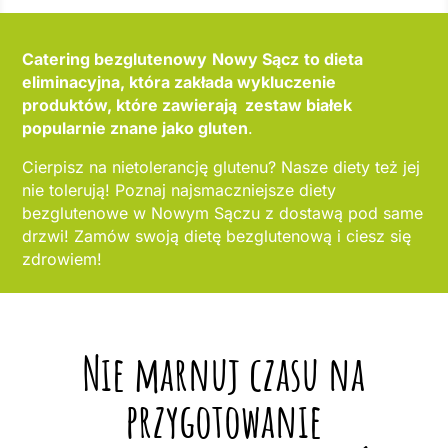
Catering bezglutenowy
Nowy Sącz
to dieta
eliminacyjna, która zakłada wykluczenie
produktów, które zawierają zestaw białek
popularnie znane jako gluten
.
Cierpisz na nietolerancję glutenu? Nasze diety też jej
nie tolerują! Poznaj najsmaczniejsze diety
bezglutenowe w Nowym Sączu z dostawą pod same
drzwi! Zamów swoją dietę bezglutenową i ciesz się
zdrowiem!
Nie marnuj czasu na
przygotowanie