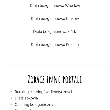
Dieta bezglutenowa Wrocław
Dieta bezglutenowa Kraków
Dieta bezglutenowa Łódź
Dieta bezglutenowa Poznań
Zobacz inne portale
Ranking cateringów dietetycznych
Dieta sokowa
Catering ketogeniczny