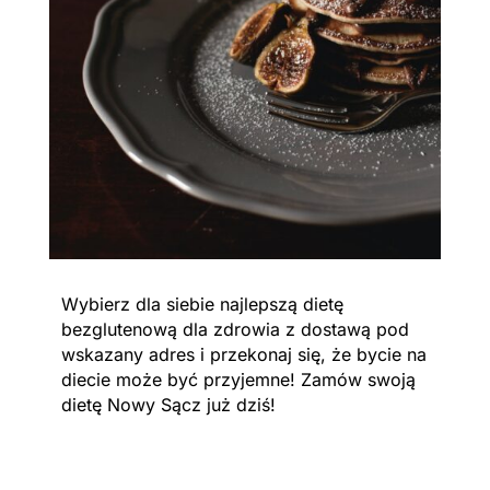
Wybierz dla siebie najlepszą dietę
bezglutenową dla zdrowia z dostawą pod
wskazany adres i przekonaj się, że bycie na
diecie może być przyjemne! Zamów swoją
dietę Nowy Sącz już dziś!