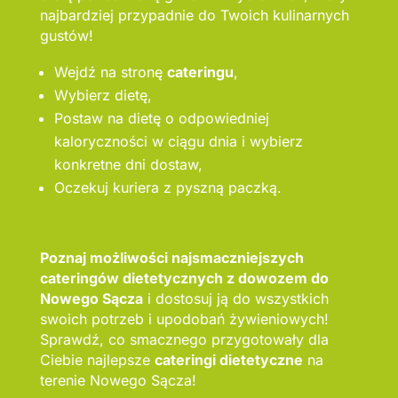
najbardziej przypadnie do Twoich kulinarnych
gustów!
Wejdź na stronę
cateringu
,
Wybierz dietę,
Postaw na dietę o odpowiedniej
kaloryczności w ciągu dnia i wybierz
konkretne dni dostaw,
Oczekuj kuriera z pyszną paczką.
Poznaj możliwości najsmaczniejszych
cateringów dietetycznych z dowozem do
Nowego Sącza
i dostosuj ją do wszystkich
swoich potrzeb i upodobań żywieniowych!
Sprawdź, co smacznego przygotowały dla
Ciebie najlepsze
cateringi dietetyczne
na
terenie Nowego Sącza!