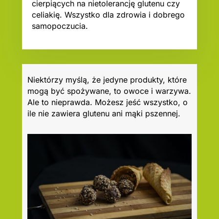
cierpiących na nietolerancję glutenu czy
celiakię. Wszystko dla zdrowia i dobrego
samopoczucia.
Niektórzy myślą, że jedyne produkty, które
mogą być spożywane, to owoce i warzywa.
Ale to nieprawda. Możesz jeść wszystko, o
ile nie zawiera glutenu ani mąki pszennej.