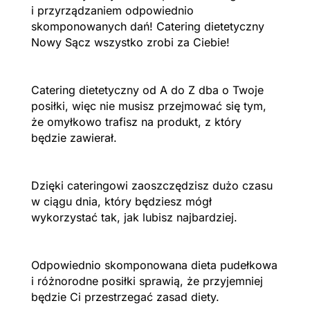
i przyrządzaniem odpowiednio
skomponowanych dań! Catering dietetyczny
Nowy Sącz wszystko zrobi za Ciebie!
Catering dietetyczny od A do Z dba o Twoje
posiłki, więc nie musisz przejmować się tym,
że omyłkowo trafisz na produkt, z który
będzie zawierał.
Dzięki cateringowi zaoszczędzisz dużo czasu
w ciągu dnia, który będziesz mógł
wykorzystać tak, jak lubisz najbardziej.
Odpowiednio skomponowana dieta pudełkowa
i różnorodne posiłki sprawią, że przyjemniej
będzie Ci przestrzegać zasad diety.