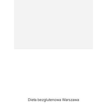
Dieta bezglutenowa Warszawa