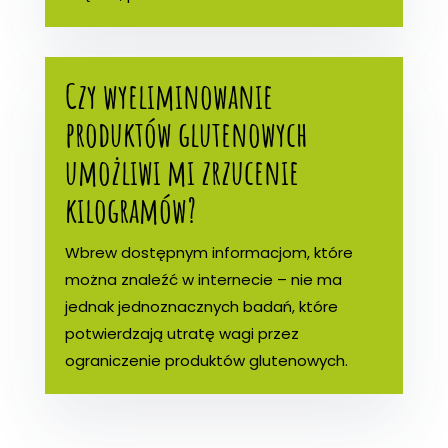
Czy wyeliminowanie
produktów glutenowych
umożliwi mi zrzucenie
kilogramów?
Wbrew dostępnym informacjom, które
można znaleźć w internecie – nie ma
jednak jednoznacznych badań, które
potwierdzają utratę wagi przez
ograniczenie produktów glutenowych.