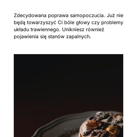
Zdecydowana poprawa samopoczucia. Już nie
będą towarzyszyć Ci bóle głowy czy problemy
układu trawiennego. Unikniesz również
pojawienia się stanów zapalnych.