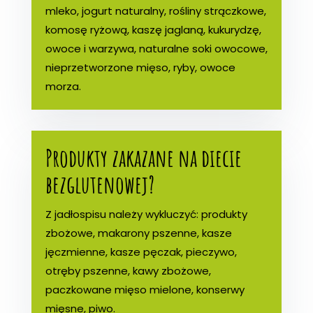
mleko, jogurt naturalny, rośliny strączkowe,
komosę ryżową, kaszę jaglaną, kukurydzę,
owoce i warzywa, naturalne soki owocowe,
nieprzetworzone mięso, ryby, owoce
morza.
Produkty zakazane na diecie
bezglutenowej?
Z jadłospisu należy wykluczyć: produkty
zbożowe, makarony pszenne, kasze
jęczmienne, kasze pęczak, pieczywo,
otręby pszenne, kawy zbożowe,
paczkowane mięso mielone, konserwy
mięsne, piwo.