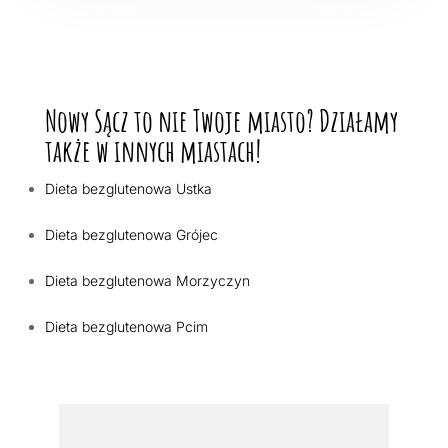
Nowy Sącz to nie Twoje miasto? Działamy
także w innych miastach!
Dieta bezglutenowa Ustka
Dieta bezglutenowa Grójec
Dieta bezglutenowa Morzyczyn
Dieta bezglutenowa Pcim