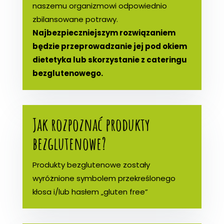
naszemu organizmowi odpowiednio
zbilansowane potrawy.
Najbezpieczniejszym rozwiązaniem
będzie przeprowadzanie jej pod okiem
dietetyka lub skorzystanie z cateringu
bezglutenowego.
Jak rozpoznać produkty
bezglutenowe?
Produkty bezglutenowe zostały
wyróżnione symbolem przekreślonego
kłosa i/lub hasłem „gluten free”