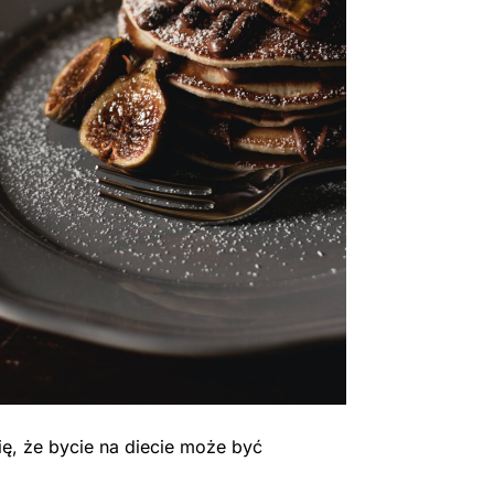
ę, że bycie na diecie może być