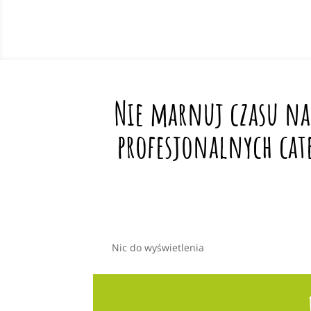
Nie marnuj czasu na
profesjonalnych cat
Nic do wyświetlenia