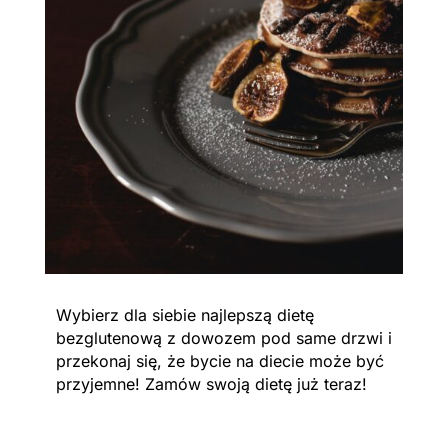
Wybierz dla siebie najlepszą dietę
bezglutenową z dowozem pod same drzwi i
przekonaj się, że bycie na diecie może być
przyjemne! Zamów swoją dietę już teraz!