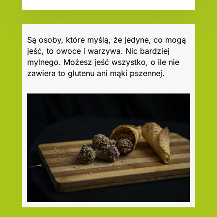
Są osoby, które myślą, że jedyne, co mogą
jeść, to owoce i warzywa. Nic bardziej
mylnego. Możesz jeść wszystko, o ile nie
zawiera to glutenu ani mąki pszennej.