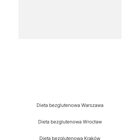
Dieta bezglutenowa Warszawa
Dieta bezglutenowa Wrocław
Dieta bezglutenowa Kraków