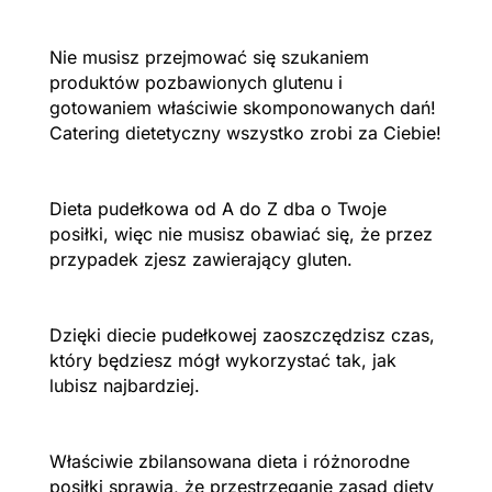
Nie musisz przejmować się szukaniem
produktów pozbawionych glutenu i
gotowaniem właściwie skomponowanych dań!
Catering dietetyczny wszystko zrobi za Ciebie!
Dieta pudełkowa od A do Z dba o Twoje
posiłki, więc nie musisz obawiać się, że przez
przypadek zjesz zawierający gluten.
Dzięki diecie pudełkowej zaoszczędzisz czas,
który będziesz mógł wykorzystać tak, jak
lubisz najbardziej.
Właściwie zbilansowana dieta i różnorodne
posiłki sprawią, że przestrzeganie zasad diety