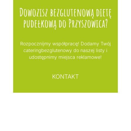
Dowozisz bezglutenową dietę
pudełkową do Przyszowica?
Rozpocznijmy współpracę! Dodamy Twój
cateringbezglutenowy do naszej listy i
udostępnimy miejsca reklamowe!
KONTAKT