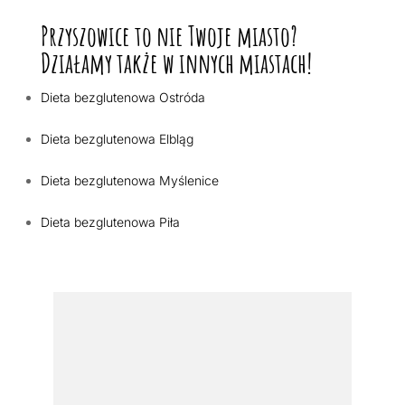
Przyszowice to nie Twoje miasto?
Działamy także w innych miastach!
Dieta bezglutenowa Ostróda
Dieta bezglutenowa Elbląg
Dieta bezglutenowa Myślenice
Dieta bezglutenowa Piła