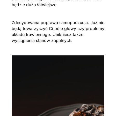
będzie dużo łatwiejsze.
Zdecydowana poprawa samopoczucia. Już nie
będą towarzyszyć Ci bóle głowy czy problemy
układu trawiennego. Unikniesz także
wystąpienia stanów zapalnych.