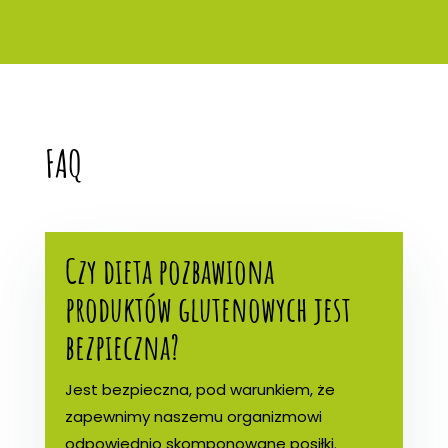
FAQ
Czy dieta pozbawiona
produktów glutenowych jest
bezpieczna?
Jest bezpieczna, pod warunkiem, że
zapewnimy naszemu organizmowi
odpowiednio skomponowane posiłki.