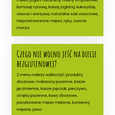
komosę ryżową, kaszę jaglaną, kukurydzę,
owoce i warzywa, naturalne soki owocowe,
nieprzetworzone mięso, ryby, owoce
morza.
Czego nie wolno jeść na diecie
bezglutenowej?
Z menu należy wykluczyć: produkty
zbożowe, makarony pszenne, kasze
jęczmienne, kasze pęczak, pieczywo,
otręby pszenne, kawy zbożowe,
paczkowane mięso mielone, konserwy
mięsne, piwo.