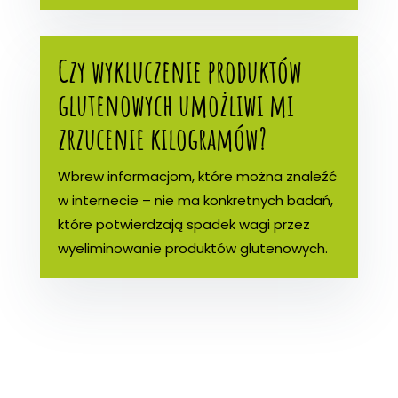
Czy wykluczenie produktów
glutenowych umożliwi mi
zrzucenie kilogramów?
Wbrew informacjom, które można znaleźć
w internecie – nie ma konkretnych badań,
które potwierdzają spadek wagi przez
wyeliminowanie produktów glutenowych.