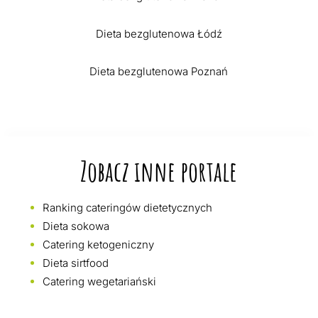
Dieta bezglutenowa Łódź
Dieta bezglutenowa Poznań
Zobacz inne portale
Ranking cateringów dietetycznych
Dieta sokowa
Catering ketogeniczny
Dieta sirtfood
Catering wegetariański