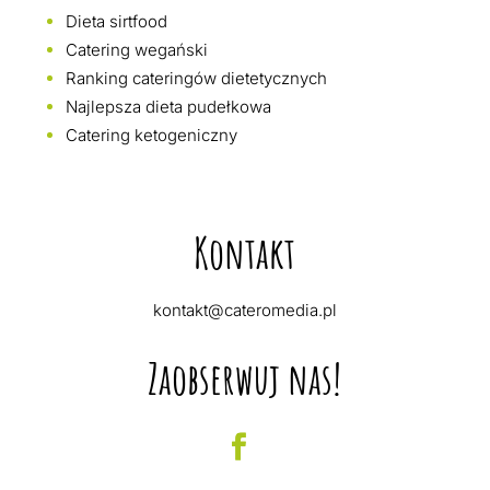
Dieta sirtfood
Catering wegański
Ranking cateringów dietetycznych
Najlepsza dieta pudełkowa
Catering ketogeniczny
Kontakt
kontakt@cateromedia.pl
Zaobserwuj nas!