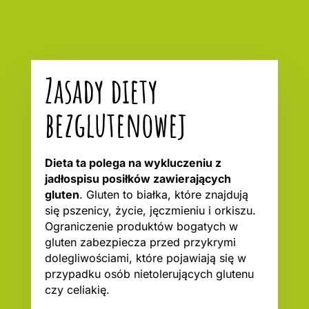
Zasady diety
bezglutenowej
Dieta ta polega na wykluczeniu z
jadłospisu posiłków zawierających
gluten
. Gluten to białka, które znajdują
się pszenicy, życie, jęczmieniu i orkiszu.
Ograniczenie produktów bogatych w
gluten zabezpiecza przed przykrymi
dolegliwościami, które pojawiają się w
przypadku osób nietolerujących glutenu
czy celiakię.