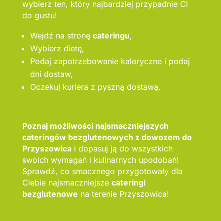
wybierz ten, który najbardziej przypadnie Ci
do gustu!
Wejdź na stronę
cateringu
,
Wybierz dietę,
Podaj zapotrzebowanie kaloryczne i podaj
dni dostaw,
Oczekuj kuriera z pyszną dostawą.
Poznaj możliwości najsmaczniejszych
cateringów bezglutenowych z dowozem do
Przyszowica
i dopasuj ją do wszystkich
swoich wymagań i kulinarnych upodobań!
Sprawdź, co smacznego przygotowały dla
Ciebie najsmaczniejsze
cateringi
bezglutenowe
na terenie Przyszowica!