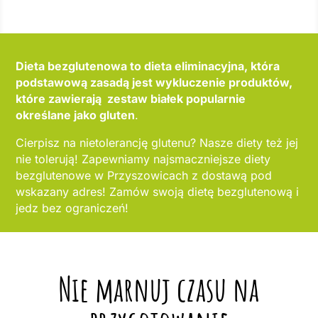
Dieta bezglutenowa to dieta eliminacyjna, która
podstawową zasadą jest wykluczenie produktów,
które zawierają zestaw białek popularnie
określane jako gluten
.
Cierpisz na nietolerancję glutenu? Nasze diety też jej
nie tolerują! Zapewniamy najsmaczniejsze diety
bezglutenowe w Przyszowicach z dostawą pod
wskazany adres! Zamów swoją dietę bezglutenową i
jedz bez ograniczeń!
Nie marnuj czasu na