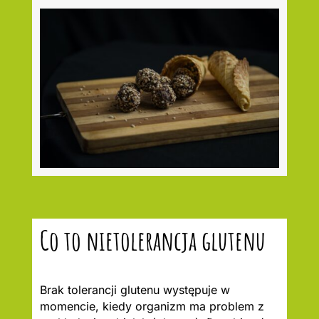
Co to nietolerancja glutenu
Brak tolerancji glutenu występuje w
momencie, kiedy organizm ma problem z