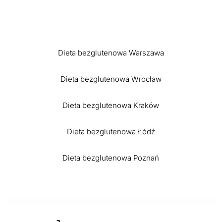
Dieta bezglutenowa Warszawa
Dieta bezglutenowa Wrocław
Dieta bezglutenowa Kraków
Dieta bezglutenowa Łódź
Dieta bezglutenowa Poznań