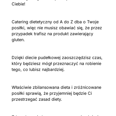
Ciebie!
Catering dietetyczny od A do Z dba o Twoje
posiłki, więc nie musisz obawiać się, że przez
przypadek trafisz na produkt zawierający
gluten.
Dzięki diecie pudełkowej zaoszczędzisz czas,
który będziesz mógł przeznaczyć na robienie
tego, co lubisz najbardziej.
Właściwie zbilansowana dieta i zróżnicowane
posiłki sprawią, że przyjemniej będzie Ci
przestrzegać zasad diety.