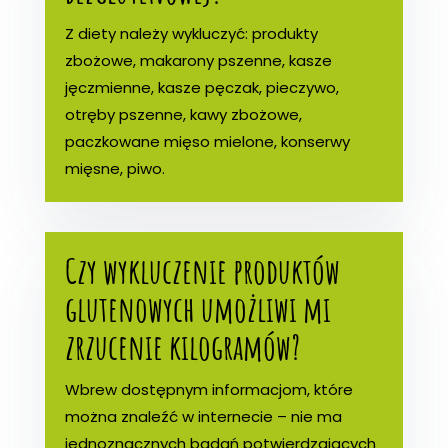
Z diety należy wykluczyć: produkty
zbożowe, makarony pszenne, kasze
jęczmienne, kasze pęczak, pieczywo,
otręby pszenne, kawy zbożowe,
paczkowane mięso mielone, konserwy
mięsne, piwo.
Czy wykluczenie produktów
glutenowych umożliwi mi
zrzucenie kilogramów?
Wbrew dostępnym informacjom, które
można znaleźć w internecie – nie ma
jednoznacznych badań potwierdzających