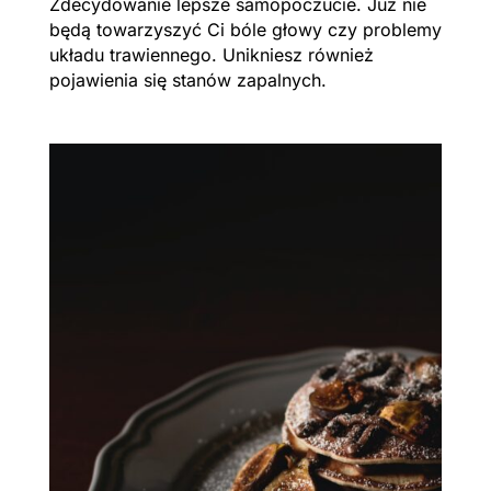
Zdecydowanie lepsze samopoczucie. Już nie
będą towarzyszyć Ci bóle głowy czy problemy
układu trawiennego. Unikniesz również
pojawienia się stanów zapalnych.