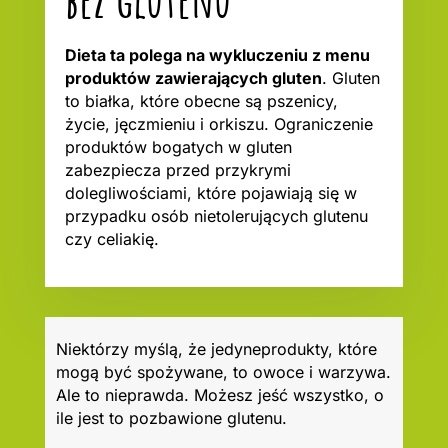
Dieta ta polega na wykluczeniu z menu
produktów zawierających gluten
. Gluten
to białka, które obecne są pszenicy,
życie, jęczmieniu i orkiszu. Ograniczenie
produktów bogatych w gluten
zabezpiecza przed przykrymi
dolegliwościami, które pojawiają się w
przypadku osób nietolerujących glutenu
czy celiakię.
Niektórzy myślą, że jedyneprodukty, które
mogą być spożywane, to owoce i warzywa.
Ale to nieprawda. Możesz jeść wszystko, o
ile jest to pozbawione glutenu.