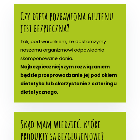
Czy dieta pozbawiona glutenu
jest bezpieczna?
Tak, pod warunkiem, że dostarczymy
naszemu organizmowi odpowiednio
skomponowane dania.
Najbezpieczniejszym rozwiązaniem
będzie przeprowadzanie jej pod okiem
dietetyka lub skorzystanie z cateringu
dietetycznego.
Skąd mam wiedzieć, które
produkty są bezglutenowe?