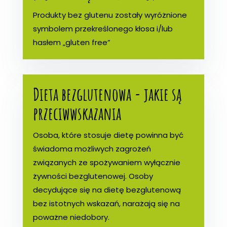
Produkty bez glutenu zostały wyróżnione
symbolem przekreślonego kłosa i/lub
hasłem „gluten free”
Dieta bezglutenowa - jakie są
przeciwwskazania
Osoba, które stosuje dietę powinna być
świadoma możliwych zagrożeń
związanych ze spożywaniem wyłącznie
żywności bezglutenowej. Osoby
decydujące się na dietę bezglutenową
bez istotnych wskazań, narażają się na
poważne niedobory.