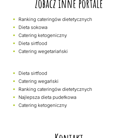
Zobacz inne portale
Ranking cateringów dietetycznych
Dieta sokowa
Catering ketogeniczny
Dieta sirtfood
Catering wegetariański
Dieta sirtfood
Catering wegański
Ranking cateringów dietetycznych
Najlepsza dieta pudełkowa
Catering ketogeniczny