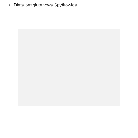
Dieta bezglutenowa Spytkowice