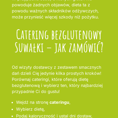
powoduje żadnych objawów, dieta ta z
powodu ważnych składników odżywczych,
może przynieść więcej szkody niż pożytku.
Catering bezglutenowy
Suwałki – jak zamówić?
Od wizyty dostawcy z zestawem smacznych
dań dzieli Cię jedynie kilka prostych kroków!
Porównaj cateringi, które oferują dietę
bezglutenową i wybierz ten, który najbardziej
przypadnie Ci do gustu!
Wejdź na stronę
cateringu
,
Wybierz dietę,
Podaj kaloryczność i ustal dni dostaw,