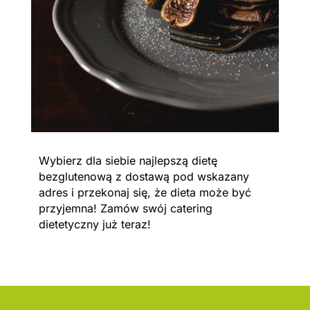
Wybierz dla siebie najlepszą dietę
bezglutenową z dostawą pod wskazany
adres i przekonaj się, że dieta może być
przyjemna! Zamów swój catering
dietetyczny już teraz!