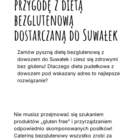
przygodę z dietą
bezglutenową
dostarczaną do Suwałek
Zamów pyszną dietę bezglutenową z
dowozem do Suwałek i ciesz się zdrowymi
bez glutenu! Dlaczego dieta pudełkowa z
dowozem pod wskazany adres to najlepsze
rozwiązanie?
Nie musisz przejmować się szukaniem
produktów „gluten free” i przyrządzaniem
odpowiednio skomponowanych posiłków!
Catering bezglutenowy wszystko zrobi za