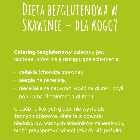
Dieta bezglutenowa w
Skawinie – dla kogo?
Catering bezglutenowy
zalecany jest
osobom, które mają następujące schorzenia:
celiakia (choroba trzewna),
alergia na pszenicę,
nieceliakalna nadwrażliwość na gluten, czyli
popularna nietolerancja glutenu.
U osób, u których gluten nie wywołuje
żadnych objawów, dieta ta z powodu
niedoborów ważnych składników mineralnych,
może przysporzyć więcej szkody niż pożytku.