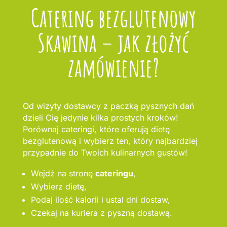
Catering bezglutenowy
Skawina – jak złożyć
zamówienie?
Od wizyty dostawcy z paczką pysznych dań
dzieli Cię jedynie kilka prostych kroków!
Porównaj cateringi, które oferują dietę
bezglutenową i wybierz ten, który najbardziej
przypadnie do Twoich kulinarnych gustów!
Wejdź na stronę
cateringu
,
Wybierz dietę,
Podaj ilość kalorii i ustal dni dostaw,
Czekaj na kuriera z pyszną dostawą.