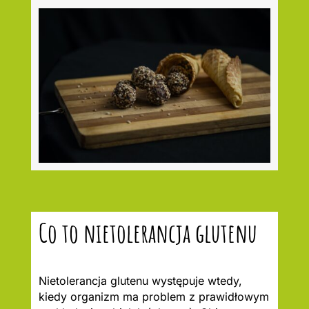
Co to nietolerancja glutenu
Nietolerancja glutenu występuje wtedy,
kiedy organizm ma problem z prawidłowym