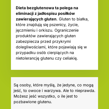
Dieta bezglutenowa ta polega na
eliminacji z jadłospisu posiłków
zawierających gluten
. Gluten to białka,
które znajdują się pszenicy, życie,
jęczmieniu i orkiszu. Ograniczenie
produktów zawierających gluten
zabezpiecza przed przykrymi
dolegliwościami, które pojawiają się w
przypadku osób cierpiących na
nietolerancję glutenu czy celiakię.
Są osoby, które myślą, że jedyne, co mogą
jeść, to owoce i warzywa. Ale to nieprawda.
Możesz jeść wszystko, o ile jest to
pozbawione glutenu.