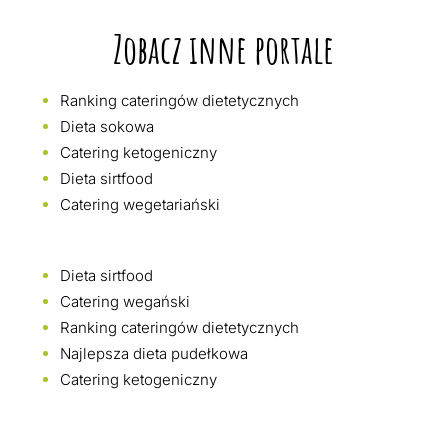
Zobacz inne portale
Ranking cateringów dietetycznych
Dieta sokowa
Catering ketogeniczny
Dieta sirtfood
Catering wegetariański
Dieta sirtfood
Catering wegański
Ranking cateringów dietetycznych
Najlepsza dieta pudełkowa
Catering ketogeniczny