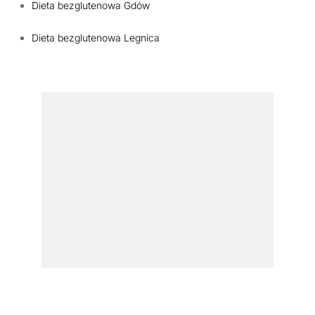
Dieta bezglutenowa Gdów
Dieta bezglutenowa Legnica