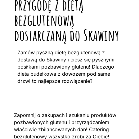
przygodę z dietą
bezglutenową
dostarczaną do Skawiny
Zamów pyszną dietę bezglutenową z
dostawą do Skawiny i ciesz się pysznymi
posiłkami pozbawiony glutenu! Dlaczego
dieta pudełkowa z dowozem pod same
drzwi to najlepsze rozwiązanie?
Zapomnij o zakupach i szukaniu produktów
pozbawionych glutenu i przyrządzaniem
właściwie zbilansowanych dań! Catering
bezglutenowy wszystko zrobi za Ciebie!