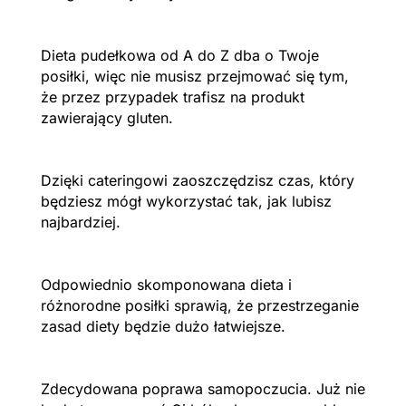
Dieta pudełkowa od A do Z dba o Twoje
posiłki, więc nie musisz przejmować się tym,
że przez przypadek trafisz na produkt
zawierający gluten.
Dzięki cateringowi zaoszczędzisz czas, który
będziesz mógł wykorzystać tak, jak lubisz
najbardziej.
Odpowiednio skomponowana dieta i
różnorodne posiłki sprawią, że przestrzeganie
zasad diety będzie dużo łatwiejsze.
Zdecydowana poprawa samopoczucia. Już nie