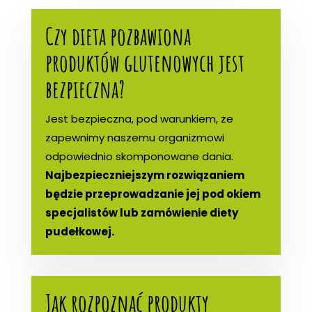
Czy dieta pozbawiona
produktów glutenowych jest
bezpieczna?
Jest bezpieczna, pod warunkiem, że
zapewnimy naszemu organizmowi
odpowiednio skomponowane dania.
Najbezpieczniejszym rozwiązaniem
będzie przeprowadzanie jej pod okiem
specjalistów lub zamówienie diety
pudełkowej.
Jak rozpoznać produkty