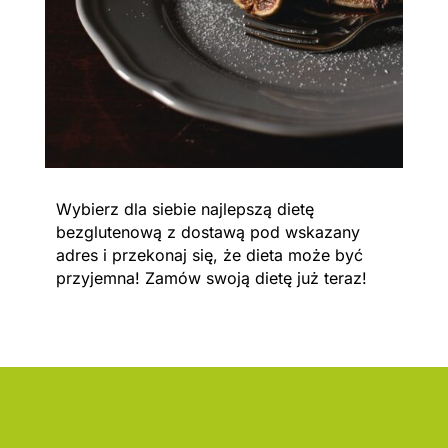
Wybierz dla siebie najlepszą dietę
bezglutenową z dostawą pod wskazany
adres i przekonaj się, że dieta może być
przyjemna! Zamów swoją dietę już teraz!