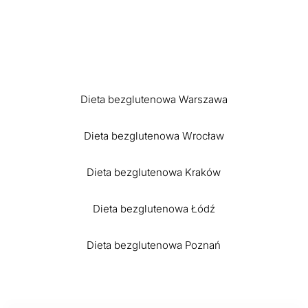
Dieta bezglutenowa Warszawa
Dieta bezglutenowa Wrocław
Dieta bezglutenowa Kraków
Dieta bezglutenowa Łódź
Dieta bezglutenowa Poznań