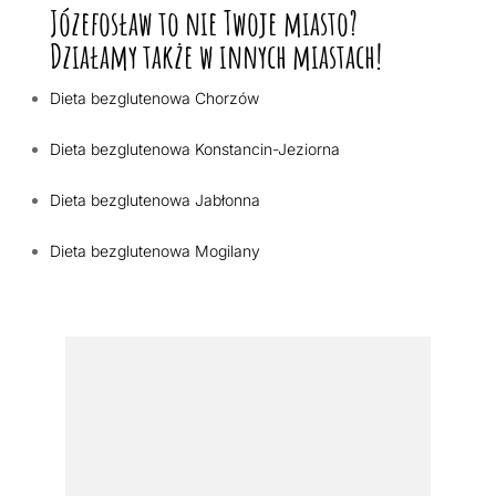
Józefosław to nie Twoje miasto?
Działamy także w innych miastach!
Dieta bezglutenowa Chorzów
Dieta bezglutenowa Konstancin-Jeziorna
Dieta bezglutenowa Jabłonna
Dieta bezglutenowa Mogilany