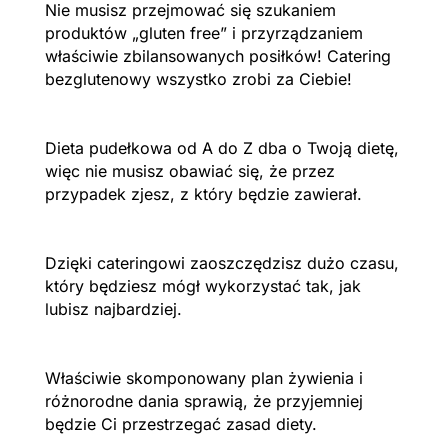
Nie musisz przejmować się szukaniem
produktów „gluten free” i przyrządzaniem
właściwie zbilansowanych posiłków! Catering
bezglutenowy wszystko zrobi za Ciebie!
Dieta pudełkowa od A do Z dba o Twoją dietę,
więc nie musisz obawiać się, że przez
przypadek zjesz, z który będzie zawierał.
Dzięki cateringowi zaoszczędzisz dużo czasu,
który będziesz mógł wykorzystać tak, jak
lubisz najbardziej.
Właściwie skomponowany plan żywienia i
różnorodne dania sprawią, że przyjemniej
będzie Ci przestrzegać zasad diety.