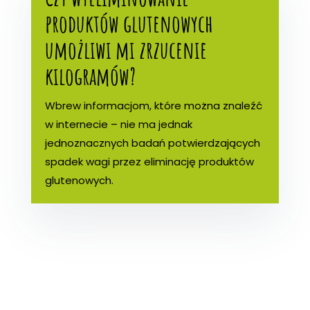
produktów glutenowych
umożliwi mi zrzucenie
kilogramów?
Wbrew informacjom, które można znaleźć
w internecie – nie ma jednak
jednoznacznych badań potwierdzających
spadek wagi przez eliminację produktów
glutenowych.