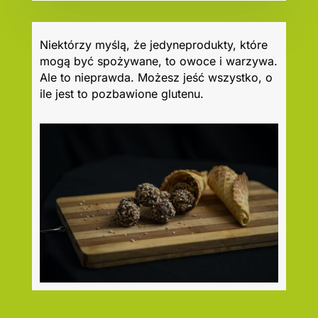
Niektórzy myślą, że jedyneprodukty, które
mogą być spożywane, to owoce i warzywa.
Ale to nieprawda. Możesz jeść wszystko, o
ile jest to pozbawione glutenu.