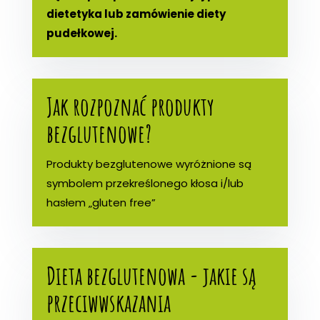
dietetyka lub zamówienie diety
pudełkowej.
Jak rozpoznać produkty
bezglutenowe?
Produkty bezglutenowe wyróżnione są
symbolem przekreślonego kłosa i/lub
hasłem „gluten free”
Dieta bezglutenowa - jakie są
przeciwwskazania