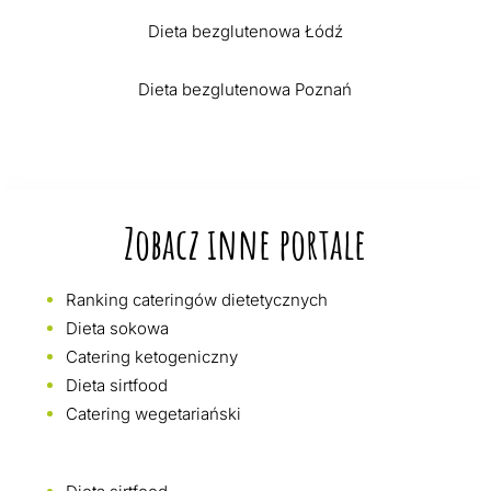
Dieta bezglutenowa Łódź
Dieta bezglutenowa Poznań
Zobacz inne portale
Ranking cateringów dietetycznych
Dieta sokowa
Catering ketogeniczny
Dieta sirtfood
Catering wegetariański