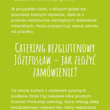
W przypadku osób, u których gluten nie
powoduje żadnych objawów, dieta ta z
powodu niedoborów niezbędnych składników
mineralnych, może przysporzyć więcej szkody
niż pożytku.
Catering bezglutenowy
Józefosław – jak złożyć
zamówienie?
Od wizyty kuriera z zestawem pysznych
posiłków dzieli Cię zaledwie kilka prostych
kroków! Porównaj cateringi, które oferują dietę
bezglutenową i wybierz ten, który najbardziej