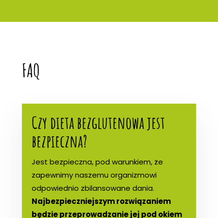
FAQ
Czy dieta bezglutenowa jest
bezpieczna?
Jest bezpieczna, pod warunkiem, że
zapewnimy naszemu organizmowi
odpowiednio zbilansowane dania.
Najbezpieczniejszym rozwiązaniem
będzie przeprowadzanie jej pod okiem