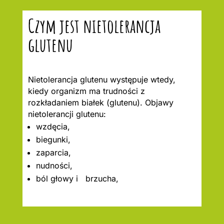
Czym jest nietolerancja
glutenu
Nietolerancja glutenu występuje wtedy,
kiedy organizm ma trudności z
rozkładaniem białek (glutenu). Objawy
nietolerancji glutenu:
wzdęcia,
biegunki,
zaparcia,
nudności,
ból głowy i brzucha,