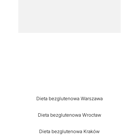
Dieta bezglutenowa Warszawa
Dieta bezglutenowa Wrocław
Dieta bezglutenowa Kraków