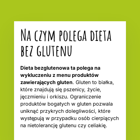
Na czym polega dieta
bez glutenu
Dieta bezglutenowa ta polega na
wykluczeniu z menu produktów
zawierających gluten
. Gluten to białka,
które znajdują się pszenicy, życie,
jęczmieniu i orkiszu. Ograniczenie
produktów bogatych w gluten pozwala
uniknąć przykrych dolegliwości, które
występują w przypadku osób cierpiących
na nietolerancję glutenu czy celiakię.