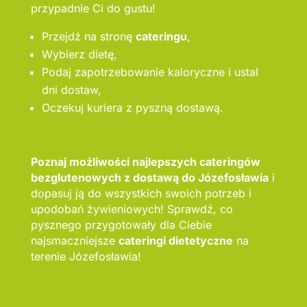
przypadnie Ci do gustu!
Przejdź na stronę
cateringu
,
Wybierz dietę,
Podaj zapotrzebowanie kaloryczne i ustal
dni dostaw,
Oczekuj kuriera z pyszną dostawą.
Poznaj możliwości najlepszych cateringów
bezglutenowych z dostawą do Józefosławia
i
dopasuj ją do wszystkich swoich potrzeb i
upodobań żywieniowych! Sprawdź, co
pysznego przygotowały dla Ciebie
najsmaczniejsze
cateringi dietetyczne
na
terenie Józefosławia!