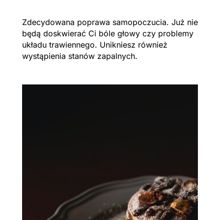
Zdecydowana poprawa samopoczucia. Już nie
będą doskwierać Ci bóle głowy czy problemy
układu trawiennego. Unikniesz również
wystąpienia stanów zapalnych.