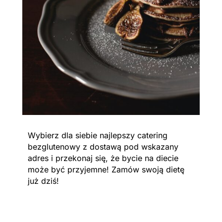
Wybierz dla siebie najlepszy catering
bezglutenowy z dostawą pod wskazany
adres i przekonaj się, że bycie na diecie
może być przyjemne! Zamów swoją dietę
już dziś!