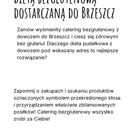
dostarczaną do Brzeszcz
Zamów wyśmienity catering bezglutenowy z
dowozem do Brzeszcz i ciesz się zdrowymi
bez glutenu! Dlaczego dieta pudełkowa z
dowozem pod wskazany adres to najlepsze
rozwiązanie?
Zapomnij o zakupach i szukaniu produktów
oznaczonych symbolem przekreślonego kłosa
i przyrządzaniem właściwie zbilansowanych
posiłków! Catering bezglutenowy wszystko
zrobi za Ciebie!