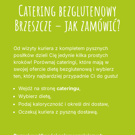
Catering bezglutenowy
Brzeszcze – jak zamówić?
Od wizyty kuriera z kompletem pysznych
posiłków dzieli Cię jedynie kilka prostych
kroków! Porównaj cateringi, które mają w
swojej ofercie dietę bezglutenową i wybierz
ten, który najbardziej przypadnie Ci do gustu!
Wejdź na stronę
cateringu
,
Wybierz dietę,
Podaj kaloryczność i określ dni dostaw,
Oczekuj kuriera z pyszną dostawą.