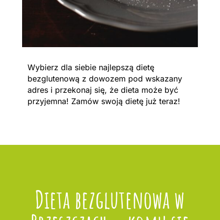
Wybierz dla siebie najlepszą dietę
bezglutenową z dowozem pod wskazany
adres i przekonaj się, że dieta może być
przyjemna! Zamów swoją dietę już teraz!
Dieta bezglutenowa w