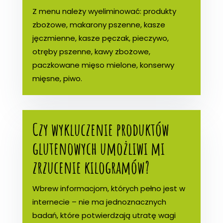
Z menu należy wyeliminować: produkty
zbożowe, makarony pszenne, kasze
jęczmienne, kasze pęczak, pieczywo,
otręby pszenne, kawy zbożowe,
paczkowane mięso mielone, konserwy
mięsne, piwo.
Czy wykluczenie produktów
glutenowych umożliwi mi
zrzucenie kilogramów?
Wbrew informacjom, których pełno jest w
internecie – nie ma jednoznacznych
badań, które potwierdzają utratę wagi