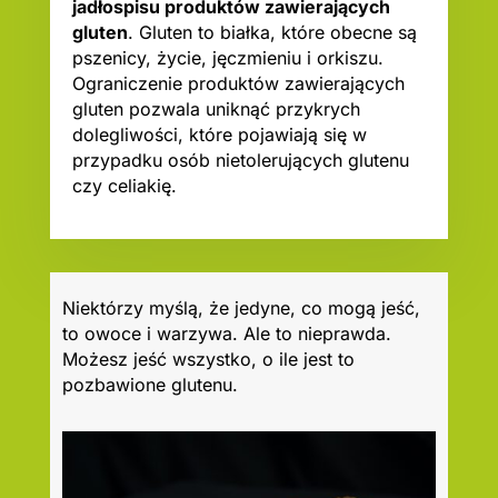
jadłospisu produktów zawierających
gluten
. Gluten to białka, które obecne są
pszenicy, życie, jęczmieniu i orkiszu.
Ograniczenie produktów zawierających
gluten pozwala uniknąć przykrych
dolegliwości, które pojawiają się w
przypadku osób nietolerujących glutenu
czy celiakię.
Niektórzy myślą, że jedyne, co mogą jeść,
to owoce i warzywa. Ale to nieprawda.
Możesz jeść wszystko, o ile jest to
pozbawione glutenu.