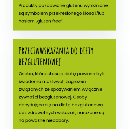
Produkty pozbawione glutenu wyróżnione
są symbolem przekreślonego kłosa i/lub
hasłem „gluten free”
Przeciwwskazania do diety
bezglutenowej
Osoba, które stosuje dietę powinna być
świadoma możliwych zagrożeń
związanych ze spożywaniem wyłącznie
żywności bezglutenowej. Osoby
decydujące się na dietę bezglutenową
bez zdrowotnych wskazań, narażone są
na poważne niedobory.