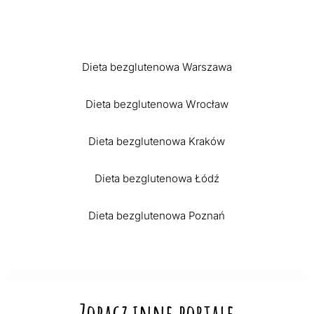
Dieta bezglutenowa Warszawa
Dieta bezglutenowa Wrocław
Dieta bezglutenowa Kraków
Dieta bezglutenowa Łódź
Dieta bezglutenowa Poznań