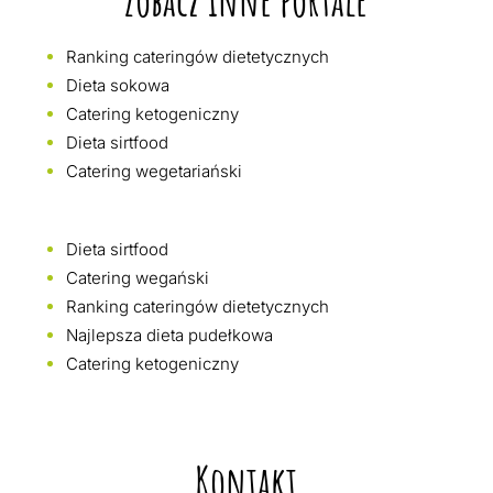
Zobacz inne portale
Ranking cateringów dietetycznych
Dieta sokowa
Catering ketogeniczny
Dieta sirtfood
Catering wegetariański
Dieta sirtfood
Catering wegański
Ranking cateringów dietetycznych
Najlepsza dieta pudełkowa
Catering ketogeniczny
Kontakt