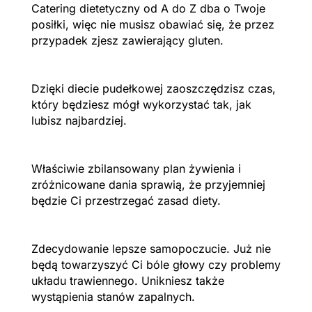
Catering dietetyczny od A do Z dba o Twoje
posiłki, więc nie musisz obawiać się, że przez
przypadek zjesz zawierający gluten.
Dzięki diecie pudełkowej zaoszczędzisz czas,
który będziesz mógł wykorzystać tak, jak
lubisz najbardziej.
Właściwie zbilansowany plan żywienia i
zróżnicowane dania sprawią, że przyjemniej
będzie Ci przestrzegać zasad diety.
Zdecydowanie lepsze samopoczucie. Już nie
będą towarzyszyć Ci bóle głowy czy problemy
układu trawiennego. Unikniesz także
wystąpienia stanów zapalnych.