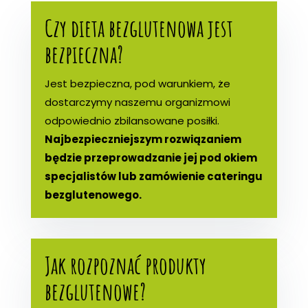
Czy dieta bezglutenowa jest
bezpieczna?
Jest bezpieczna, pod warunkiem, że
dostarczymy naszemu organizmowi
odpowiednio zbilansowane posiłki.
Najbezpieczniejszym rozwiązaniem
będzie przeprowadzanie jej pod okiem
specjalistów lub zamówienie cateringu
bezglutenowego.
Jak rozpoznać produkty
bezglutenowe?