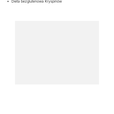
Dieta bezglutenowa Kryspinów