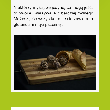
Niektórzy myślą, że jedyne, co mogą jeść,
to owoce i warzywa. Nic bardziej mylnego.
Możesz jeść wszystko, o ile nie zawiera to
glutenu ani mąki pszennej.