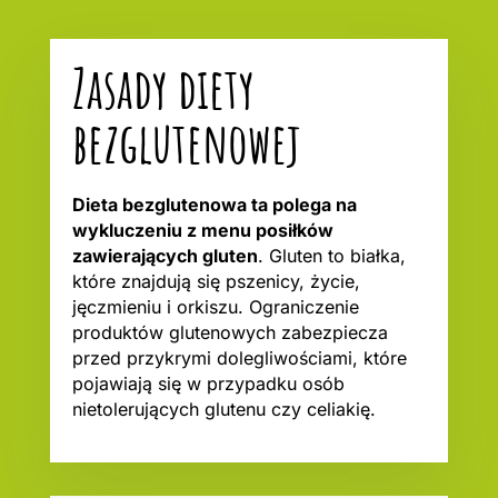
Zasady diety
bezglutenowej
Dieta bezglutenowa ta polega na
wykluczeniu z menu posiłków
zawierających gluten
. Gluten to białka,
które znajdują się pszenicy, życie,
jęczmieniu i orkiszu. Ograniczenie
produktów glutenowych zabezpiecza
przed przykrymi dolegliwościami, które
pojawiają się w przypadku osób
nietolerujących glutenu czy celiakię.