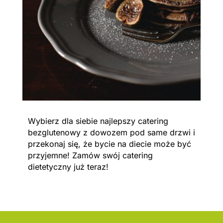
Wybierz dla siebie najlepszy catering
bezglutenowy z dowozem pod same drzwi i
przekonaj się, że bycie na diecie może być
przyjemne! Zamów swój catering
dietetyczny już teraz!