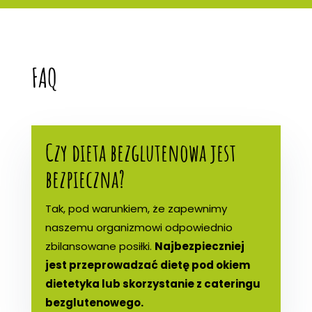
FAQ
Czy dieta bezglutenowa jest
bezpieczna?
Tak, pod warunkiem, że zapewnimy
naszemu organizmowi odpowiednio
zbilansowane posiłki.
Najbezpieczniej
jest przeprowadzać dietę pod okiem
dietetyka lub skorzystanie z cateringu
bezglutenowego.