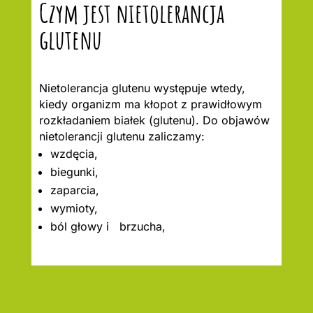
Czym jest nietolerancja
glutenu
Nietolerancja glutenu występuje wtedy,
kiedy organizm ma kłopot z prawidłowym
rozkładaniem białek (glutenu). Do objawów
nietolerancji glutenu zaliczamy:
wzdęcia,
biegunki,
zaparcia,
wymioty,
ból głowy i brzucha,