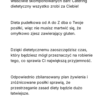
właściwie skomponowanych dań! Catering
dietetyczny wszystko zrobi za Ciebie!
Dieta pudełkowa od A do Z dba o Twoje
posiłki, więc nie musisz martwić się, że
omyłkowo zjesz zawierający gluten.
Dzięki dietetycznemu zaoszczędzisz czas,
który będziesz mógł przeznaczyć na robienie
tego, co sprawia Ci największą przyjemność.
Odpowiednio zbilansowany plan żywienia i
zróżnicowane posiłki sprawią, że
przestrzeganie zasad diety będzie dużo
łatwiejsze.