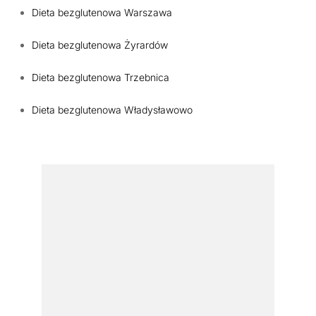
Dieta bezglutenowa Warszawa
Dieta bezglutenowa Żyrardów
Dieta bezglutenowa Trzebnica
Dieta bezglutenowa Władysławowo