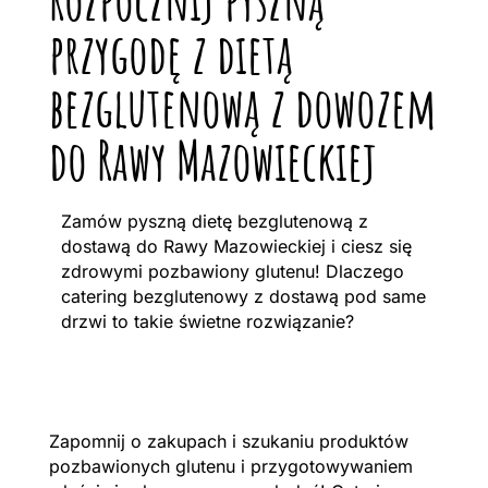
przygodę z dietą
bezglutenową z dowozem
do Rawy Mazowieckiej
Zamów pyszną dietę bezglutenową z
dostawą do Rawy Mazowieckiej i ciesz się
zdrowymi pozbawiony glutenu! Dlaczego
catering bezglutenowy z dostawą pod same
drzwi to takie świetne rozwiązanie?
Zapomnij o zakupach i szukaniu produktów
pozbawionych glutenu i przygotowywaniem