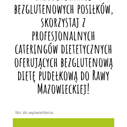
bezglutenowych posiłków,
skorzystaj z
profesjonalnych
cateringów dietetycznych
oferujących bezglutenową
dietę pudełkową do Rawy
Mazowieckiej!
Nic do wyświetlenia