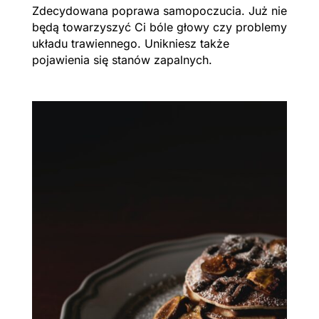
Zdecydowana poprawa samopoczucia. Już nie
będą towarzyszyć Ci bóle głowy czy problemy
układu trawiennego. Unikniesz także
pojawienia się stanów zapalnych.