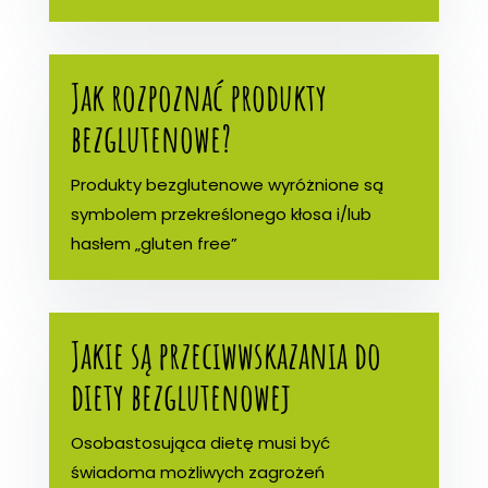
Jak rozpoznać produkty
bezglutenowe?
Produkty bezglutenowe wyróżnione są
symbolem przekreślonego kłosa i/lub
hasłem „gluten free”
Jakie są przeciwwskazania do
diety bezglutenowej
Osobastosująca dietę musi być
świadoma możliwych zagrożeń