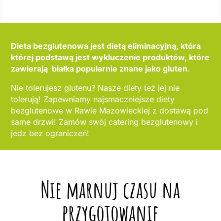
Dieta bezglutenowa jest dietą eliminacyjną, która
której podstawą jest wykluczenie produktów, które
zawierają białka popularnie znane jako gluten
.
Nie tolerujesz glutenu? Nasze diety też jej nie
tolerują! Zapewniamy najsmaczniejsze diety
bezglutenowe w Rawie Mazowieckiej z dostawą pod
same drzwi! Zamów swój catering bezglutenowy i
jedz bez ograniczeń!
Nie marnuj czasu na
przygotowanie