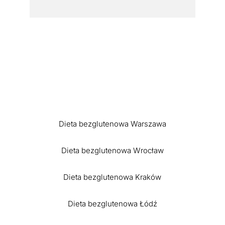
Dieta bezglutenowa Warszawa
Dieta bezglutenowa Wrocław
Dieta bezglutenowa Kraków
Dieta bezglutenowa Łódź