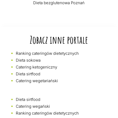
Dieta bezglutenowa Poznań
Zobacz inne portale
Ranking cateringów dietetycznych
Dieta sokowa
Catering ketogeniczny
Dieta sirtfood
Catering wegetariański
Dieta sirtfood
Catering wegański
Ranking cateringów dietetycznych