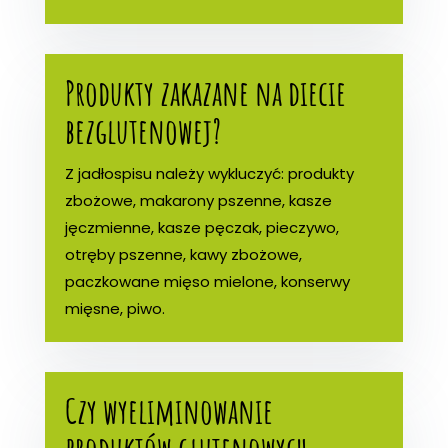
Produkty zakazane na diecie
bezglutenowej?
Z jadłospisu należy wykluczyć: produkty
zbożowe, makarony pszenne, kasze
jęczmienne, kasze pęczak, pieczywo,
otręby pszenne, kawy zbożowe,
paczkowane mięso mielone, konserwy
mięsne, piwo.
Czy wyeliminowanie