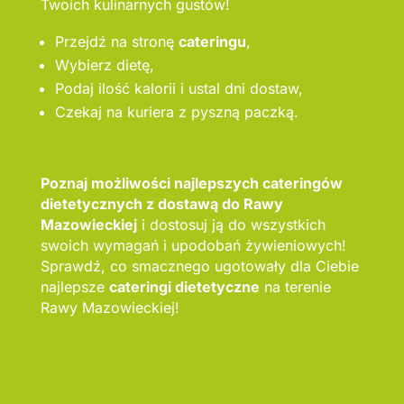
Twoich kulinarnych gustów!
Przejdź na stronę
cateringu
,
Wybierz dietę,
Podaj ilość kalorii i ustal dni dostaw,
Czekaj na kuriera z pyszną paczką.
Poznaj możliwości najlepszych cateringów
dietetycznych z dostawą do Rawy
Mazowieckiej
i dostosuj ją do wszystkich
swoich wymagań i upodobań żywieniowych!
Sprawdź, co smacznego ugotowały dla Ciebie
najlepsze
cateringi dietetyczne
na terenie
Rawy Mazowieckiej!