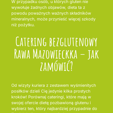
W przypadku osób, u których gluten nie
wywołuje żadnych objawów, dieta ta z
powodu poważnych ważnych składników
mineralnych, może przynieść więcej szkody
niż pożytku.
Catering bezglutenowy
Rawa Mazowieckka – jak
zamówić?
Od wizyty kuriera z zestawem wyśmienitych
posiłków dzieli Cię jedynie kilka prostych
kroków! Porównaj cateringi, które mają w
swojej ofercie dietę pozbawioną glutenu i
wybierz ten, który najbardziej przypadnie do