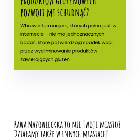
produktów glutenowych
pozwoli mi schudnąć?
Wbrew informacjom, których pełno jest w
internecie – nie ma jednoznacznych
badań, które potwierdzają spadek wagi
przez wyeliminowanie produktów
zawierających gluten.
Rawa Mazowieckka to nie Twoje miasto?
Działamy także w innych miastach!