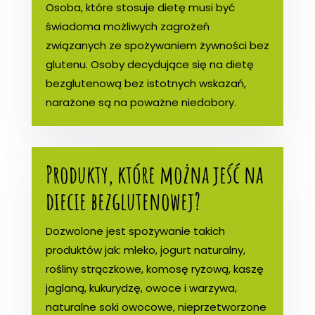
Osoba, które stosuje dietę musi być
świadoma możliwych zagrożeń
związanych ze spożywaniem żywności bez
glutenu. Osoby decydujące się na dietę
bezglutenową bez istotnych wskazań,
narażone są na poważne niedobory.
Produkty, które można jeść na
diecie bezglutenowej?
Dozwolone jest spożywanie takich
produktów jak: mleko, jogurt naturalny,
rośliny strączkowe, komosę ryżową, kaszę
jaglaną, kukurydzę, owoce i warzywa,
naturalne soki owocowe, nieprzetworzone