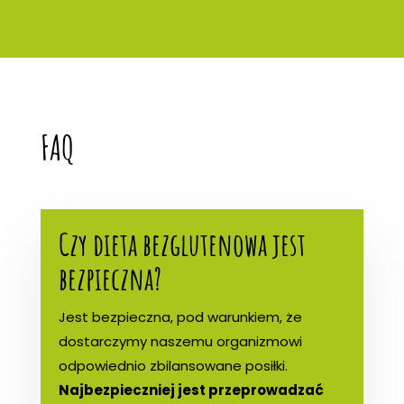
FAQ
Czy dieta bezglutenowa jest
bezpieczna?
Jest bezpieczna, pod warunkiem, że
dostarczymy naszemu organizmowi
odpowiednio zbilansowane posiłki.
Najbezpieczniej jest przeprowadzać