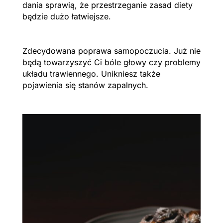
dania sprawią, że przestrzeganie zasad diety
będzie dużo łatwiejsze.
Zdecydowana poprawa samopoczucia. Już nie
będą towarzyszyć Ci bóle głowy czy problemy
układu trawiennego. Unikniesz także
pojawienia się stanów zapalnych.