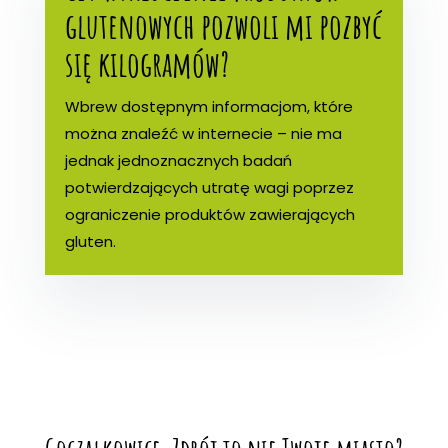
glutenowych pozwoli mi pozbyć
się kilogramów?
Wbrew dostępnym informacjom, które
można znaleźć w internecie – nie ma
jednak jednoznacznych badań
potwierdzających utratę wagi poprzez
ograniczenie produktów zawierających
gluten.