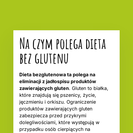
Na czym polega dieta
bez glutenu
Dieta bezglutenowa ta polega na
eliminacji z jadłospisu produktów
zawierających gluten
. Gluten to białka,
które znajdują się pszenicy, życie,
jęczmieniu i orkiszu. Ograniczenie
produktów zawierających gluten
zabezpiecza przed przykrymi
dolegliwościami, które występują w
przypadku osób cierpiących na