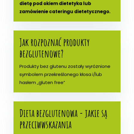
dietę pod okiem dietetyka lub
zamówienie cateringu dietetycznego.
Jak rozpoznać produkty
bezglutenowe?
Produkty bez glutenu zostały wyróżnione
symbolem przekreślonego kłosa i/lub
hasłem „gluten free”
Dieta bezglutenowa - jakie są
przeciwwskazania