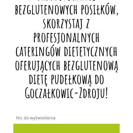
bezglutenowych posiłków,
skorzystaj z
profesjonalnych
cateringów dietetycznych
oferujących bezglutenową
dietę pudełkową do
Goczałkowic-Zdroju!
Nic do wyświetlenia