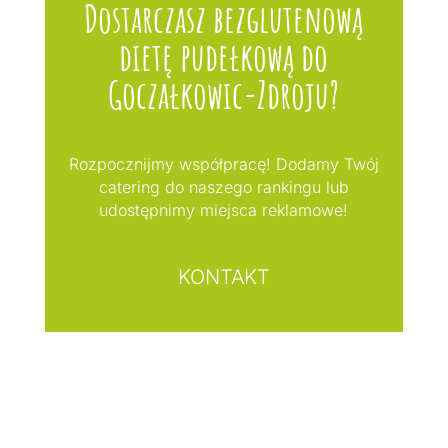
Dostarczasz bezglutenową
dietę pudełkową do
Goczałkowic-Zdroju?
Rozpocznijmy współpracę! Dodamy Twój
catering do naszego rankingu lub
udostępnimy miejsca reklamowe!
KONTAKT