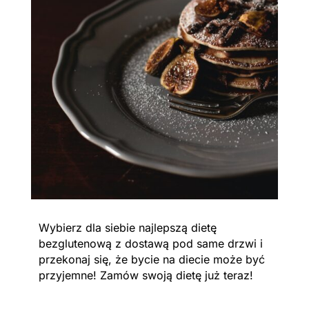
Wybierz dla siebie najlepszą dietę
bezglutenową z dostawą pod same drzwi i
przekonaj się, że bycie na diecie może być
przyjemne! Zamów swoją dietę już teraz!