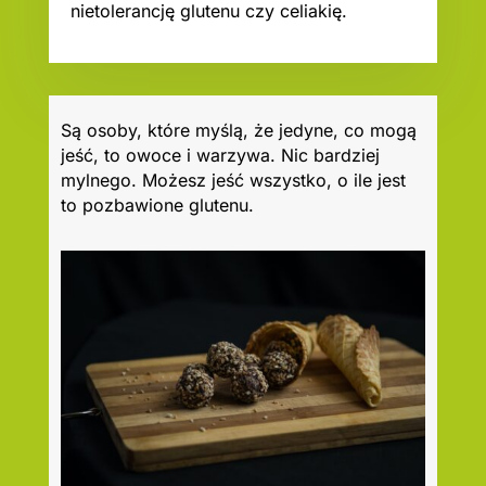
nietolerancję glutenu czy celiakię.
Są osoby, które myślą, że jedyne, co mogą
jeść, to owoce i warzywa. Nic bardziej
mylnego. Możesz jeść wszystko, o ile jest
to pozbawione glutenu.