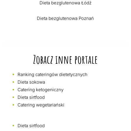
Dieta bezglutenowa Łódź
Dieta bezglutenowa Poznań
Zobacz inne portale
Ranking cateringów dietetycznych
Dieta sokowa
Catering ketogeniczny
Dieta sirtfood
Catering wegetariański
Dieta sirtfood