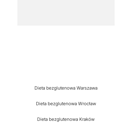
Dieta bezglutenowa Warszawa
Dieta bezglutenowa Wrocław
Dieta bezglutenowa Kraków