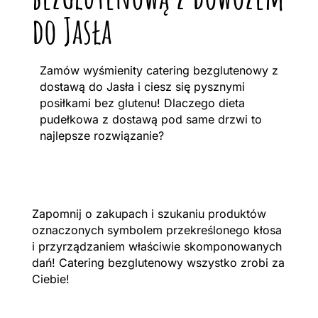
do Jasła
Zamów wyśmienity catering bezglutenowy z
dostawą do Jasła i ciesz się pysznymi
posiłkami bez glutenu! Dlaczego dieta
pudełkowa z dostawą pod same drzwi to
najlepsze rozwiązanie?
Zapomnij o zakupach i szukaniu produktów
oznaczonych symbolem przekreślonego kłosa
i przyrządzaniem właściwie skomponowanych
dań! Catering bezglutenowy wszystko zrobi za
Ciebie!