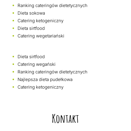
Ranking cateringów dietetycznych
Dieta sokowa
Catering ketogeniczny
Dieta sirtfood
Catering wegetariański
Dieta sirtfood
Catering wegański
Ranking cateringów dietetycznych
Najlepsza dieta pudełkowa
Catering ketogeniczny
Kontakt