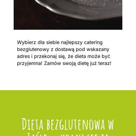
Wybierz dla siebie najlepszy catering
bezglutenowy z dostawą pod wskazany
adres i przekonaj się, że dieta może być
przyjemna! Zamów swoją dietę już teraz!
Dieta bezglutenowa w