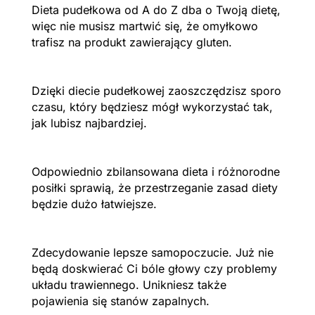
Dieta pudełkowa od A do Z dba o Twoją dietę,
więc nie musisz martwić się, że omyłkowo
trafisz na produkt zawierający gluten.
Dzięki diecie pudełkowej zaoszczędzisz sporo
czasu, który będziesz mógł wykorzystać tak,
jak lubisz najbardziej.
Odpowiednio zbilansowana dieta i różnorodne
posiłki sprawią, że przestrzeganie zasad diety
będzie dużo łatwiejsze.
Zdecydowanie lepsze samopoczucie. Już nie
będą doskwierać Ci bóle głowy czy problemy
układu trawiennego. Unikniesz także
pojawienia się stanów zapalnych.