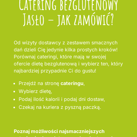
Catering bezglutenowy
Jasło – jak zamówić?
Od wizyty dostawcy z zestawem smacznych
dań dzieli Cię jedynie kilka prostych kroków!
Porównaj cateringi, które mają w swojej
ofercie dietę bezglutenową i wybierz ten, który
najbardziej przypadnie Ci do gustu!
Przejdź na stronę
cateringu
,
Wybierz dietę,
Podaj ilość kalorii i podaj dni dostaw,
Czekaj na kuriera z pyszną paczką.
Poznaj możliwości najsmaczniejszych