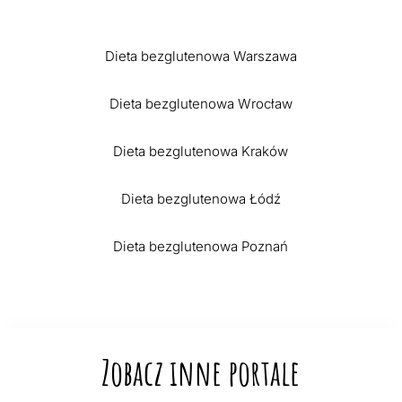
Dieta bezglutenowa Warszawa
Dieta bezglutenowa Wrocław
Dieta bezglutenowa Kraków
Dieta bezglutenowa Łódź
Dieta bezglutenowa Poznań
Zobacz inne portale