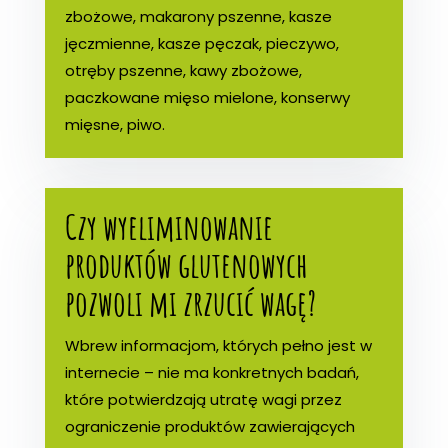
zbożowe, makarony pszenne, kasze
jęczmienne, kasze pęczak, pieczywo,
otręby pszenne, kawy zbożowe,
paczkowane mięso mielone, konserwy
mięsne, piwo.
Czy wyeliminowanie
produktów glutenowych
pozwoli mi zrzucić wagę?
Wbrew informacjom, których pełno jest w
internecie – nie ma konkretnych badań,
które potwierdzają utratę wagi przez
ograniczenie produktów zawierających