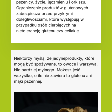
pszenicy, życie, jęczmieniu i orkiszu.
Ograniczenie produktów glutenowych
zabezpiecza przed przykrymi
dolegliwościami, które występują w
przypadku osób cierpiących na
nietolerancję glutenu czy celiakię.
Niektórzy myślą, że jedyneprodukty, które
mogą być spożywane, to owoce i warzywa.
Nic bardziej mylnego. Możesz jeść
wszystko, o ile nie zawiera to glutenu ani
mąki pszennej.