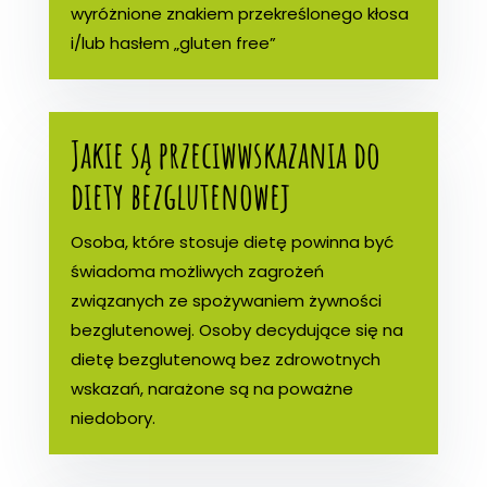
wyróżnione znakiem przekreślonego kłosa
i/lub hasłem „gluten free”
Jakie są przeciwwskazania do
diety bezglutenowej
Osoba, które stosuje dietę powinna być
świadoma możliwych zagrożeń
związanych ze spożywaniem żywności
bezglutenowej. Osoby decydujące się na
dietę bezglutenową bez zdrowotnych
wskazań, narażone są na poważne
niedobory.