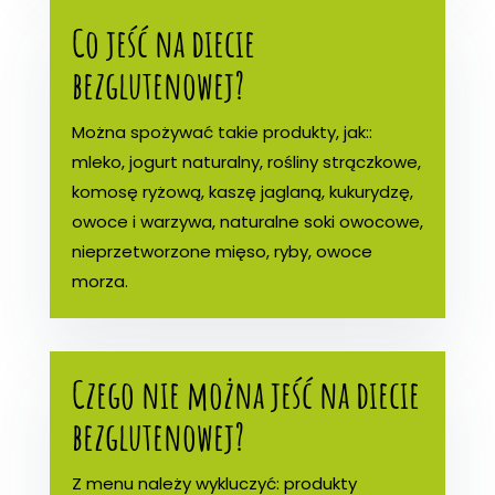
Co jeść na diecie
bezglutenowej?
Można spożywać takie produkty, jak::
mleko, jogurt naturalny, rośliny strączkowe,
komosę ryżową, kaszę jaglaną, kukurydzę,
owoce i warzywa, naturalne soki owocowe,
nieprzetworzone mięso, ryby, owoce
morza.
Czego nie można jeść na diecie
bezglutenowej?
Z menu należy wykluczyć: produkty