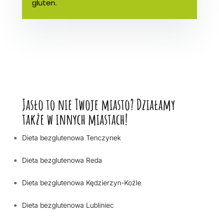
gluten.
Jasło to nie Twoje miasto? Działamy
także w innych miastach!
Dieta bezglutenowa Tenczynek
Dieta bezglutenowa Reda
Dieta bezglutenowa Kędzierzyn-Koźle
Dieta bezglutenowa Lubliniec