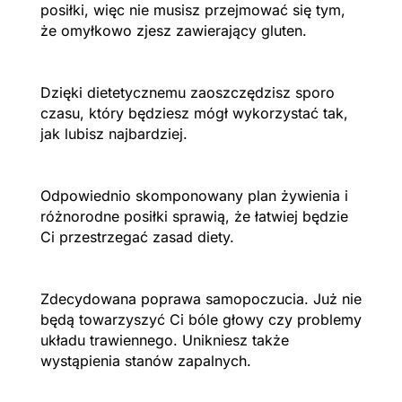
posiłki, więc nie musisz przejmować się tym,
że omyłkowo zjesz zawierający gluten.
Dzięki dietetycznemu zaoszczędzisz sporo
czasu, który będziesz mógł wykorzystać tak,
jak lubisz najbardziej.
Odpowiednio skomponowany plan żywienia i
różnorodne posiłki sprawią, że łatwiej będzie
Ci przestrzegać zasad diety.
Zdecydowana poprawa samopoczucia. Już nie
będą towarzyszyć Ci bóle głowy czy problemy
układu trawiennego. Unikniesz także
wystąpienia stanów zapalnych.