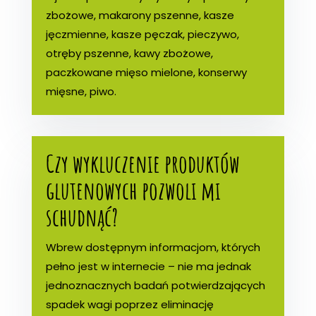
zbożowe, makarony pszenne, kasze
jęczmienne, kasze pęczak, pieczywo,
otręby pszenne, kawy zbożowe,
paczkowane mięso mielone, konserwy
mięsne, piwo.
Czy wykluczenie produktów
glutenowych pozwoli mi
schudnąć?
Wbrew dostępnym informacjom, których
pełno jest w internecie – nie ma jednak
jednoznacznych badań potwierdzających
spadek wagi poprzez eliminację