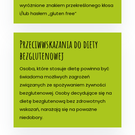
wyróżnione znakiem przekreślonego kłosa
i/lub hasłem „gluten free”
Przeciwwskazania do diety
bezglutenowej
Osoba, które stosuje dietę powinna być
świadoma możliwych zagrożeń
związanych ze spożywaniem żywności
bezglutenowej. Osoby decydujące się na
dietę bezglutenową bez zdrowotnych
wskazań, narażają się na poważne
niedobory.