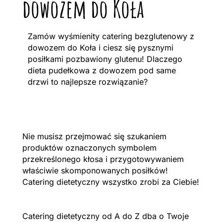
dowozem do Koła
Zamów wyśmienity catering bezglutenowy z
dowozem do Koła i ciesz się pysznymi
posiłkami pozbawiony glutenu! Dlaczego
dieta pudełkowa z dowozem pod same
drzwi to najlepsze rozwiązanie?
Nie musisz przejmować się szukaniem
produktów oznaczonych symbolem
przekreślonego kłosa i przygotowywaniem
właściwie skomponowanych posiłków!
Catering dietetyczny wszystko zrobi za Ciebie!
Catering dietetyczny od A do Z dba o Twoje