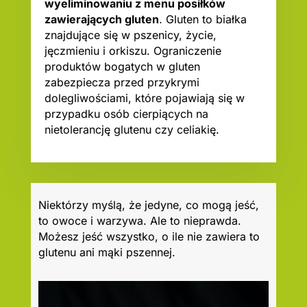
wyeliminowaniu z menu posiłków
zawierających gluten
. Gluten to białka
znajdujące się w pszenicy, życie,
jęczmieniu i orkiszu. Ograniczenie
produktów bogatych w gluten
zabezpiecza przed przykrymi
dolegliwościami, które pojawiają się w
przypadku osób cierpiących na
nietolerancję glutenu czy celiakię.
Niektórzy myślą, że jedyne, co mogą jeść,
to owoce i warzywa. Ale to nieprawda.
Możesz jeść wszystko, o ile nie zawiera to
glutenu ani mąki pszennej.