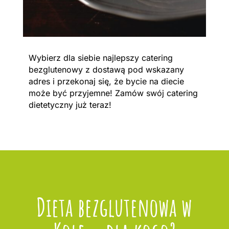
Wybierz dla siebie najlepszy catering
bezglutenowy z dostawą pod wskazany
adres i przekonaj się, że bycie na diecie
może być przyjemne! Zamów swój catering
dietetyczny już teraz!
Dieta bezglutenowa w