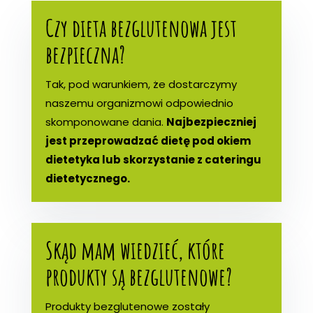
Czy dieta bezglutenowa jest
bezpieczna?
Tak, pod warunkiem, że dostarczymy
naszemu organizmowi odpowiednio
skomponowane dania.
Najbezpieczniej
jest przeprowadzać dietę pod okiem
dietetyka lub skorzystanie z cateringu
dietetycznego.
Skąd mam wiedzieć, które
produkty są bezglutenowe?
Produkty bezglutenowe zostały