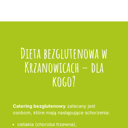
Dieta bezglutenowa w
Krzanowicach – dla
kogo?
Catering bezglutenowy
zalecany jest
osobom, które mają następujące schorzenia:
celiakia (choroba trzewna),