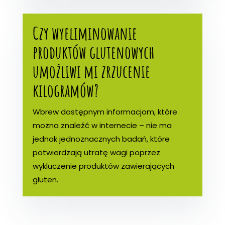
Czy wyeliminowanie
produktów glutenowych
umożliwi mi zrzucenie
kilogramów?
Wbrew dostępnym informacjom, które
można znaleźć w internecie – nie ma
jednak jednoznacznych badań, które
potwierdzają utratę wagi poprzez
wykluczenie produktów zawierających
gluten.