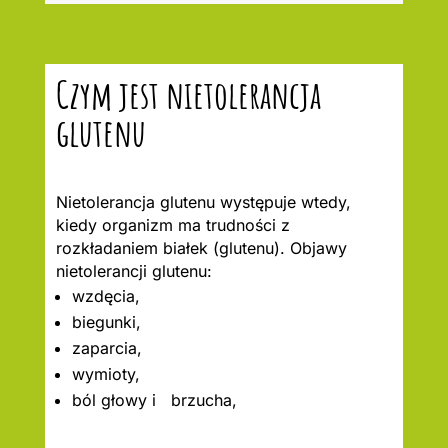
Czym jest nietolerancja
glutenu
Nietolerancja glutenu występuje wtedy,
kiedy organizm ma trudności z
rozkładaniem białek (glutenu). Objawy
nietolerancji glutenu:
wzdęcia,
biegunki,
zaparcia,
wymioty,
ból głowy i brzucha,