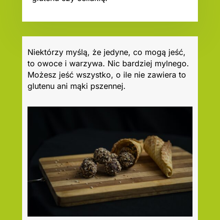
Niektórzy myślą, że jedyne, co mogą jeść,
to owoce i warzywa. Nic bardziej mylnego.
Możesz jeść wszystko, o ile nie zawiera to
glutenu ani mąki pszennej.