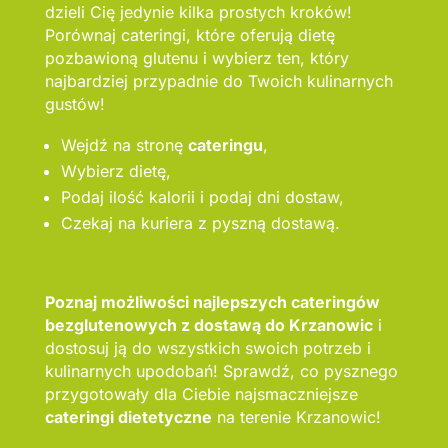
dzieli Cię jedynie kilka prostych kroków!
Porównaj cateringi, które oferują dietę
pozbawioną glutenu i wybierz ten, który
najbardziej przypadnie do Twoich kulinarnych
gustów!
Wejdź na stronę
cateringu
,
Wybierz dietę,
Podaj ilość kalorii i podaj dni dostaw,
Czekaj na kuriera z pyszną dostawą.
Poznaj możliwości najlepszych cateringów
bezglutenowych z dostawą do Krzanowic
i
dostosuj ją do wszystkich swoich potrzeb i
kulinarnych upodobań! Sprawdź, co pysznego
przygotowały dla Ciebie najsmaczniejsze
cateringi dietetyczne
na terenie Krzanowic!