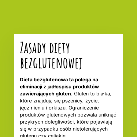
Zasady diety
bezglutenowej
Dieta bezglutenowa ta polega na
eliminacji z jadłospisu produktów
zawierających gluten
. Gluten to białka,
które znajdują się pszenicy, życie,
jęczmieniu i orkiszu. Ograniczenie
produktów glutenowych pozwala uniknąć
przykrych dolegliwości, które pojawiają
się w przypadku osób nietolerujących
glutenu czy celiakię.