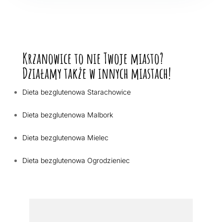
Krzanowice to nie Twoje miasto?
Działamy także w innych miastach!
Dieta bezglutenowa Starachowice
Dieta bezglutenowa Malbork
Dieta bezglutenowa Mielec
Dieta bezglutenowa Ogrodzieniec