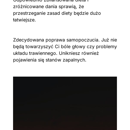
zróżnicowane dania sprawią, że
przestrzeganie zasad diety będzie dużo
łatwiejsze.
Zdecydowana poprawa samopoczucia. Już nie
będą towarzyszyć Ci bóle głowy czy problemy
układu trawiennego. Unikniesz również
pojawienia się stanów zapalnych.