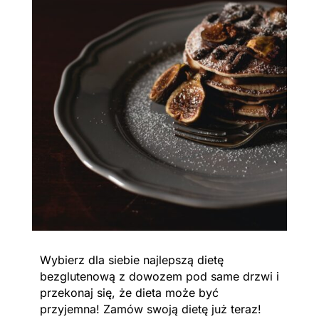
Wybierz dla siebie najlepszą dietę
bezglutenową z dowozem pod same drzwi i
przekonaj się, że dieta może być
przyjemna! Zamów swoją dietę już teraz!