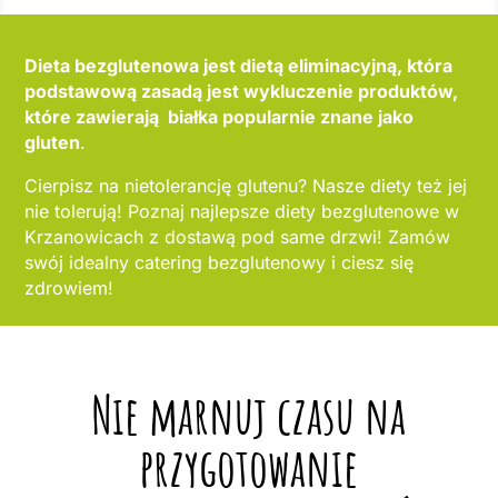
Dieta bezglutenowa jest dietą eliminacyjną, która
podstawową zasadą jest wykluczenie produktów,
które zawierają białka popularnie znane jako
gluten
.
Cierpisz na nietolerancję glutenu? Nasze diety też jej
nie tolerują! Poznaj najlepsze diety bezglutenowe w
Krzanowicach z dostawą pod same drzwi! Zamów
swój idealny catering bezglutenowy i ciesz się
zdrowiem!
Nie marnuj czasu na
przygotowanie