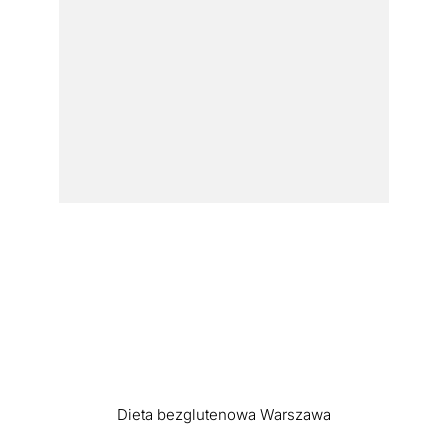
Dieta bezglutenowa Warszawa