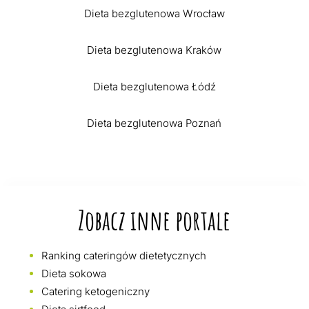
Dieta bezglutenowa Wrocław
Dieta bezglutenowa Kraków
Dieta bezglutenowa Łódź
Dieta bezglutenowa Poznań
Zobacz inne portale
Ranking cateringów dietetycznych
Dieta sokowa
Catering ketogeniczny