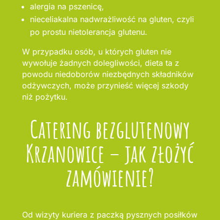
alergia na pszenicę,
nieceliakalna nadwrażliwość na gluten, czyli
po prostu nietolerancja glutenu.
W przypadku osób, u których gluten nie
wywołuje żadnych dolegliwości, dieta ta z
powodu niedoborów niezbędnych składników
odżywczych, może przynieść więcej szkody
niż pożytku.
Catering bezglutenowy
Krzanowice – jak złożyć
zamówienie?
Od wizyty kuriera z paczką pysznych posiłków