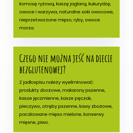
komosę ryżową, kaszę jaglaną, kukurydzę,
owoce i warzywa, naturalne soki owocowe,
nieprzetworzone mięso, ryby, owoce
morza.
Czego nie można jeść na diecie
bezglutenowej?
Z jadłospisu należy wyeliminować:
produkty zbożowe, makarony pszenne,
kasze jęczmienne, kasze pęczak,
pieczywo, otręby pszenne, kawy zbożowe,
paczkowane mięso mielone, konserwy
mięsne, piwo.