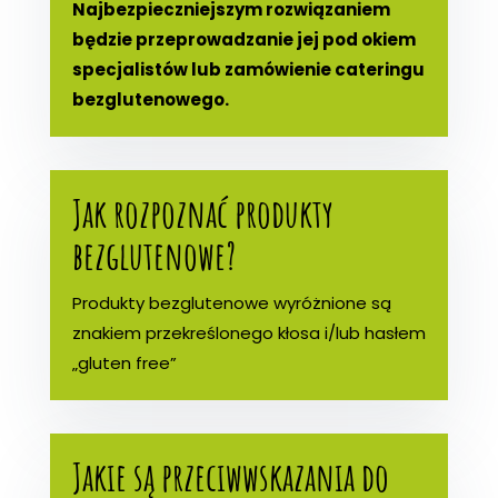
Najbezpieczniejszym rozwiązaniem
będzie przeprowadzanie jej pod okiem
specjalistów lub zamówienie cateringu
bezglutenowego.
Jak rozpoznać produkty
bezglutenowe?
Produkty bezglutenowe wyróżnione są
znakiem przekreślonego kłosa i/lub hasłem
„gluten free”
Jakie są przeciwwskazania do