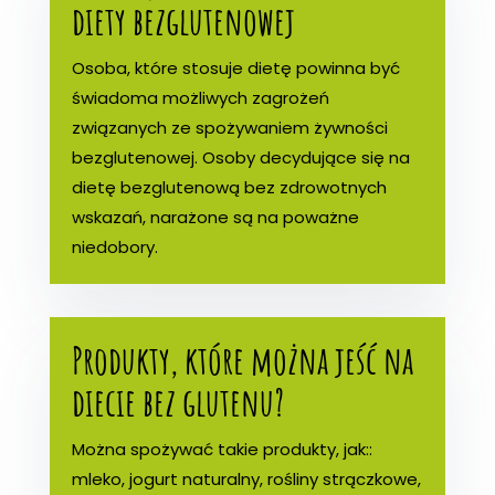
diety bezglutenowej
Osoba, które stosuje dietę powinna być
świadoma możliwych zagrożeń
związanych ze spożywaniem żywności
bezglutenowej. Osoby decydujące się na
dietę bezglutenową bez zdrowotnych
wskazań, narażone są na poważne
niedobory.
Produkty, które można jeść na
diecie bez glutenu?
Można spożywać takie produkty, jak::
mleko, jogurt naturalny, rośliny strączkowe,