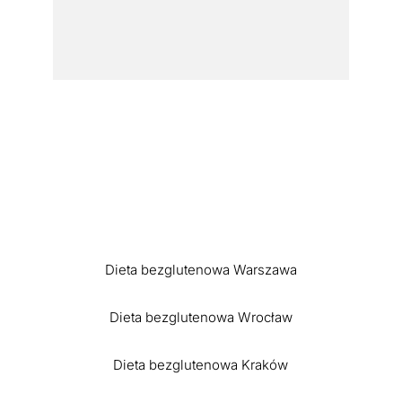
Dieta bezglutenowa Warszawa
Dieta bezglutenowa Wrocław
Dieta bezglutenowa Kraków