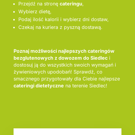
Przejdź na stronę
cateringu
,
Wybierz dietę,
Podaj ilość kalorii i wybierz dni dostaw,
Czekaj na kuriera z pyszną dostawą.
Poznaj możliwości najlepszych cateringów
bezglutenowych z dowozem do Siedlec
i
dostosuj ją do wszystkich swoich wymagań i
żywieniowych upodobań! Sprawdź, co
smacznego przygotowały dla Ciebie najlepsze
cateringi dietetyczne
na terenie Siedlec!