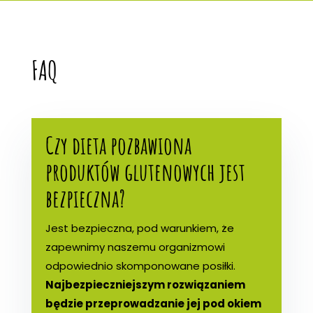
FAQ
Czy dieta pozbawiona
produktów glutenowych jest
bezpieczna?
Jest bezpieczna, pod warunkiem, że
zapewnimy naszemu organizmowi
odpowiednio skomponowane posiłki.
Najbezpieczniejszym rozwiązaniem
będzie przeprowadzanie jej pod okiem