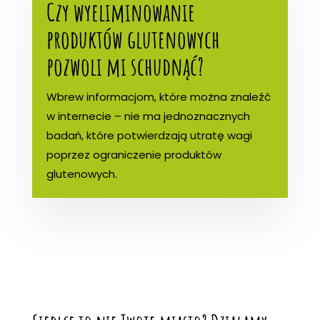
Czy wyeliminowanie
produktów glutenowych
pozwoli mi schudnąć?
Wbrew informacjom, które można znaleźć
w internecie – nie ma jednoznacznych
badań, które potwierdzają utratę wagi
poprzez ograniczenie produktów
glutenowych.