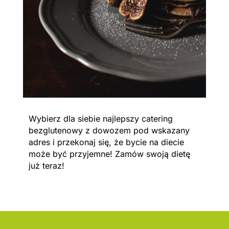
Wybierz dla siebie najlepszy catering
bezglutenowy z dowozem pod wskazany
adres i przekonaj się, że bycie na diecie
może być przyjemne! Zamów swoją dietę
już teraz!