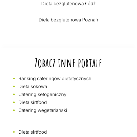
Dieta bezglutenowa Łódź
Dieta bezglutenowa Poznań
Zobacz inne portale
Ranking cateringów dietetycznych
Dieta sokowa
Catering ketogeniczny
Dieta sirtfood
Catering wegetariański
Dieta sirtfood