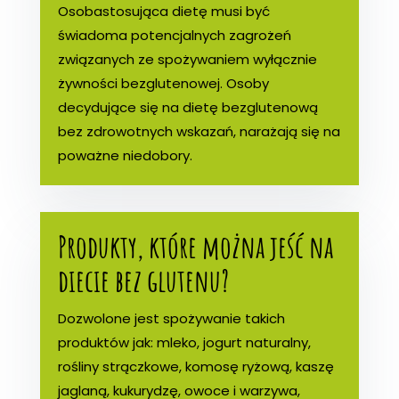
Osobastosująca dietę musi być
świadoma potencjalnych zagrożeń
związanych ze spożywaniem wyłącznie
żywności bezglutenowej. Osoby
decydujące się na dietę bezglutenową
bez zdrowotnych wskazań, narażają się na
poważne niedobory.
Produkty, które można jeść na
diecie bez glutenu?
Dozwolone jest spożywanie takich
produktów jak: mleko, jogurt naturalny,
rośliny strączkowe, komosę ryżową, kaszę
jaglaną, kukurydzę, owoce i warzywa,