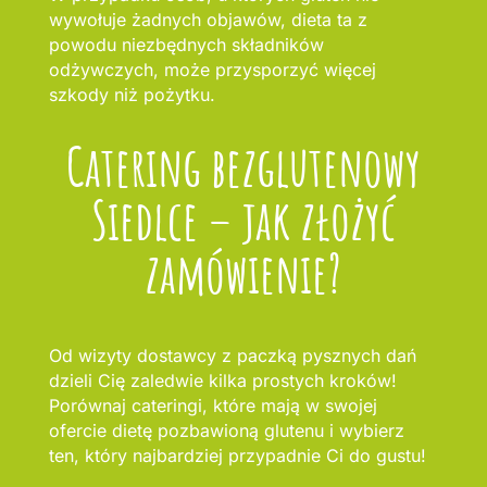
wywołuje żadnych objawów, dieta ta z
powodu niezbędnych składników
odżywczych, może przysporzyć więcej
szkody niż pożytku.
Catering bezglutenowy
Siedlce – jak złożyć
zamówienie?
Od wizyty dostawcy z paczką pysznych dań
dzieli Cię zaledwie kilka prostych kroków!
Porównaj cateringi, które mają w swojej
ofercie dietę pozbawioną glutenu i wybierz
ten, który najbardziej przypadnie Ci do gustu!