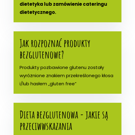
dietetyka lub zamówienie cateringu
dietetycznego.
Jak rozpoznać produkty
bezglutenowe?
Produkty pozbawione glutenu zostały
wyróżnione znakiem przekreślonego kłosa
i/lub hasłem „gluten free”
Dieta bezglutenowa - jakie są
przeciwwskazania