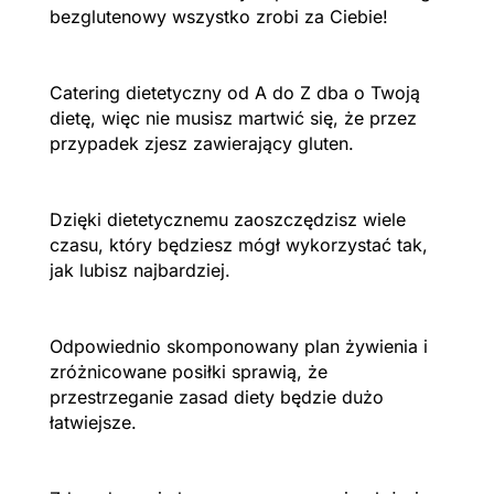
bezglutenowy wszystko zrobi za Ciebie!
Catering dietetyczny od A do Z dba o Twoją
dietę, więc nie musisz martwić się, że przez
przypadek zjesz zawierający gluten.
Dzięki dietetycznemu zaoszczędzisz wiele
czasu, który będziesz mógł wykorzystać tak,
jak lubisz najbardziej.
Odpowiednio skomponowany plan żywienia i
zróżnicowane posiłki sprawią, że
przestrzeganie zasad diety będzie dużo
łatwiejsze.