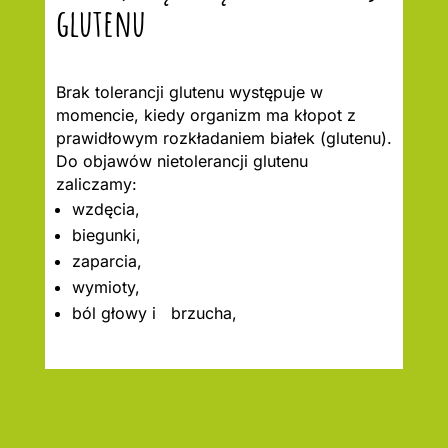
glutenu
Brak tolerancji glutenu występuje w
momencie, kiedy organizm ma kłopot z
prawidłowym rozkładaniem białek (glutenu).
Do objawów nietolerancji glutenu
zaliczamy:
wzdęcia,
biegunki,
zaparcia,
wymioty,
ból głowy i brzucha,