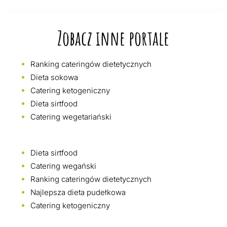
Zobacz inne portale
Ranking cateringów dietetycznych
Dieta sokowa
Catering ketogeniczny
Dieta sirtfood
Catering wegetariański
Dieta sirtfood
Catering wegański
Ranking cateringów dietetycznych
Najlepsza dieta pudełkowa
Catering ketogeniczny