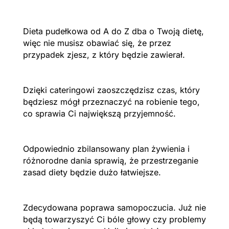
Dieta pudełkowa od A do Z dba o Twoją dietę,
więc nie musisz obawiać się, że przez
przypadek zjesz, z który będzie zawierał.
Dzięki cateringowi zaoszczędzisz czas, który
będziesz mógł przeznaczyć na robienie tego,
co sprawia Ci największą przyjemność.
Odpowiednio zbilansowany plan żywienia i
różnorodne dania sprawią, że przestrzeganie
zasad diety będzie dużo łatwiejsze.
Zdecydowana poprawa samopoczucia. Już nie
będą towarzyszyć Ci bóle głowy czy problemy