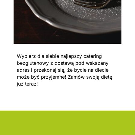
Wybierz dla siebie najlepszy catering
bezglutenowy z dostawą pod wskazany
adres i przekonaj się, że bycie na diecie
może być przyjemne! Zamów swoją dietę
już teraz!