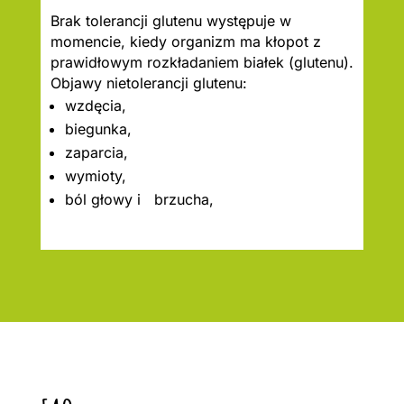
Brak tolerancji glutenu występuje w
momencie, kiedy organizm ma kłopot z
prawidłowym rozkładaniem białek (glutenu).
Objawy nietolerancji glutenu:
wzdęcia,
biegunka,
zaparcia,
wymioty,
ból głowy i brzucha,