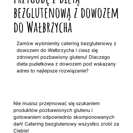
bezglutenową z dowozem
do Wałbrzycha
Zamów wyśmienity catering bezglutenowy z
dowozem do Wałbrzycha i ciesz się
zdrowymi pozbawiony glutenu! Dlaczego
dieta pudełkowa z dowozem pod wskazany
adres to najlepsze rozwiązanie?
Nie musisz przejmować się szukaniem
produktów pozbawionych glutenu i
gotowaniem odpowiednio skomponowanych
dań! Catering bezglutenowy wszystko zrobi za
Ciebie!