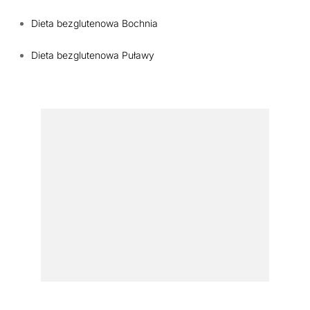
Dieta bezglutenowa Bochnia
Dieta bezglutenowa Puławy