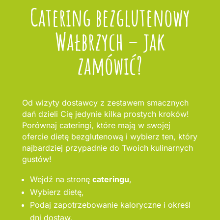
Catering bezglutenowy
Wałbrzych – jak
zamówić?
Od wizyty dostawcy z zestawem smacznych
dań dzieli Cię jedynie kilka prostych kroków!
Porównaj cateringi, które mają w swojej
ofercie dietę bezglutenową i wybierz ten, który
najbardziej przypadnie do Twoich kulinarnych
gustów!
Wejdź na stronę
cateringu
,
Wybierz dietę,
Podaj zapotrzebowanie kaloryczne i określ
dni dostaw,