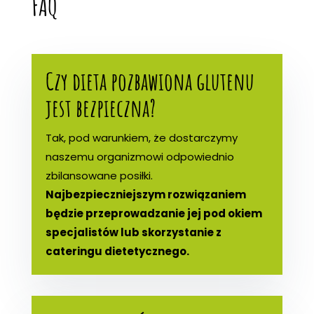
FAQ
Czy dieta pozbawiona glutenu
jest bezpieczna?
Tak, pod warunkiem, że dostarczymy
naszemu organizmowi odpowiednio
zbilansowane posiłki.
Najbezpieczniejszym rozwiązaniem
będzie przeprowadzanie jej pod okiem
specjalistów lub skorzystanie z
cateringu dietetycznego.