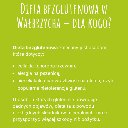
Dieta bezglutenowa w
Wałbrzycha – dla kogo?
Dieta bezglutenowa
zalecany jest osobom,
które dotyczy:
celiakia (choroba trzewna),
alergia na pszenicę,
nieceliakalna nadwrażliwość na gluten, czyli
popularna nietolerancja glutenu.
U osób, u których gluten nie powoduje
żadnych objawów, dieta ta z powodu
niezbędnych składników mineralnych, może
przysporzyć więcej szkody niż pożytku.