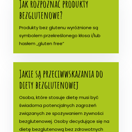
Jak rozpoznać produkty
bezglutenowe?
Produkty bez glutenu wyróżnione są
symbolem przekreślonego kłosa i/lub
hasłem „gluten free”
Jakie są przeciwwskazania do
diety bezglutenowej
Osoba, które stosuje dietę musi być
świadoma potencjalnych zagrożeń
związanych ze spożywaniem żywności
bezglutenowej. Osoby decydujące się na
dietę bezglutenową bez zdrowotnych