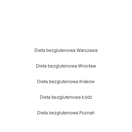
Dieta bezglutenowa Warszawa
Dieta bezglutenowa Wrocław
Dieta bezglutenowa Kraków
Dieta bezglutenowa Łódź
Dieta bezglutenowa Poznań