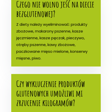
Czego nie wolno jeść na diecie
bezglutenowej?
Z diety należy wyeliminować: produkty
zbożowe, makarony pszenne, kasze
jęczmienne, kasze pęczak, pieczywo,
otręby pszenne, kawy zbożowe,
paczkowane mięso mielone, konserwy
mięsne, piwo.
Czy wykluczenie produktów
glutenowych umożliwi mi
zrzucenie kilogramów?