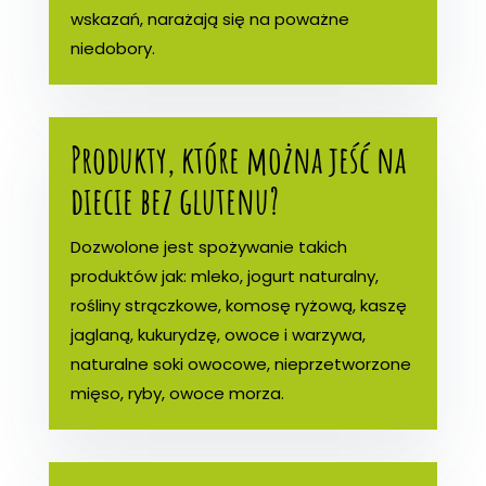
wskazań, narażają się na poważne
niedobory.
Produkty, które można jeść na
diecie bez glutenu?
Dozwolone jest spożywanie takich
produktów jak: mleko, jogurt naturalny,
rośliny strączkowe, komosę ryżową, kaszę
jaglaną, kukurydzę, owoce i warzywa,
naturalne soki owocowe, nieprzetworzone
mięso, ryby, owoce morza.