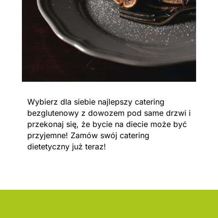
Wybierz dla siebie najlepszy catering
bezglutenowy z dowozem pod same drzwi i
przekonaj się, że bycie na diecie może być
przyjemne! Zamów swój catering
dietetyczny już teraz!