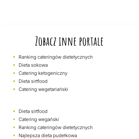
Zobacz inne portale
Ranking cateringów dietetycznych
Dieta sokowa
Catering ketogeniczny
Dieta sirtfood
Catering wegetariański
Dieta sirtfood
Catering wegański
Ranking cateringów dietetycznych
Najlepsza dieta pudełkowa