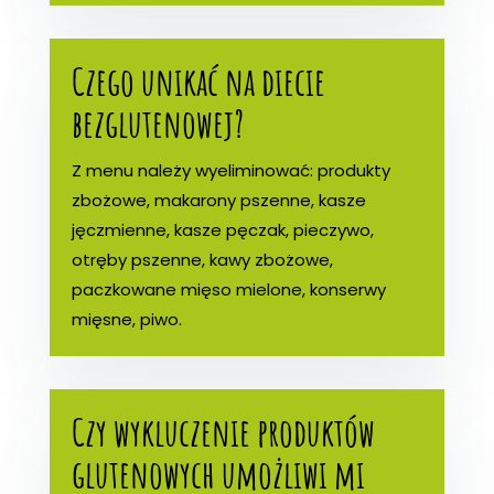
Czego unikać na diecie
bezglutenowej?
Z menu należy wyeliminować: produkty
zbożowe, makarony pszenne, kasze
jęczmienne, kasze pęczak, pieczywo,
otręby pszenne, kawy zbożowe,
paczkowane mięso mielone, konserwy
mięsne, piwo.
Czy wykluczenie produktów
glutenowych umożliwi mi