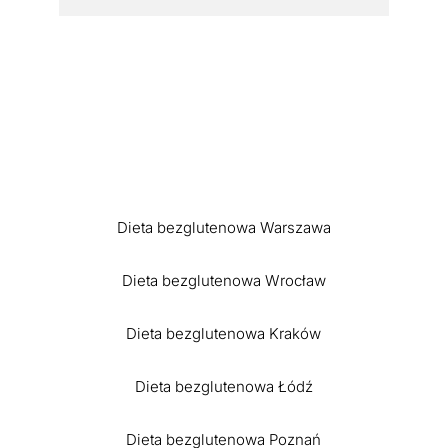
Dieta bezglutenowa Warszawa
Dieta bezglutenowa Wrocław
Dieta bezglutenowa Kraków
Dieta bezglutenowa Łódź
Dieta bezglutenowa Poznań