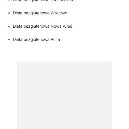
Dieta bezglutenowa Wrocław
Dieta bezglutenowa Nowa Wieś
Dieta bezglutenowa Pcim