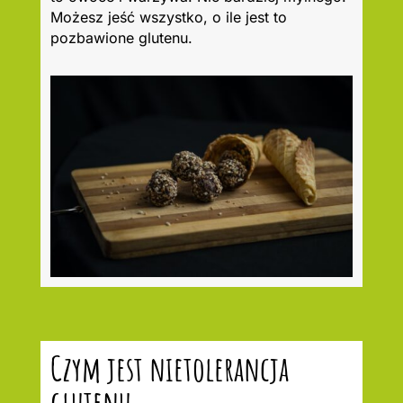
Możesz jeść wszystko, o ile jest to
pozbawione glutenu.
Czym jest nietolerancja
glutenu