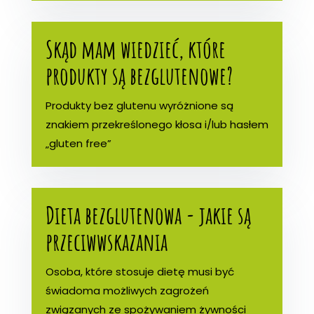
Skąd mam wiedzieć, które
produkty są bezglutenowe?
Produkty bez glutenu wyróżnione są
znakiem przekreślonego kłosa i/lub hasłem
„gluten free”
Dieta bezglutenowa - jakie są
przeciwwskazania
Osoba, które stosuje dietę musi być
świadoma możliwych zagrożeń
związanych ze spożywaniem żywności