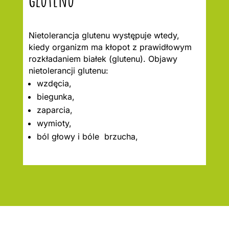
Nietolerancja glutenu występuje wtedy,
kiedy organizm ma kłopot z prawidłowym
rozkładaniem białek (glutenu). Objawy
nietolerancji glutenu:
wzdęcia,
biegunka,
zaparcia,
wymioty,
ból głowy i bóle brzucha,