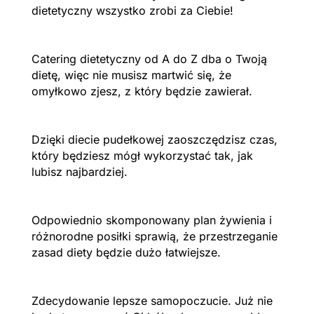
dietetyczny wszystko zrobi za Ciebie!
Catering dietetyczny od A do Z dba o Twoją
dietę, więc nie musisz martwić się, że
omyłkowo zjesz, z który będzie zawierał.
Dzięki diecie pudełkowej zaoszczędzisz czas,
który będziesz mógł wykorzystać tak, jak
lubisz najbardziej.
Odpowiednio skomponowany plan żywienia i
różnorodne posiłki sprawią, że przestrzeganie
zasad diety będzie dużo łatwiejsze.
Zdecydowanie lepsze samopoczucie. Już nie