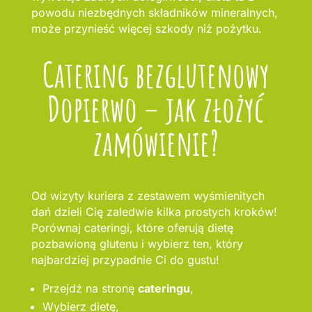
powodu niezbędnych składników mineralnych,
może przynieść więcej szkody niż pożytku.
Catering bezglutenowy
Dopierwo – jak złożyć
zamówienie?
Od wizyty kuriera z zestawem wyśmienitych
dań dzieli Cię zaledwie kilka prostych kroków!
Porównaj cateringi, które oferują dietę
pozbawioną glutenu i wybierz ten, który
najbardziej przypadnie Ci do gustu!
Przejdź na stronę
cateringu
,
Wybierz dietę,