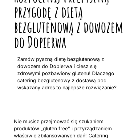
przygodę z dietą
bezglutenową z dowozem
do Dopierwa
Zamów pyszną dietę bezglutenową z
dowozem do Dopierwa i ciesz się
zdrowymi pozbawiony glutenu! Dlaczego
catering bezglutenowy z dostawą pod
wskazany adres to najlepsze rozwiązanie?
Nie musisz przejmować się szukaniem
produktów „gluten free” i przyrządzaniem
właściwie zbilansowanych dań! Catering