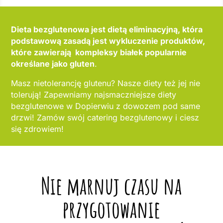
Dieta bezglutenowa jest dietą eliminacyjną, która
podstawową zasadą jest wykluczenie produktów,
które zawierają kompleksy białek popularnie
określane jako gluten
.
Masz nietolerancję glutenu? Nasze diety też jej nie
tolerują! Zapewniamy najsmaczniejsze diety
bezglutenowe w Dopierwiu z dowozem pod same
drzwi! Zamów swój catering bezglutenowy i ciesz
się zdrowiem!
Nie marnuj czasu na
przygotowanie