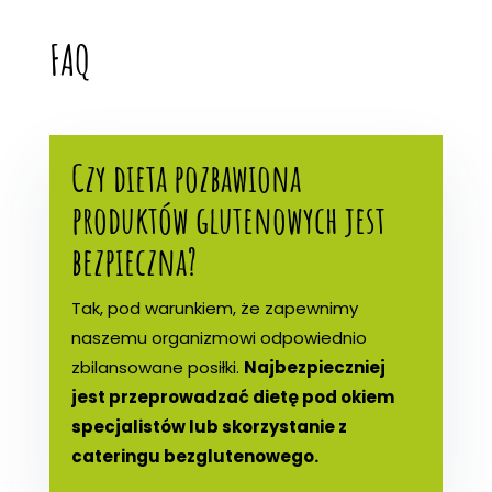
FAQ
Czy dieta pozbawiona
produktów glutenowych jest
bezpieczna?
Tak, pod warunkiem, że zapewnimy
naszemu organizmowi odpowiednio
zbilansowane posiłki.
Najbezpieczniej
jest przeprowadzać dietę pod okiem
specjalistów lub skorzystanie z
cateringu bezglutenowego.