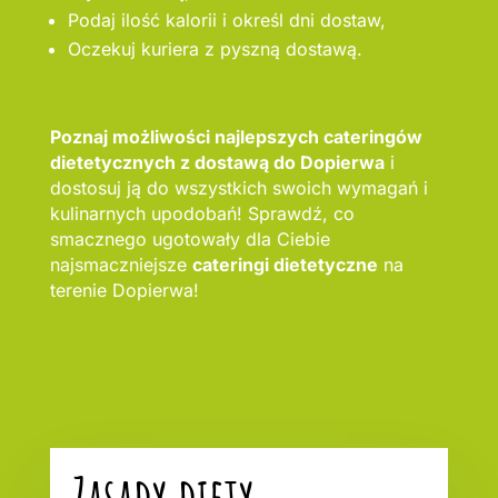
Podaj ilość kalorii i określ dni dostaw,
Oczekuj kuriera z pyszną dostawą.
Poznaj możliwości najlepszych cateringów
dietetycznych z dostawą do Dopierwa
i
dostosuj ją do wszystkich swoich wymagań i
kulinarnych upodobań! Sprawdź, co
smacznego ugotowały dla Ciebie
najsmaczniejsze
cateringi dietetyczne
na
terenie Dopierwa!
Zasady diety