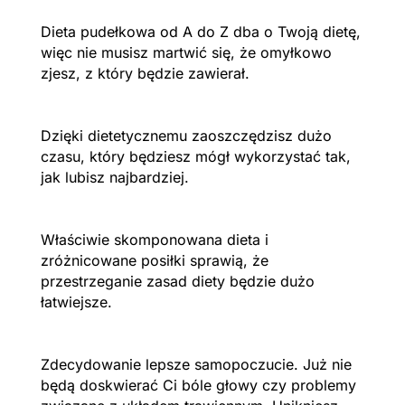
Dieta pudełkowa od A do Z dba o Twoją dietę,
więc nie musisz martwić się, że omyłkowo
zjesz, z który będzie zawierał.
Dzięki dietetycznemu zaoszczędzisz dużo
czasu, który będziesz mógł wykorzystać tak,
jak lubisz najbardziej.
Właściwie skomponowana dieta i
zróżnicowane posiłki sprawią, że
przestrzeganie zasad diety będzie dużo
łatwiejsze.
Zdecydowanie lepsze samopoczucie. Już nie
będą doskwierać Ci bóle głowy czy problemy