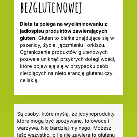
bezglutenowej
Dieta ta polega na wyeliminowaniu z
jadłospisu produktów zawierających
gluten
. Gluten to białka znajdujące się w
pszenicy, życie, jęczmieniu i orkiszu.
Ograniczenie produktów glutenowych
pozwala uniknąć przykrych dolegliwości,
które pojawiają się w przypadku osób
cierpiących na nietolerancję glutenu czy
celiakię.
Są osoby, które myślą, że jedyneprodukty,
które mogą być spożywane, to owoce i
warzywa. Nic bardziej mylnego. Możesz
jeść wszystko, o ile nie zawiera to glutenu