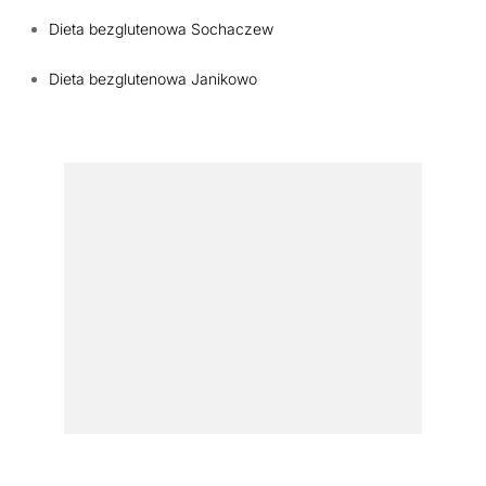
Dieta bezglutenowa Sochaczew
Dieta bezglutenowa Janikowo