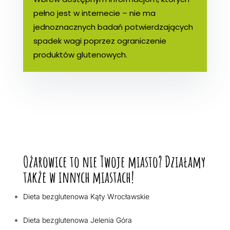
pełno jest w internecie – nie ma
jednoznacznych badań potwierdzających
spadek wagi poprzez ograniczenie
produktów glutenowych.
Ożarowice to nie Twoje miasto? Działamy
także w innych miastach!
Dieta bezglutenowa Kąty Wrocławskie
Dieta bezglutenowa Jelenia Góra