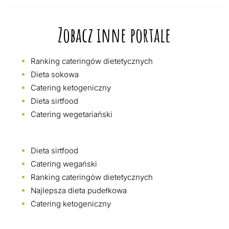
Zobacz inne portale
Ranking cateringów dietetycznych
Dieta sokowa
Catering ketogeniczny
Dieta sirtfood
Catering wegetariański
Dieta sirtfood
Catering wegański
Ranking cateringów dietetycznych
Najlepsza dieta pudełkowa
Catering ketogeniczny