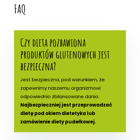
FAQ
Czy dieta pozbawiona
produktów glutenowych jest
bezpieczna?
Jest bezpieczna, pod warunkiem, że
zapewnimy naszemu organizmowi
odpowiednio zbilansowane dania.
Najbezpieczniej jest przeprowadzać
dietę pod okiem dietetyka lub
zamówienie diety pudełkowej.