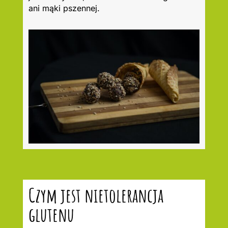
ani mąki pszennej.
Czym jest nietolerancja
glutenu