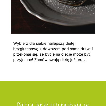
Wybierz dla siebie najlepszą dietę
bezglutenową z dowozem pod same drzwi i
przekonaj się, że bycie na diecie może być
przyjemne! Zamów swoją dietę już teraz!