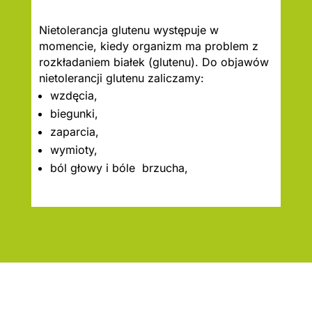
Nietolerancja glutenu występuje w
momencie, kiedy organizm ma problem z
rozkładaniem białek (glutenu). Do objawów
nietolerancji glutenu zaliczamy:
wzdęcia,
biegunki,
zaparcia,
wymioty,
ból głowy i bóle brzucha,