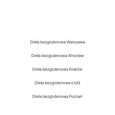
Dieta bezglutenowa Warszawa
Dieta bezglutenowa Wrocław
Dieta bezglutenowa Kraków
Dieta bezglutenowa Łódź
Dieta bezglutenowa Poznań