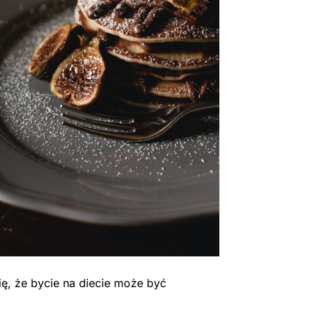
ę, że bycie na diecie może być