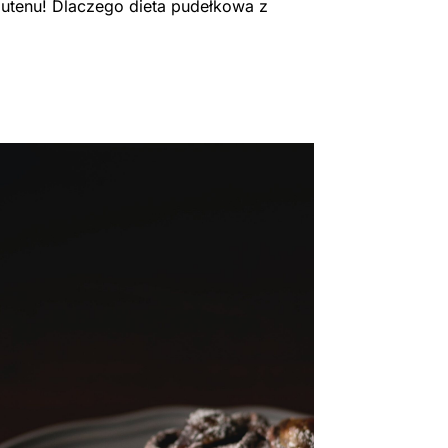
lutenu! Dlaczego dieta pudełkowa z