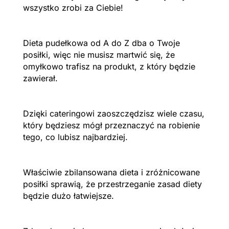
wszystko zrobi za Ciebie!
Dieta pudełkowa od A do Z dba o Twoje
posiłki, więc nie musisz martwić się, że
omyłkowo trafisz na produkt, z który będzie
zawierał.
Dzięki cateringowi zaoszczędzisz wiele czasu,
który będziesz mógł przeznaczyć na robienie
tego, co lubisz najbardziej.
Właściwie zbilansowana dieta i zróżnicowane
posiłki sprawią, że przestrzeganie zasad diety
będzie dużo łatwiejsze.