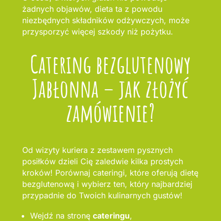
żadnych objawów, dieta ta z powodu
niezbędnych składników odżywczych, może
przysporzyć więcej szkody niż pożytku.
Catering bezglutenowy
Jabłonna – jak złożyć
zamówienie?
Od wizyty kuriera z zestawem pysznych
posiłków dzieli Cię zaledwie kilka prostych
kroków! Porównaj cateringi, które oferują dietę
bezglutenową i wybierz ten, który najbardziej
przypadnie do Twoich kulinarnych gustów!
Wejdź na stronę
cateringu
,