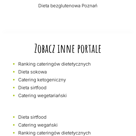
Dieta bezglutenowa Poznań
Zobacz inne portale
Ranking cateringów dietetycznych
Dieta sokowa
Catering ketogeniczny
Dieta sirtfood
Catering wegetariański
Dieta sirtfood
Catering wegański
Ranking cateringów dietetycznych