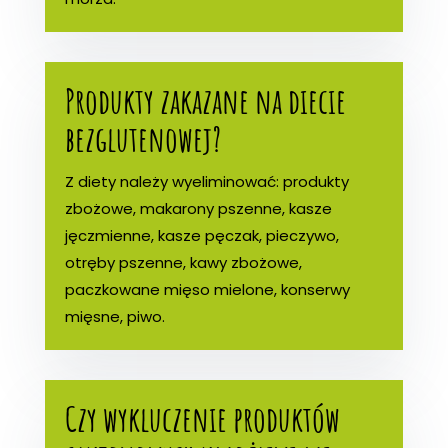
Produkty zakazane na diecie
bezglutenowej?
Z diety należy wyeliminować: produkty
zbożowe, makarony pszenne, kasze
jęczmienne, kasze pęczak, pieczywo,
otręby pszenne, kawy zbożowe,
paczkowane mięso mielone, konserwy
mięsne, piwo.
Czy wykluczenie produktów