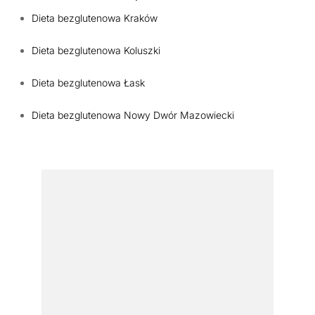
Dieta bezglutenowa Kraków
Dieta bezglutenowa Koluszki
Dieta bezglutenowa Łask
Dieta bezglutenowa Nowy Dwór Mazowiecki