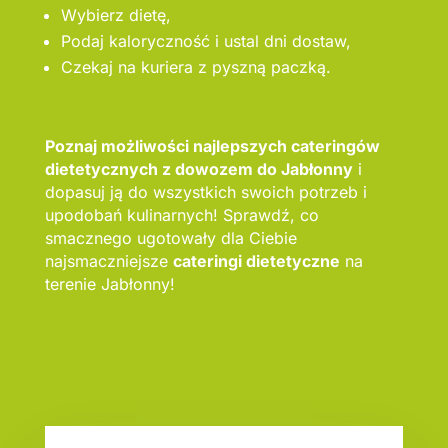
Wybierz dietę,
Podaj kaloryczność i ustal dni dostaw,
Czekaj na kuriera z pyszną paczką.
Poznaj możliwości najlepszych cateringów
dietetycznych z dowozem do Jabłonny
i
dopasuj ją do wszystkich swoich potrzeb i
upodobań kulinarnych! Sprawdź, co
smacznego ugotowały dla Ciebie
najsmaczniejsze
cateringi dietetyczne
na
terenie Jabłonny!