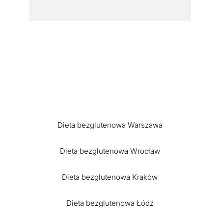
Dieta bezglutenowa Warszawa
Dieta bezglutenowa Wrocław
Dieta bezglutenowa Kraków
Dieta bezglutenowa Łódź