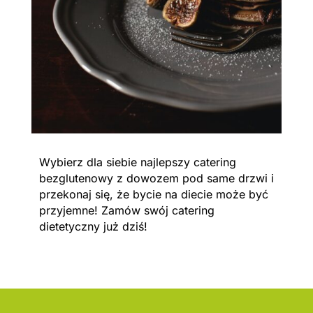
Wybierz dla siebie najlepszy catering
bezglutenowy z dowozem pod same drzwi i
przekonaj się, że bycie na diecie może być
przyjemne! Zamów swój catering
dietetyczny już dziś!