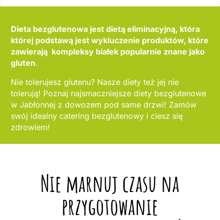
Dieta bezglutenowa jest dietą eliminacyjną, która
której podstawą jest wykluczenie produktów, które
zawierają kompleksy białek popularnie znane jako
gluten
.
Nie tolerujesz glutenu? Nasze diety też jej nie
tolerują! Poznaj najsmaczniejsze diety bezglutenowe
w Jabłonnej z dowozem pod same drzwi! Zamów
swój idealny catering bezglutenowy i ciesz się
zdrowiem!
Nie marnuj czasu na
przygotowanie