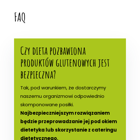
FAQ
Czy dieta pozbawiona
produktów glutenowych jest
bezpieczna?
Tak, pod warunkiem, że dostarczymy
naszemu organizmowi odpowiednio
skomponowane posiłki.
Najbezpieczniejszym rozwiązaniem
będzie przeprowadzanie jej pod okiem
dietetyka lub skorzystanie z cateringu
dietetycznego.