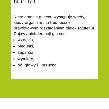
Nietolerancja glutenu występuje wtedy,
kiedy organizm ma trudności z
prawidłowym rozkładaniem białek (glutenu).
Objawy nietolerancji glutenu:
wzdęcia,
biegunki,
zaparcia,
wymioty,
ból głowy i brzucha,