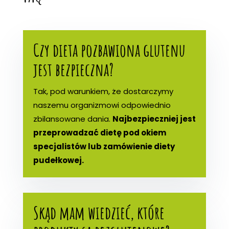
Czy dieta pozbawiona glutenu
jest bezpieczna?
Tak, pod warunkiem, że dostarczymy
naszemu organizmowi odpowiednio
zbilansowane dania.
Najbezpieczniej jest
przeprowadzać dietę pod okiem
specjalistów lub zamówienie diety
pudełkowej.
Skąd mam wiedzieć, które