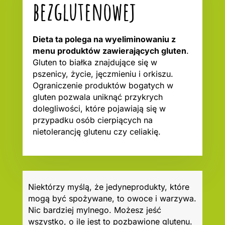
bezglutenowej
Dieta ta polega na wyeliminowaniu z
menu produktów zawierających gluten
.
Gluten to białka znajdujące się w
pszenicy, życie, jęczmieniu i orkiszu.
Ograniczenie produktów bogatych w
gluten pozwala uniknąć przykrych
dolegliwości, które pojawiają się w
przypadku osób cierpiących na
nietolerancję glutenu czy celiakię.
Niektórzy myślą, że jedyneprodukty, które
mogą być spożywane, to owoce i warzywa.
Nic bardziej mylnego. Możesz jeść
wszystko, o ile jest to pozbawione glutenu.