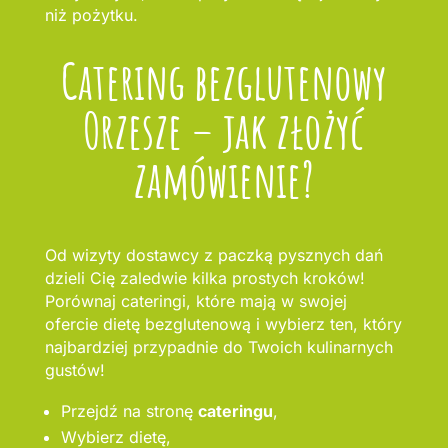
niż pożytku.
Catering bezglutenowy
Orzesze – jak złożyć
zamówienie?
Od wizyty dostawcy z paczką pysznych dań
dzieli Cię zaledwie kilka prostych kroków!
Porównaj cateringi, które mają w swojej
ofercie dietę bezglutenową i wybierz ten, który
najbardziej przypadnie do Twoich kulinarnych
gustów!
Przejdź na stronę
cateringu
,
Wybierz dietę,