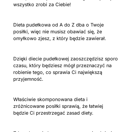
wszystko zrobi za Ciebie!
Dieta pudełkowa od A do Z dba o Twoje
posiłki, więc nie musisz obawiać się, że
omyłkowo zjesz, z który będzie zawierał.
Dzięki diecie pudełkowej zaoszczędzisz sporo
czasu, który będziesz mógł przeznaczyć na
robienie tego, co sprawia Ci największą
przyjemność.
Właściwie skomponowana dieta i
zróżnicowane posiłki sprawią, że łatwiej
będzie Ci przestrzegać zasad diety.