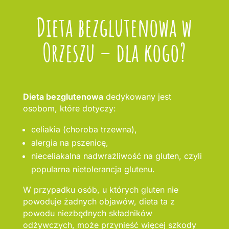
Dieta bezglutenowa w
Orzeszu – dla kogo?
Dieta bezglutenowa
dedykowany jest
osobom, które dotyczy:
celiakia (choroba trzewna),
alergia na pszenicę,
nieceliakalna nadwrażliwość na gluten, czyli
popularna nietolerancja glutenu.
W przypadku osób, u których gluten nie
powoduje żadnych objawów, dieta ta z
powodu niezbędnych składników
odżywczych, może przynieść więcej szkody