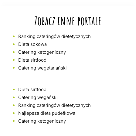
Zobacz inne portale
Ranking cateringów dietetycznych
Dieta sokowa
Catering ketogeniczny
Dieta sirtfood
Catering wegetariański
Dieta sirtfood
Catering wegański
Ranking cateringów dietetycznych
Najlepsza dieta pudełkowa
Catering ketogeniczny