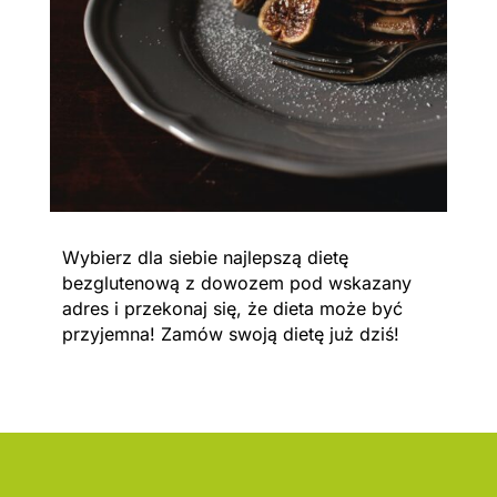
Wybierz dla siebie najlepszą dietę
bezglutenową z dowozem pod wskazany
adres i przekonaj się, że dieta może być
przyjemna! Zamów swoją dietę już dziś!