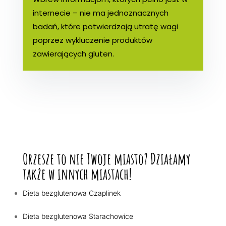
internecie – nie ma jednoznacznych
badań, które potwierdzają utratę wagi
poprzez wykluczenie produktów
zawierających gluten.
Orzesze to nie Twoje miasto? Działamy
także w innych miastach!
Dieta bezglutenowa Czaplinek
Dieta bezglutenowa Starachowice