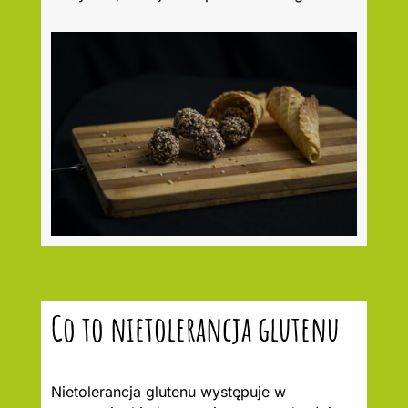
Co to nietolerancja glutenu
Nietolerancja glutenu występuje w