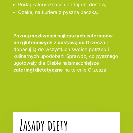
Podaj kaloryczność i podaj dni dostaw,
Czekaj na kuriera z pyszną paczką.
Poznaj możliwości najlepszych cateringów
bezglutenowych z dostawą do Orzesza
i
dopasuj ją do wszystkich swoich potrzeb i
kulinarnych upodobań! Sprawdź, co pysznego
ugotowały dla Ciebie najsmaczniejsze
cateringi dietetyczne
na terenie Orzesza!
Zasady diety