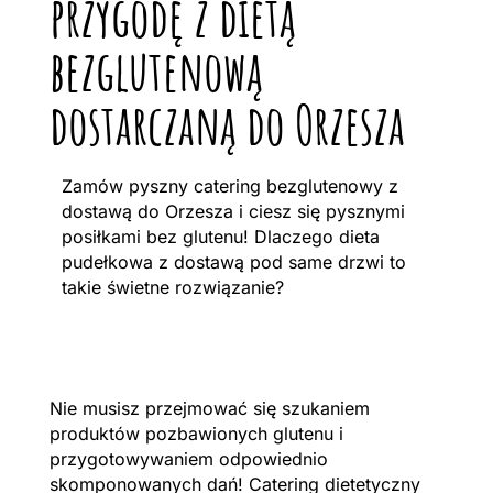
przygodę z dietą
bezglutenową
dostarczaną do Orzesza
Zamów pyszny catering bezglutenowy z
dostawą do Orzesza i ciesz się pysznymi
posiłkami bez glutenu! Dlaczego dieta
pudełkowa z dostawą pod same drzwi to
takie świetne rozwiązanie?
Nie musisz przejmować się szukaniem
produktów pozbawionych glutenu i
przygotowywaniem odpowiednio
skomponowanych dań! Catering dietetyczny