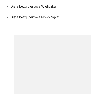
Dieta bezglutenowa Wieliczka
Dieta bezglutenowa Nowy Sącz