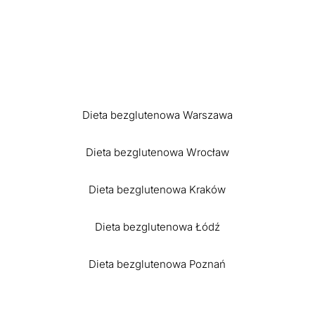
Dieta bezglutenowa Warszawa
Dieta bezglutenowa Wrocław
Dieta bezglutenowa Kraków
Dieta bezglutenowa Łódź
Dieta bezglutenowa Poznań