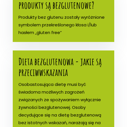
produkty są bezglutenowe?
Produkty bez glutenu zostały wyróżnione
symbolem przekreślonego kłosa i/lub
hasłem „gluten free”
Dieta bezglutenowa - jakie są
przeciwwskazania
Osobastosująca dietę musi być
świadoma możliwych zagrożeń
związanych ze spożywaniem wyłącznie
żywności bezglutenowej. Osoby
decydujące się na dietę bezglutenową
bez istotnych wskazań, narażają się na