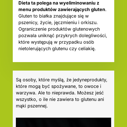
Dieta ta polega na wyeliminowaniu z
menu produktów zawierających gluten
.
Gluten to białka znajdujące się w
pszenicy, życie, jęczmieniu i orkiszu.
Ograniczenie produktów glutenowych
pozwala uniknąć przykrych dolegliwości,
które występują w przypadku osób
nietolerujących glutenu czy celiakię.
Są osoby, które myślą, że jedyneprodukty,
które mogą być spożywane, to owoce i
warzywa. Ale to nieprawda. Możesz jeść
wszystko, o ile nie zawiera to glutenu ani
mąki pszennej.