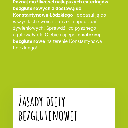
Poznaj możliwości najlepszych cateringów
bezglutenowych z dostawą do
Konstantynowa Łódzkiego
i dopasuj ją do
wszystkich swoich potrzeb i upodobań
żywieniowych! Sprawdź, co pysznego
ugotowały dla Ciebie najlepsze
cateringi
bezglutenowe
na terenie Konstantynowa
Łódzkiego!
Zasady diety
bezglutenowej