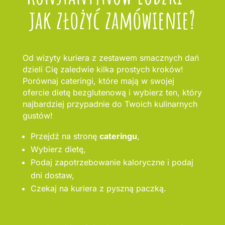
jak złożyć zamówienie?
Od wizyty kuriera z zestawem smacznych dań
dzieli Cię zaledwie kilka prostych kroków!
Porównaj cateringi, które mają w swojej
ofercie dietę bezglutenową i wybierz ten, który
najbardziej przypadnie do Twoich kulinarnych
gustów!
Przejdź na stronę
cateringu
,
Wybierz dietę,
Podaj zapotrzebowanie kaloryczne i podaj
dni dostaw,
Czekaj na kuriera z pyszną paczką.