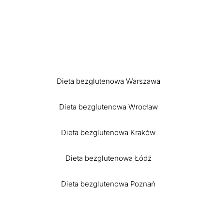
Dieta bezglutenowa Warszawa
Dieta bezglutenowa Wrocław
Dieta bezglutenowa Kraków
Dieta bezglutenowa Łódź
Dieta bezglutenowa Poznań