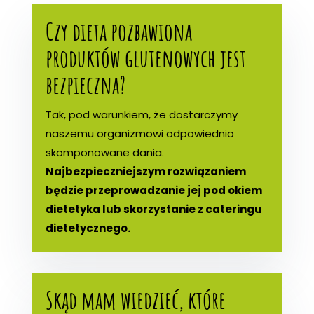
Czy dieta pozbawiona
produktów glutenowych jest
bezpieczna?
Tak, pod warunkiem, że dostarczymy
naszemu organizmowi odpowiednio
skomponowane dania.
Najbezpieczniejszym rozwiązaniem
będzie przeprowadzanie jej pod okiem
dietetyka lub skorzystanie z cateringu
dietetycznego.
Skąd mam wiedzieć, które