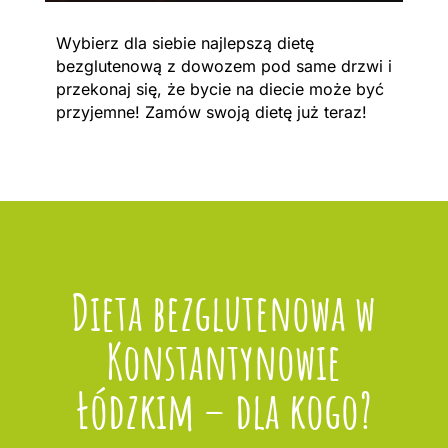
Wybierz dla siebie najlepszą dietę
bezglutenową z dowozem pod same drzwi i
przekonaj się, że bycie na diecie może być
przyjemne! Zamów swoją dietę już teraz!
Dieta bezglutenowa w
Konstantynowie
Łódzkim – dla kogo?