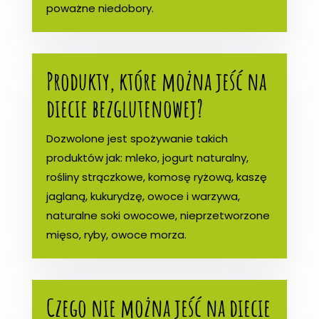
poważne niedobory.
Produkty, które można jeść na
diecie bezglutenowej?
Dozwolone jest spożywanie takich
produktów jak: mleko, jogurt naturalny,
rośliny strączkowe, komosę ryżową, kaszę
jaglaną, kukurydzę, owoce i warzywa,
naturalne soki owocowe, nieprzetworzone
mięso, ryby, owoce morza.
Czego nie można jeść na diecie