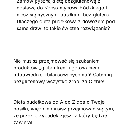
Zamów pyszną dietę bezglutenową z
dostawą do Konstantynowa Łódzkiego i
ciesz się pysznymi posiłkami bez glutenu!
Dlaczego dieta pudełkowa z dowozem pod
same drzwi to takie świetne rozwiązanie?
Nie musisz przejmować się szukaniem
produktów „gluten free” i gotowaniem
odpowiednio zbilansowanych dań! Catering
bezglutenowy wszystko zrobi za Ciebie!
Dieta pudełkowa od A do Z dba o Twoje
posiłki, więc nie musisz przejmować się tym,
że przez przypadek zjesz, z który będzie
zawierał.