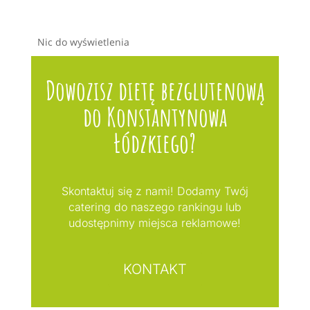
Nic do wyświetlenia
Dowozisz dietę bezglutenową
do Konstantynowa
Łódzkiego?
Skontaktuj się z nami! Dodamy Twój
catering do naszego rankingu lub
udostępnimy miejsca reklamowe!
KONTAKT