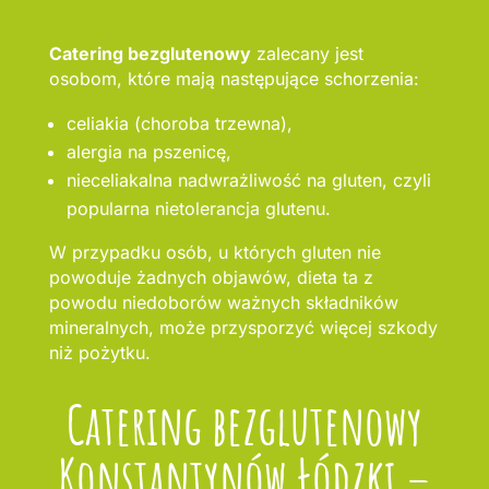
Catering bezglutenowy
zalecany jest
osobom, które mają następujące schorzenia:
celiakia (choroba trzewna),
alergia na pszenicę,
nieceliakalna nadwrażliwość na gluten, czyli
popularna nietolerancja glutenu.
W przypadku osób, u których gluten nie
powoduje żadnych objawów, dieta ta z
powodu niedoborów ważnych składników
mineralnych, może przysporzyć więcej szkody
niż pożytku.
Catering bezglutenowy
Konstantynów Łódzki –