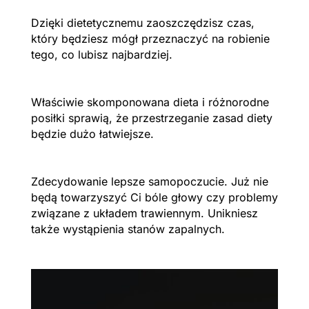
Dzięki dietetycznemu zaoszczędzisz czas,
który będziesz mógł przeznaczyć na robienie
tego, co lubisz najbardziej.
Właściwie skomponowana dieta i różnorodne
posiłki sprawią, że przestrzeganie zasad diety
będzie dużo łatwiejsze.
Zdecydowanie lepsze samopoczucie. Już nie
będą towarzyszyć Ci bóle głowy czy problemy
związane z układem trawiennym. Unikniesz
także wystąpienia stanów zapalnych.