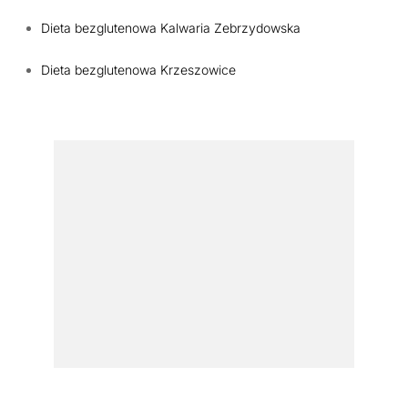
Dieta bezglutenowa Kalwaria Zebrzydowska
Dieta bezglutenowa Krzeszowice