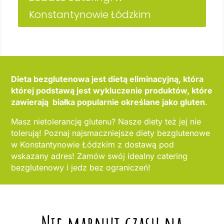
Konstantynowie Łódzkim
Dieta bezglutenowa jest dietą eliminacyjną, która
której podstawą jest wykluczenie produktów, które
zawierają białka popularnie określane jako gluten
.
Masz nietolerancję glutenu? Nasze diety też jej nie
tolerują! Poznaj najsmaczniejsze diety bezglutenowe
w Konstantynowie Łódzkim z dostawą pod
wskazany adres! Zamów swój idealny catering
bezglutenowy i jedz bez ograniczeń!