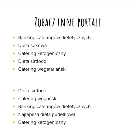
Zobacz inne portale
Ranking cateringów dietetycznych
Dieta sokowa
Catering ketogeniczny
Dieta sirtfood
Catering wegetariański
Dieta sirtfood
Catering wegański
Ranking cateringów dietetycznych
Najlepsza dieta pudełkowa
Catering ketogeniczny