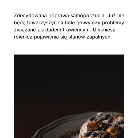
Zdecydowana poprawa samopoczucia. Już nie
będą towarzyszyć Ci bóle głowy czy problemy
związane z układem trawiennym. Unikniesz
również pojawienia się stanów zapalnych.