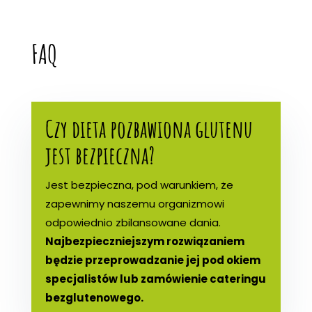
FAQ
Czy dieta pozbawiona glutenu
jest bezpieczna?
Jest bezpieczna, pod warunkiem, że
zapewnimy naszemu organizmowi
odpowiednio zbilansowane dania.
Najbezpieczniejszym rozwiązaniem
będzie przeprowadzanie jej pod okiem
specjalistów lub zamówienie cateringu
bezglutenowego.