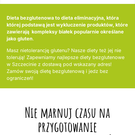
Dieta bezglutenowa to dieta eliminacyjna, która
której podstawą jest wykluczenie produktów, które
zawierają kompleksy białek popularnie określane
jako gluten
.
Masz nietolerancję glutenu? Nasze diety też jej nie
tolerują! Zapewniamy najlepsze diety bezglutenowe
w Szczecinie z dostawą pod wskazany adres!
Zamów swoją dietę bezglutenową i jedz bez
ograniczeń!
Nie marnuj czasu na
przygotowanie