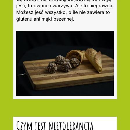
jeść, to owoce i warzywa. Ale to nieprawda.
Możesz jeść wszystko, o ile nie zawiera to
glutenu ani mąki pszennej.
Czym jest nietolerancja