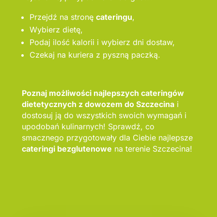
Przejdź na stronę
cateringu
,
Wybierz dietę,
Podaj ilość kalorii i wybierz dni dostaw,
Czekaj na kuriera z pyszną paczką.
Poznaj możliwości najlepszych cateringów
dietetycznych z dowozem do Szczecina
i
dostosuj ją do wszystkich swoich wymagań i
upodobań kulinarnych! Sprawdź, co
smacznego przygotowały dla Ciebie najlepsze
cateringi bezglutenowe
na terenie Szczecina!