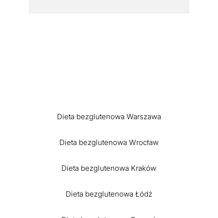
Dieta bezglutenowa Warszawa
Dieta bezglutenowa Wrocław
Dieta bezglutenowa Kraków
Dieta bezglutenowa Łódź