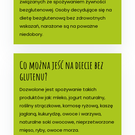
związanych ze spożywaniem żywności
bezglutenowej. Osoby decydujące się na
dietę bezglutenową bez zdrowotnych
wskazań, narażone są na poważne
niedobory.
Co można jeść na diecie bez
glutenu?
Dozwolone jest spożywanie takich
produktów jak: mleko, jogurt naturalny,
rośliny strączkowe, komosę ryżową, kaszę
jaglaną, kukurydzę, owoce i warzywa,
naturalne soki owocowe, nieprzetworzone
mięso, ryby, owoce morza.