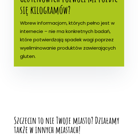
się kilogramów?
Wbrew informacjom, których pełno jest w
internecie – nie ma konkretnych badań,
które potwierdzają spadek wagi poprzez
wyeliminowanie produktów zawierających
gluten.
Szczecin to nie Twoje miasto? Działamy
także w innych miastach!