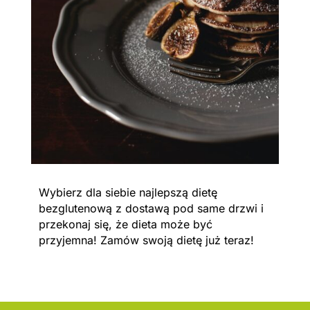
Wybierz dla siebie najlepszą dietę
bezglutenową z dostawą pod same drzwi i
przekonaj się, że dieta może być
przyjemna! Zamów swoją dietę już teraz!