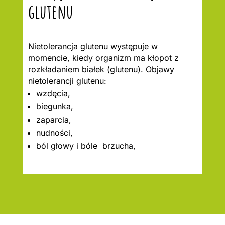
glutenu
Nietolerancja glutenu występuje w
momencie, kiedy organizm ma kłopot z
rozkładaniem białek (glutenu). Objawy
nietolerancji glutenu:
wzdęcia,
biegunka,
zaparcia,
nudności,
ból głowy i bóle brzucha,