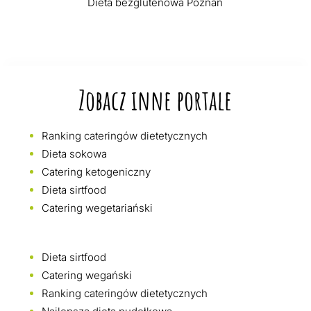
Dieta bezglutenowa Poznań
Zobacz inne portale
Ranking cateringów dietetycznych
Dieta sokowa
Catering ketogeniczny
Dieta sirtfood
Catering wegetariański
Dieta sirtfood
Catering wegański
Ranking cateringów dietetycznych