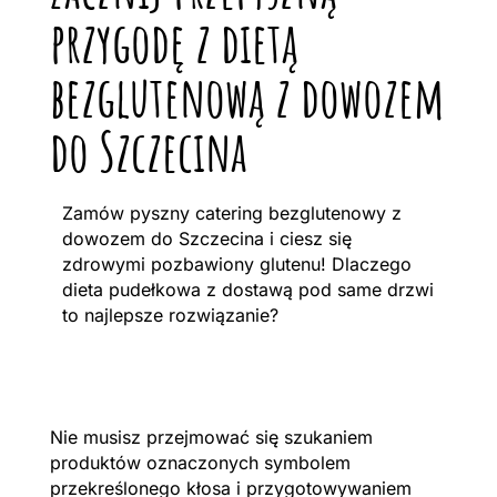
przygodę z dietą
bezglutenową z dowozem
do Szczecina
Zamów pyszny catering bezglutenowy z
dowozem do Szczecina i ciesz się
zdrowymi pozbawiony glutenu! Dlaczego
dieta pudełkowa z dostawą pod same drzwi
to najlepsze rozwiązanie?
Nie musisz przejmować się szukaniem
produktów oznaczonych symbolem
przekreślonego kłosa i przygotowywaniem