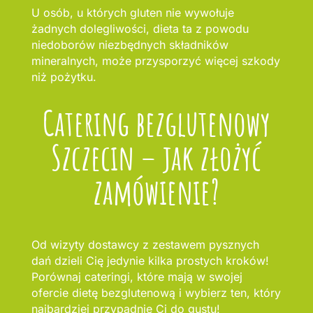
U osób, u których gluten nie wywołuje
żadnych dolegliwości, dieta ta z powodu
niedoborów niezbędnych składników
mineralnych, może przysporzyć więcej szkody
niż pożytku.
Catering bezglutenowy
Szczecin – jak złożyć
zamówienie?
Od wizyty dostawcy z zestawem pysznych
dań dzieli Cię jedynie kilka prostych kroków!
Porównaj cateringi, które mają w swojej
ofercie dietę bezglutenową i wybierz ten, który
najbardziej przypadnie Ci do gustu!