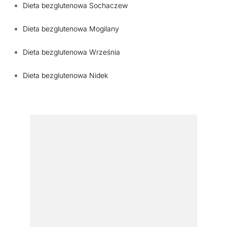
Dieta bezglutenowa Sochaczew
Dieta bezglutenowa Mogilany
Dieta bezglutenowa Września
Dieta bezglutenowa Nidek