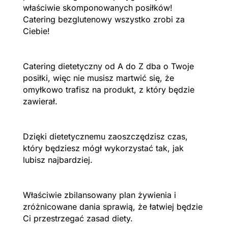
właściwie skomponowanych posiłków!
Catering bezglutenowy wszystko zrobi za
Ciebie!
Catering dietetyczny od A do Z dba o Twoje
posiłki, więc nie musisz martwić się, że
omyłkowo trafisz na produkt, z który będzie
zawierał.
Dzięki dietetycznemu zaoszczędzisz czas,
który będziesz mógł wykorzystać tak, jak
lubisz najbardziej.
Właściwie zbilansowany plan żywienia i
zróżnicowane dania sprawią, że łatwiej będzie
Ci przestrzegać zasad diety.