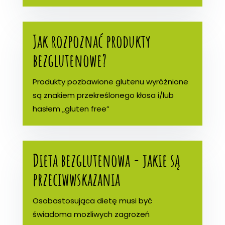
Jak rozpoznać produkty
bezglutenowe?
Produkty pozbawione glutenu wyróżnione
są znakiem przekreślonego kłosa i/lub
hasłem „gluten free”
Dieta bezglutenowa - jakie są
przeciwwskazania
Osobastosująca dietę musi być
świadoma możliwych zagrożeń