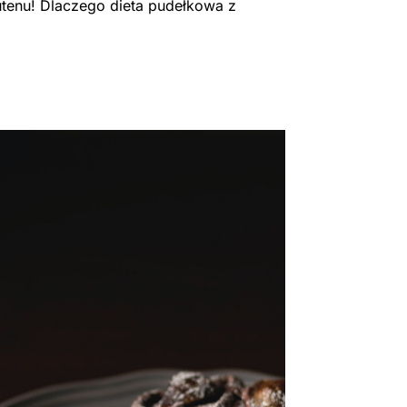
tenu! Dlaczego dieta pudełkowa z