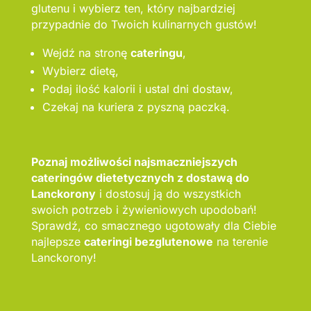
glutenu i wybierz ten, który najbardziej
przypadnie do Twoich kulinarnych gustów!
Wejdź na stronę
cateringu
,
Wybierz dietę,
Podaj ilość kalorii i ustal dni dostaw,
Czekaj na kuriera z pyszną paczką.
Poznaj możliwości najsmaczniejszych
cateringów dietetycznych z dostawą do
Lanckorony
i dostosuj ją do wszystkich
swoich potrzeb i żywieniowych upodobań!
Sprawdź, co smacznego ugotowały dla Ciebie
najlepsze
cateringi bezglutenowe
na terenie
Lanckorony!