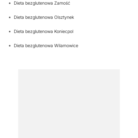
Dieta bezglutenowa Zamość
Dieta bezglutenowa Olsztynek
Dieta bezglutenowa Koniecpol
Dieta bezglutenowa Wilamowice