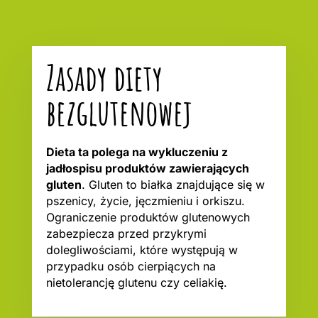
Zasady diety
bezglutenowej
Dieta ta polega na wykluczeniu z
jadłospisu produktów zawierających
gluten
. Gluten to białka znajdujące się w
pszenicy, życie, jęczmieniu i orkiszu.
Ograniczenie produktów glutenowych
zabezpiecza przed przykrymi
dolegliwościami, które występują w
przypadku osób cierpiących na
nietolerancję glutenu czy celiakię.