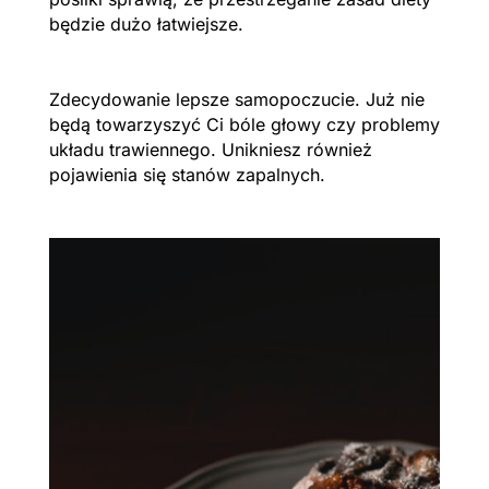
będzie dużo łatwiejsze.
Zdecydowanie lepsze samopoczucie. Już nie
będą towarzyszyć Ci bóle głowy czy problemy
układu trawiennego. Unikniesz również
pojawienia się stanów zapalnych.