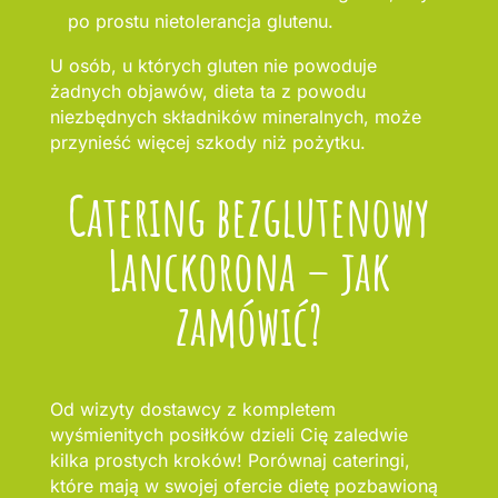
po prostu nietolerancja glutenu.
U osób, u których gluten nie powoduje
żadnych objawów, dieta ta z powodu
niezbędnych składników mineralnych, może
przynieść więcej szkody niż pożytku.
Catering bezglutenowy
Lanckorona – jak
zamówić?
Od wizyty dostawcy z kompletem
wyśmienitych posiłków dzieli Cię zaledwie
kilka prostych kroków! Porównaj cateringi,
które mają w swojej ofercie dietę pozbawioną