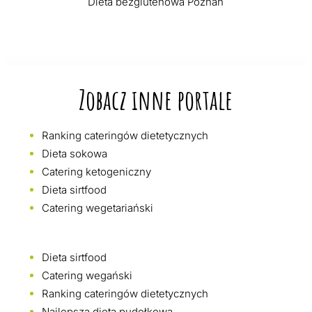
Dieta bezglutenowa Poznań
Zobacz inne portale
Ranking cateringów dietetycznych
Dieta sokowa
Catering ketogeniczny
Dieta sirtfood
Catering wegetariański
Dieta sirtfood
Catering wegański
Ranking cateringów dietetycznych
Najlepsza dieta pudełkowa