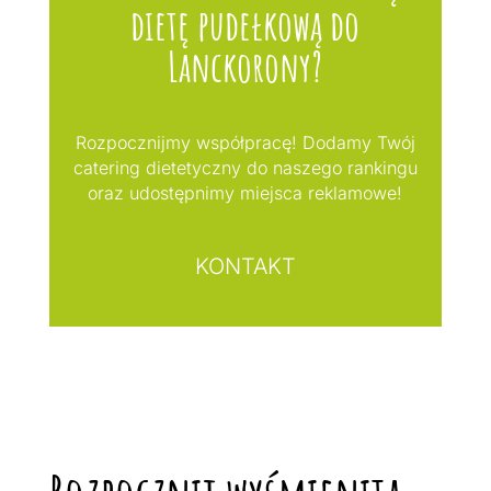
dietę pudełkową do
Lanckorony?
Rozpocznijmy współpracę! Dodamy Twój
catering dietetyczny do naszego rankingu
oraz udostępnimy miejsca reklamowe!
KONTAKT