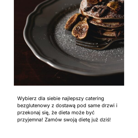
Wybierz dla siebie najlepszy catering
bezglutenowy z dostawą pod same drzwi i
przekonaj się, że dieta może być
przyjemna! Zamów swoją dietę już dziś!