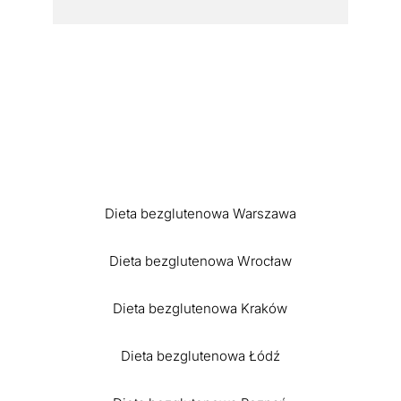
Dieta bezglutenowa Warszawa
Dieta bezglutenowa Wrocław
Dieta bezglutenowa Kraków
Dieta bezglutenowa Łódź