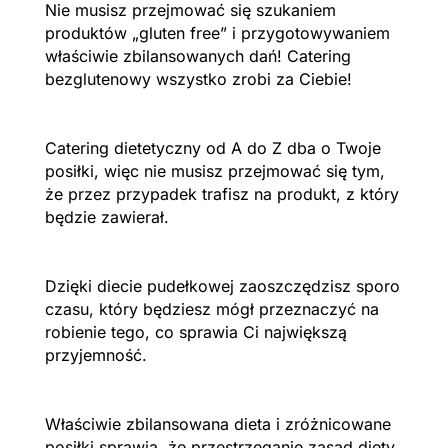
Nie musisz przejmować się szukaniem
produktów „gluten free” i przygotowywaniem
właściwie zbilansowanych dań! Catering
bezglutenowy wszystko zrobi za Ciebie!
Catering dietetyczny od A do Z dba o Twoje
posiłki, więc nie musisz przejmować się tym,
że przez przypadek trafisz na produkt, z który
będzie zawierał.
Dzięki diecie pudełkowej zaoszczędzisz sporo
czasu, który będziesz mógł przeznaczyć na
robienie tego, co sprawia Ci największą
przyjemność.
Właściwie zbilansowana dieta i zróżnicowane
posiłki sprawią, że przestrzeganie zasad diety