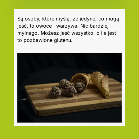
Są osoby, które myślą, że jedyne, co mogą
jeść, to owoce i warzywa. Nic bardziej
mylnego. Możesz jeść wszystko, o ile jest
to pozbawione glutenu.