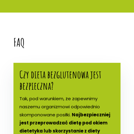
FAQ
Czy dieta bezglutenowa jest
bezpieczna?
Tak, pod warunkiem, że zapewnimy
naszemu organizmowi odpowiednio
skomponowane posiłki.
Najbezpieczniej
jest przeprowadzać dietę pod okiem
dietetyka lub skorzystanie z diety