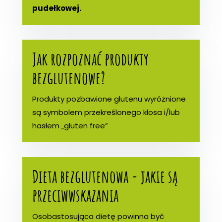
pudełkowej.
Jak rozpoznać produkty
bezglutenowe?
Produkty pozbawione glutenu wyróżnione
są symbolem przekreślonego kłosa i/lub
hasłem „gluten free”
Dieta bezglutenowa - jakie są
przeciwwskazania
Osobastosująca dietę powinna być