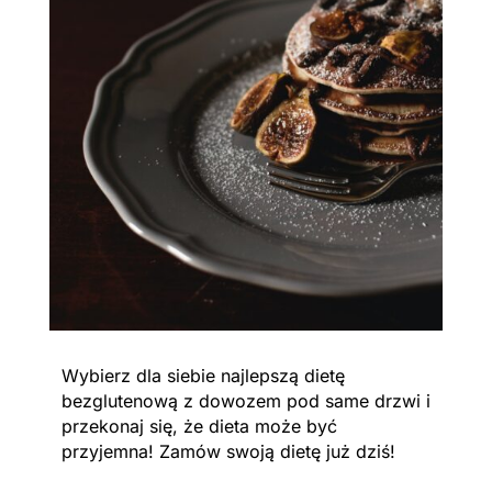
Wybierz dla siebie najlepszą dietę
bezglutenową z dowozem pod same drzwi i
przekonaj się, że dieta może być
przyjemna! Zamów swoją dietę już dziś!