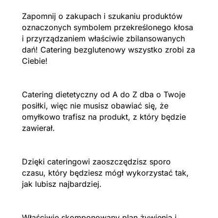
Zapomnij o zakupach i szukaniu produktów
oznaczonych symbolem przekreślonego kłosa
i przyrządzaniem właściwie zbilansowanych
dań! Catering bezglutenowy wszystko zrobi za
Ciebie!
Catering dietetyczny od A do Z dba o Twoje
posiłki, więc nie musisz obawiać się, że
omyłkowo trafisz na produkt, z który będzie
zawierał.
Dzięki cateringowi zaoszczędzisz sporo
czasu, który będziesz mógł wykorzystać tak,
jak lubisz najbardziej.
Właściwie skomponowany plan żywienia i