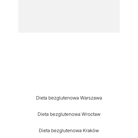
Dieta bezglutenowa Warszawa
Dieta bezglutenowa Wrocław
Dieta bezglutenowa Kraków