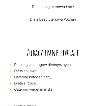
Dieta bezglutenowa Łódź
Dieta bezglutenowa Poznań
Zobacz inne portale
Ranking cateringów dietetycznych
Dieta sokowa
Catering ketogeniczny
Dieta sirtfood
Catering wegetariański