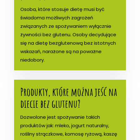
Osoba, które stosuje dietę musi być
świadoma możliwych zagrożeń
związanych ze spożywaniem wyłącznie
żywności bez glutenu. Osoby decydujące
się na dietę bezglutenową bez istotnych
wskazań, narażone są na poważne
niedobory.
Produkty, które można jeść na
diecie bez glutenu?
Dozwolone jest spożywanie takich
produktów jak: mleko, jogurt naturalny,
rośliny strączkowe, komosę ryżową, kaszę