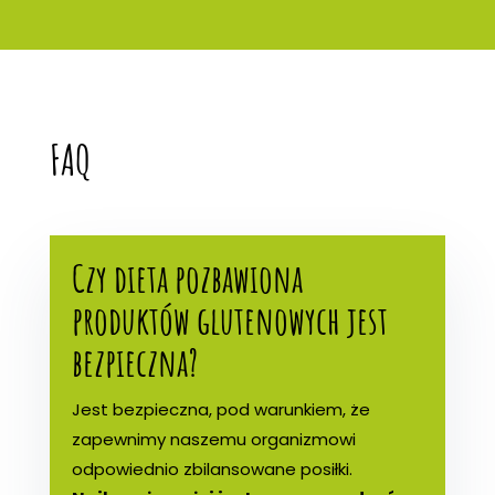
FAQ
Czy dieta pozbawiona
produktów glutenowych jest
bezpieczna?
Jest bezpieczna, pod warunkiem, że
zapewnimy naszemu organizmowi
odpowiednio zbilansowane posiłki.