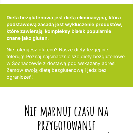
Dieta bezglutenowa jest dietą eliminacyjną, która
podstawową zasadą jest wykluczenie produktów,
które zawierają kompleksy białek popularnie
znane jako gluten
.
Nie tolerujesz glutenu? Nasze diety też jej nie
tolerują! Poznaj najsmaczniejsze diety bezglutenowe
w Sochaczewie z dostawą pod wskazany adres!
Zamów swoją dietę bezglutenową i jedz bez
ograniczeń!
Nie marnuj czasu na
przygotowanie