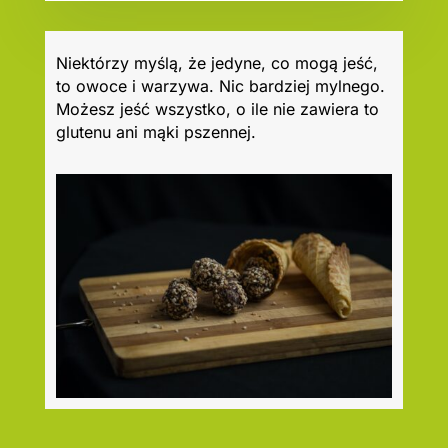
Niektórzy myślą, że jedyne, co mogą jeść,
to owoce i warzywa. Nic bardziej mylnego.
Możesz jeść wszystko, o ile nie zawiera to
glutenu ani mąki pszennej.