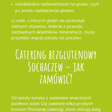
nieceliakalna nadwrażliwość na gluten, czyli
po prostu nietolerancja glutenu.
U osób, u których gluten nie powoduje
żadnych objawów, dieta ta z powodu
niezbędnych składników mineralnych, może
przynieść więcej szkody niż pożytku.
Catering bezglutenowy
Sochaczew – jak
zamówić?
Od wizyty kuriera z zestawem smacznych
posiłków dzieli Cię zaledwie kilka prostych
kroków! Porównaj cateringi, które oferują dietę