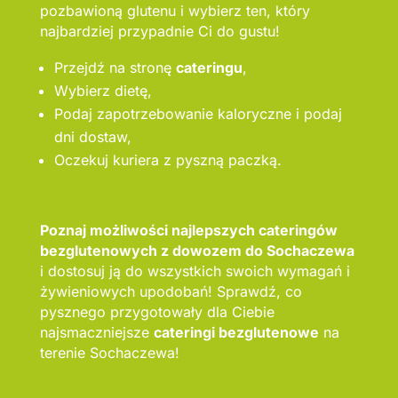
pozbawioną glutenu i wybierz ten, który
najbardziej przypadnie Ci do gustu!
Przejdź na stronę
cateringu
,
Wybierz dietę,
Podaj zapotrzebowanie kaloryczne i podaj
dni dostaw,
Oczekuj kuriera z pyszną paczką.
Poznaj możliwości najlepszych cateringów
bezglutenowych z dowozem do Sochaczewa
i dostosuj ją do wszystkich swoich wymagań i
żywieniowych upodobań! Sprawdź, co
pysznego przygotowały dla Ciebie
najsmaczniejsze
cateringi bezglutenowe
na
terenie Sochaczewa!