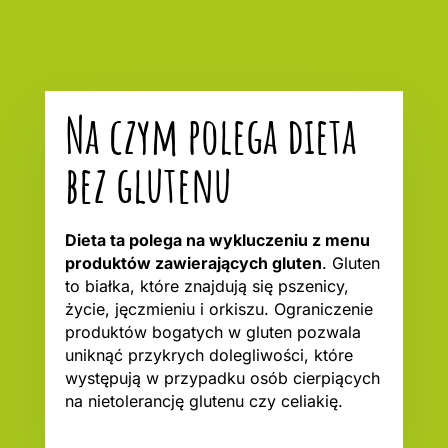
Na czym polega dieta
bez glutenu
Dieta ta polega na wykluczeniu z menu
produktów zawierających gluten
. Gluten
to białka, które znajdują się pszenicy,
życie, jęczmieniu i orkiszu. Ograniczenie
produktów bogatych w gluten pozwala
uniknąć przykrych dolegliwości, które
występują w przypadku osób cierpiących
na nietolerancję glutenu czy celiakię.