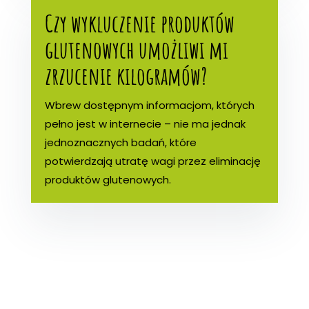
Czy wykluczenie produktów
glutenowych umożliwi mi
zrzucenie kilogramów?
Wbrew dostępnym informacjom, których
pełno jest w internecie – nie ma jednak
jednoznacznych badań, które
potwierdzają utratę wagi przez eliminację
produktów glutenowych.