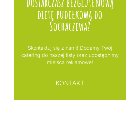
Dostarczasz bezglutenową
dietę pudełkową do
Sochaczewa?
Skontaktuj się z nami! Dodamy Twój
catering do naszej listy oraz udostępnimy
miejsca reklamowe!
KONTAKT