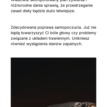
różnorodne dania sprawią, że przestrzeganie
zasad diety będzie dużo łatwiejsze.
Zdecydowana poprawa samopoczucia. Już nie
będą towarzyszyć Ci bóle głowy czy problemy
związane z układem trawiennym. Unikniesz
również wystąpienia stanów zapalnych.