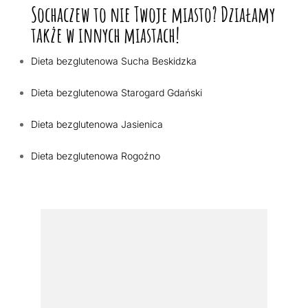
Sochaczew to nie Twoje miasto? Działamy
także w innych miastach!
Dieta bezglutenowa Sucha Beskidzka
Dieta bezglutenowa Starogard Gdański
Dieta bezglutenowa Jasienica
Dieta bezglutenowa Rogoźno