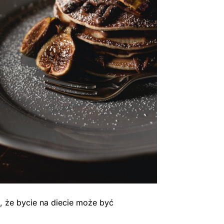
, że bycie na diecie może być