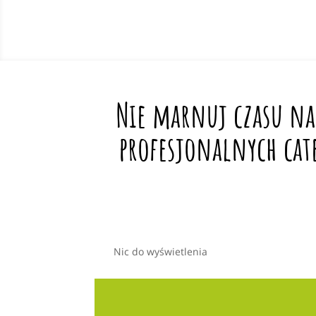
Nie marnuj czasu na
profesjonalnych cat
Nic do wyświetlenia