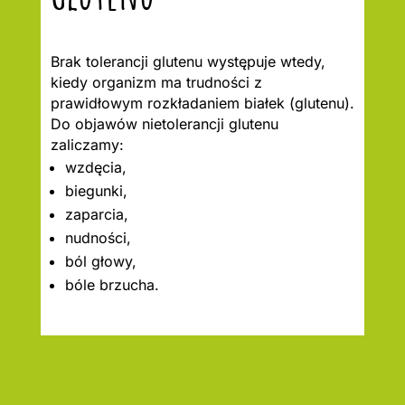
Brak tolerancji glutenu występuje wtedy,
kiedy organizm ma trudności z
prawidłowym rozkładaniem białek (glutenu).
Do objawów nietolerancji glutenu
zaliczamy:
wzdęcia,
biegunki,
zaparcia,
nudności,
ból głowy,
bóle brzucha.