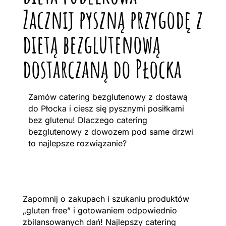
Zacznij pyszną przygodę z
dietą bezglutenową
dostarczaną do Płocka
Zamów catering bezglutenowy z dostawą
do Płocka i ciesz się pysznymi posiłkami
bez glutenu! Dlaczego catering
bezglutenowy z dowozem pod same drzwi
to najlepsze rozwiązanie?
Zapomnij o zakupach i szukaniu produktów
„gluten free” i gotowaniem odpowiednio
zbilansowanych dań! Najlepszy catering