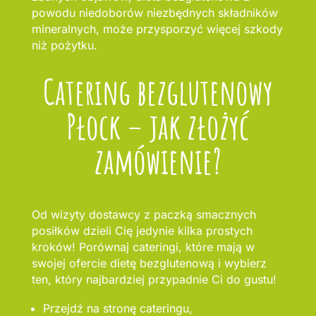
powodu niedoborów niezbędnych składników
mineralnych, może przysporzyć więcej szkody
niż pożytku.
Catering bezglutenowy
Płock – jak złożyć
zamówienie?
Od wizyty dostawcy z paczką smacznych
posiłków dzieli Cię jedynie kilka prostych
kroków! Porównaj cateringi, które mają w
swojej ofercie dietę bezglutenową i wybierz
ten, który najbardziej przypadnie Ci do gustu!
Przejdź na stronę cateringu,