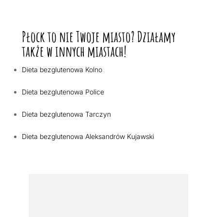
Płock to nie Twoje miasto? Działamy
także w innych miastach!
Dieta bezglutenowa Kolno
Dieta bezglutenowa Police
Dieta bezglutenowa Tarczyn
Dieta bezglutenowa Aleksandrów Kujawski