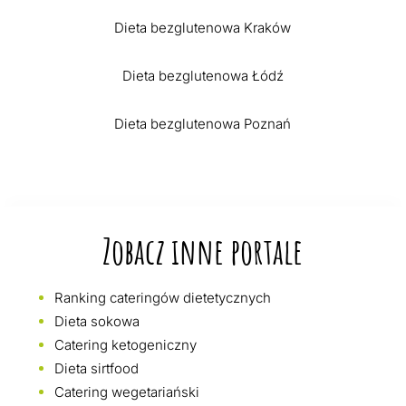
Dieta bezglutenowa Kraków
Dieta bezglutenowa Łódź
Dieta bezglutenowa Poznań
Zobacz inne portale
Ranking cateringów dietetycznych
Dieta sokowa
Catering ketogeniczny
Dieta sirtfood
Catering wegetariański