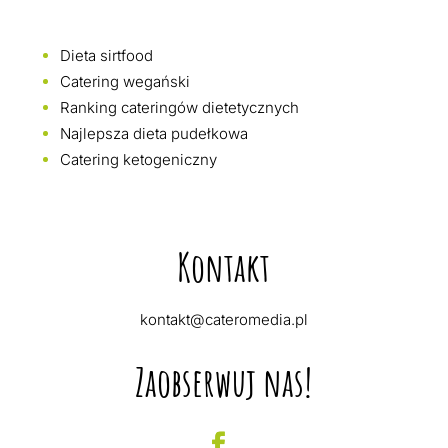
Dieta sirtfood
Catering wegański
Ranking cateringów dietetycznych
Najlepsza dieta pudełkowa
Catering ketogeniczny
Kontakt
kontakt@cateromedia.pl
Zaobserwuj nas!