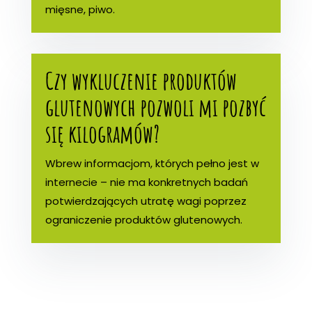
mięsne, piwo.
Czy wykluczenie produktów
glutenowych pozwoli mi pozbyć
się kilogramów?
Wbrew informacjom, których pełno jest w
internecie – nie ma konkretnych badań
potwierdzających utratę wagi poprzez
ograniczenie produktów glutenowych.