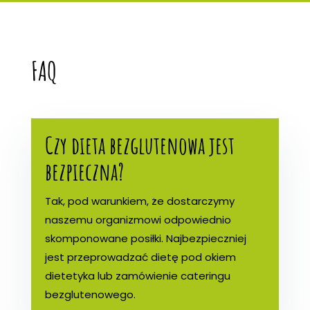
FAQ
Czy dieta bezglutenowa jest
bezpieczna?
Tak, pod warunkiem, że dostarczymy
naszemu organizmowi odpowiednio
skomponowane posiłki. Najbezpieczniej
jest przeprowadzać dietę pod okiem
dietetyka lub zamówienie cateringu
bezglutenowego.