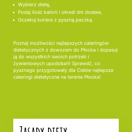
Wybierz dietę,
Podaj ilość kalorii i określ dni dostaw,
Oczekuj kuriera z pyszną paczką.
Poznaj możliwości najlepszych cateringów
dietetycznych z dowozem do Płocka i dopasuj
ją do wszystkich swoich potrzeb i
żywieniowych upodobań! Sprawdź, co
pysznego przygotowały dla Ciebie najlepsze
cateringi dietetyczne na terenie Płocka!
Zasady diety