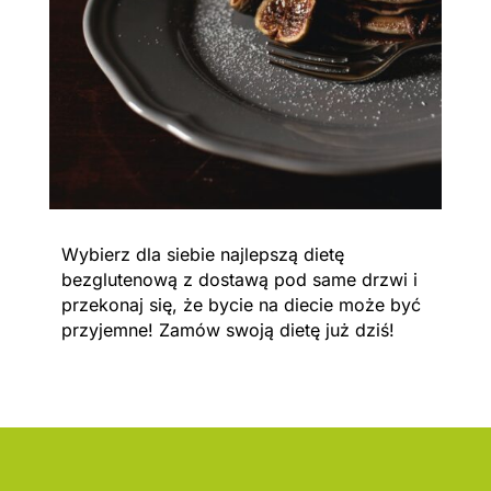
Wybierz dla siebie najlepszą dietę
bezglutenową z dostawą pod same drzwi i
przekonaj się, że bycie na diecie może być
przyjemne! Zamów swoją dietę już dziś!