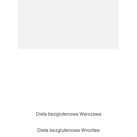
Dieta bezglutenowa Warszawa
Dieta bezglutenowa Wrocław