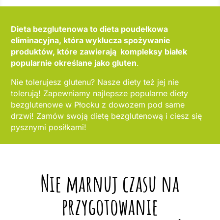
Dieta bezglutenowa to dieta poudełkowa
eliminacyjna, która wyklucza spożywanie
produktów, które zawierają kompleksy białek
popularnie określane jako gluten
.
Nie tolerujesz glutenu? Nasze diety też jej nie
tolerują! Zapewniamy najlepsze popularne diety
bezglutenowe w Płocku z dowozem pod same
drzwi! Zamów swoją dietę bezglutenową i ciesz się
pysznymi posiłkami!
Nie marnuj czasu na
przygotowanie