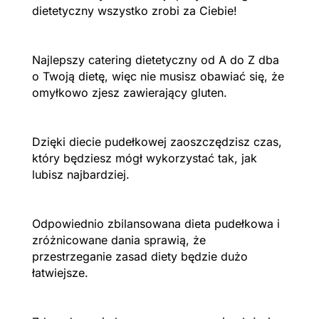
dietetyczny wszystko zrobi za Ciebie!
Najlepszy catering dietetyczny od A do Z dba
o Twoją dietę, więc nie musisz obawiać się, że
omyłkowo zjesz zawierający gluten.
Dzięki diecie pudełkowej zaoszczędzisz czas,
który będziesz mógł wykorzystać tak, jak
lubisz najbardziej.
Odpowiednio zbilansowana dieta pudełkowa i
zróżnicowane dania sprawią, że
przestrzeganie zasad diety będzie dużo
łatwiejsze.