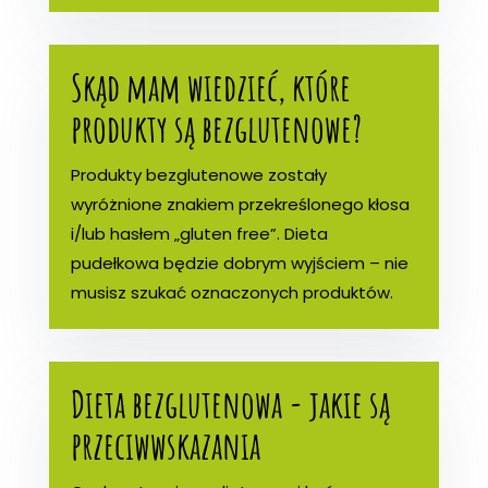
Skąd mam wiedzieć, które
produkty są bezglutenowe?
Produkty bezglutenowe zostały
wyróżnione znakiem przekreślonego kłosa
i/lub hasłem „gluten free”. Dieta
pudełkowa będzie dobrym wyjściem – nie
musisz szukać oznaczonych produktów.
Dieta bezglutenowa - jakie są
przeciwwskazania