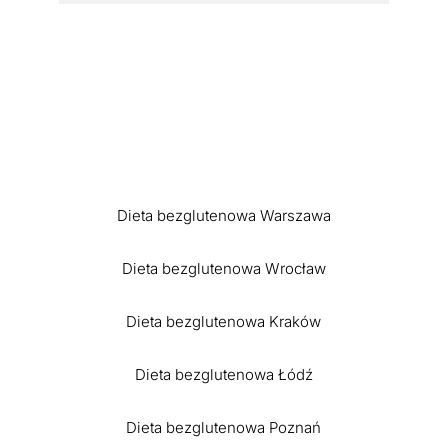
Dieta bezglutenowa Warszawa
Dieta bezglutenowa Wrocław
Dieta bezglutenowa Kraków
Dieta bezglutenowa Łódź
Dieta bezglutenowa Poznań