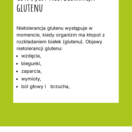
glutenu
Nietolerancja glutenu występuje w
momencie, kiedy organizm ma kłopot z
rozkładaniem białek (glutenu). Objawy
nietolerancji glutenu:
wzdęcia,
biegunki,
zaparcia,
wymioty,
ból głowy i brzucha,