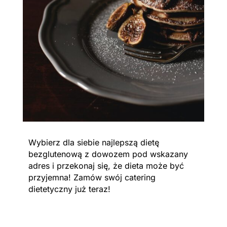
Wybierz dla siebie najlepszą dietę
bezglutenową z dowozem pod wskazany
adres i przekonaj się, że dieta może być
przyjemna! Zamów swój catering
dietetyczny już teraz!