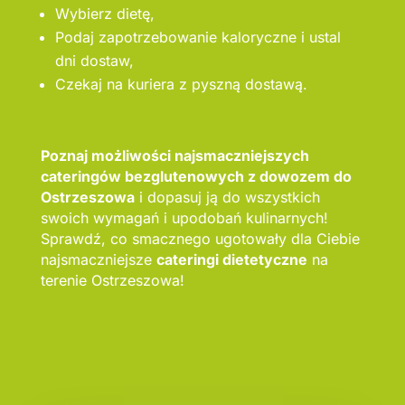
Wybierz dietę,
Podaj zapotrzebowanie kaloryczne i ustal
dni dostaw,
Czekaj na kuriera z pyszną dostawą.
Poznaj możliwości najsmaczniejszych
cateringów bezglutenowych z dowozem do
Ostrzeszowa
i dopasuj ją do wszystkich
swoich wymagań i upodobań kulinarnych!
Sprawdź, co smacznego ugotowały dla Ciebie
najsmaczniejsze
cateringi dietetyczne
na
terenie Ostrzeszowa!