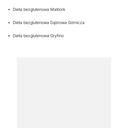
Dieta bezglutenowa Malbork
Dieta bezglutenowa Dąbrowa Górnicza
Dieta bezglutenowa Gryfino