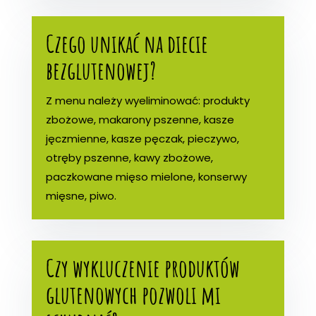
Czego unikać na diecie
bezglutenowej?
Z menu należy wyeliminować: produkty
zbożowe, makarony pszenne, kasze
jęczmienne, kasze pęczak, pieczywo,
otręby pszenne, kawy zbożowe,
paczkowane mięso mielone, konserwy
mięsne, piwo.
Czy wykluczenie produktów
glutenowych pozwoli mi