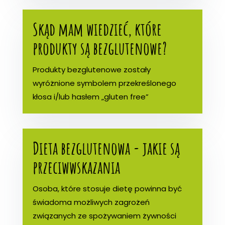
Skąd mam wiedzieć, które
produkty są bezglutenowe?
Produkty bezglutenowe zostały
wyróżnione symbolem przekreślonego
kłosa i/lub hasłem „gluten free”
Dieta bezglutenowa - jakie są
przeciwwskazania
Osoba, które stosuje dietę powinna być
świadoma możliwych zagrożeń
związanych ze spożywaniem żywności