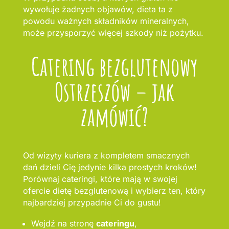
wywołuje żadnych objawów, dieta ta z
powodu ważnych składników mineralnych,
może przysporzyć więcej szkody niż pożytku.
Catering bezglutenowy
Ostrzeszów – jak
zamówić?
Od wizyty kuriera z kompletem smacznych
dań dzieli Cię jedynie kilka prostych kroków!
Porównaj cateringi, które mają w swojej
ofercie dietę bezglutenową i wybierz ten, który
najbardziej przypadnie Ci do gustu!
Wejdź na stronę
cateringu
,