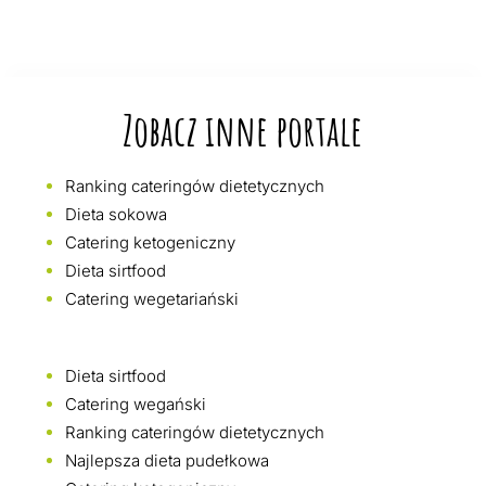
Zobacz inne portale
Ranking cateringów dietetycznych
Dieta sokowa
Catering ketogeniczny
Dieta sirtfood
Catering wegetariański
Dieta sirtfood
Catering wegański
Ranking cateringów dietetycznych
Najlepsza dieta pudełkowa