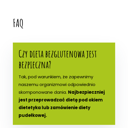
FAQ
Czy dieta bezglutenowa jest
bezpieczna?
Tak, pod warunkiem, że zapewnimy
naszemu organizmowi odpowiednio
skomponowane dania.
Najbezpieczniej
jest przeprowadzać dietę pod okiem
dietetyka lub zamówienie diety
pudełkowej.