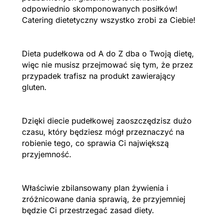
odpowiednio skomponowanych posiłków!
Catering dietetyczny wszystko zrobi za Ciebie!
Dieta pudełkowa od A do Z dba o Twoją dietę,
więc nie musisz przejmować się tym, że przez
przypadek trafisz na produkt zawierający
gluten.
Dzięki diecie pudełkowej zaoszczędzisz dużo
czasu, który będziesz mógł przeznaczyć na
robienie tego, co sprawia Ci największą
przyjemność.
Właściwie zbilansowany plan żywienia i
zróżnicowane dania sprawią, że przyjemniej
będzie Ci przestrzegać zasad diety.