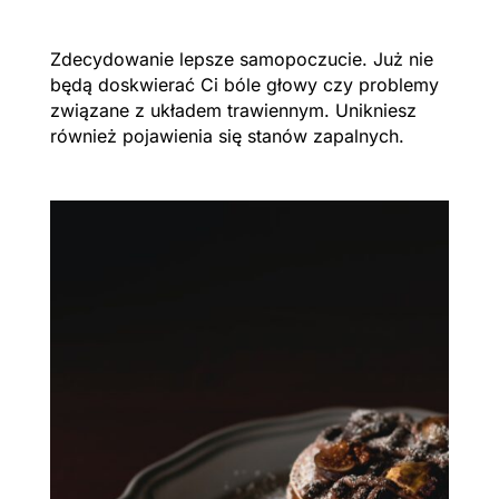
Zdecydowanie lepsze samopoczucie. Już nie
będą doskwierać Ci bóle głowy czy problemy
związane z układem trawiennym. Unikniesz
również pojawienia się stanów zapalnych.