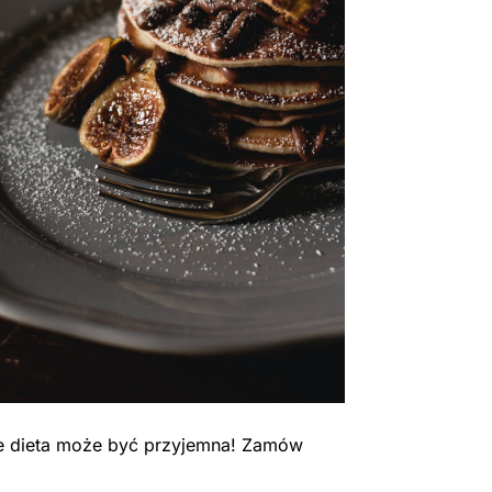
 że dieta może być przyjemna! Zamów