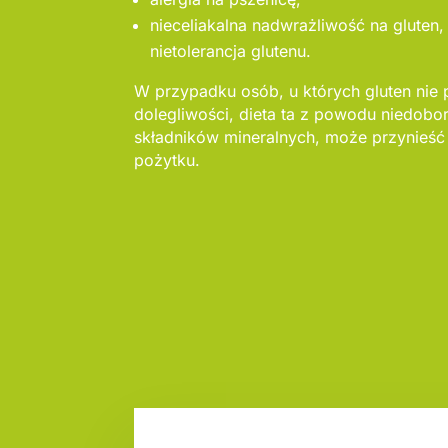
nieceliakalna nadwrażliwość na gluten,
nietolerancja glutenu.
W przypadku osób, u których gluten nie
dolegliwości, dieta ta z powodu niedob
składników mineralnych, może przynieść
pożytku.