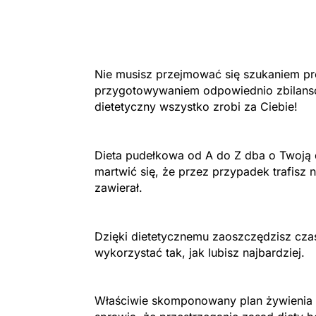
Nie musisz przejmować się szukaniem pro
przygotowywaniem odpowiednio zbilans
dietetyczny wszystko zrobi za Ciebie!
Dieta pudełkowa od A do Z dba o Twoją d
martwić się, że przez przypadek trafisz 
zawierał.
Dzięki dietetycznemu zaoszczędzisz cza
wykorzystać tak, jak lubisz najbardziej.
Właściwie skomponowany plan żywienia i