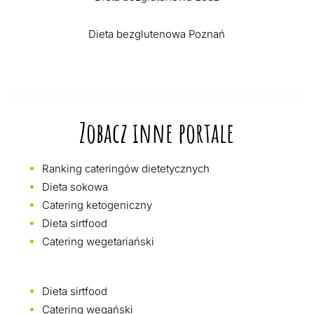
Dieta bezglutenowa Poznań
Zobacz inne portale
Ranking cateringów dietetycznych
Dieta sokowa
Catering ketogeniczny
Dieta sirtfood
Catering wegetariański
Dieta sirtfood
Catering wegański