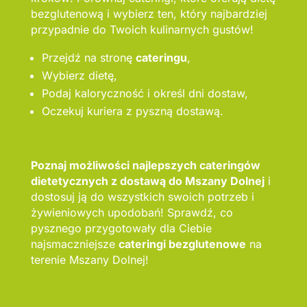
bezglutenową i wybierz ten, który najbardziej
przypadnie do Twoich kulinarnych gustów!
Przejdź na stronę
cateringu
,
Wybierz dietę,
Podaj kaloryczność i określ dni dostaw,
Oczekuj kuriera z pyszną dostawą.
Poznaj możliwości najlepszych cateringów
dietetycznych z dostawą do Mszany Dolnej
i
dostosuj ją do wszystkich swoich potrzeb i
żywieniowych upodobań! Sprawdź, co
pysznego przygotowały dla Ciebie
najsmaczniejsze
cateringi bezglutenowe
na
terenie Mszany Dolnej!