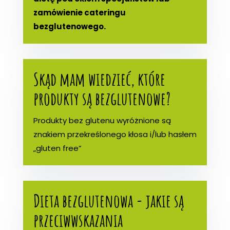
zamówienie cateringu
bezglutenowego.
Skąd mam wiedzieć, które
produkty są bezglutenowe?
Produkty bez glutenu wyróżnione są
znakiem przekreślonego kłosa i/lub hasłem
„gluten free”
Dieta bezglutenowa - jakie są
przeciwwskazania