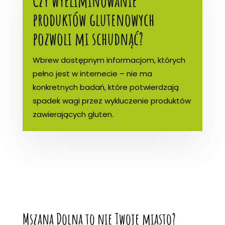
Czy wyeliminowanie
produktów glutenowych
pozwoli mi schudnąć?
Wbrew dostępnym informacjom, których
pełno jest w internecie – nie ma
konkretnych badań, które potwierdzają
spadek wagi przez wykluczenie produktów
zawierających gluten.
Mszana Dolna to nie Twoje miasto?