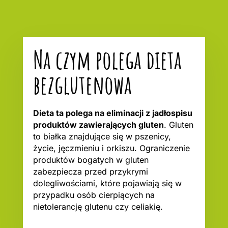
Na czym polega dieta
bezglutenowa
Dieta ta polega na eliminacji z jadłospisu
produktów zawierających gluten
. Gluten
to białka znajdujące się w pszenicy,
życie, jęczmieniu i orkiszu. Ograniczenie
produktów bogatych w gluten
zabezpiecza przed przykrymi
dolegliwościami, które pojawiają się w
przypadku osób cierpiących na
nietolerancję glutenu czy celiakię.