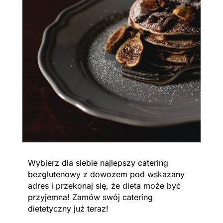
Wybierz dla siebie najlepszy catering
bezglutenowy z dowozem pod wskazany
adres i przekonaj się, że dieta może być
przyjemna! Zamów swój catering
dietetyczny już teraz!