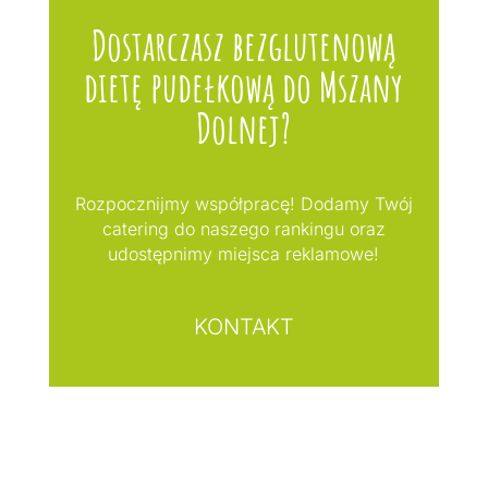
Dostarczasz bezglutenową
dietę pudełkową do Mszany
Dolnej?
Rozpocznijmy współpracę! Dodamy Twój
catering do naszego rankingu oraz
udostępnimy miejsca reklamowe!
KONTAKT