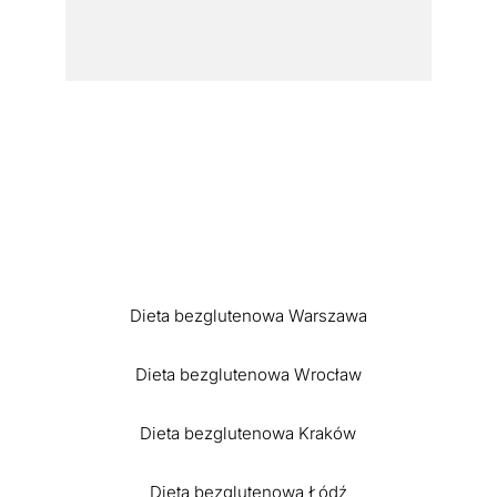
Dieta bezglutenowa Warszawa
Dieta bezglutenowa Wrocław
Dieta bezglutenowa Kraków
Dieta bezglutenowa Łódź