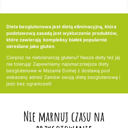
Dieta bezglutenowa jest dietą eliminacyjną, która
podstawową zasadą jest wykluczenie produktów,
które zawierają kompleksy białek popularnie
określane jako gluten
.
Cierpisz na nietolerancję glutenu? Nasze diety też jej
nie tolerują! Zapewniamy najsmaczniejsze diety
bezglutenowe w Mszanie Dolnej z dostawą pod
wskazany adres! Zamów swoją dietę bezglutenową i
jedz bez ograniczeń!
Nie marnuj czasu na