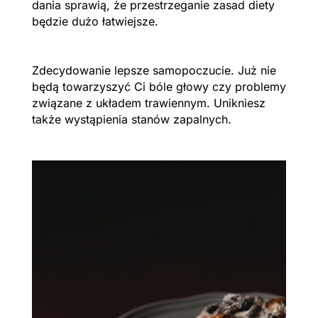
dania sprawią, że przestrzeganie zasad diety
będzie dużo łatwiejsze.
Zdecydowanie lepsze samopoczucie. Już nie
będą towarzyszyć Ci bóle głowy czy problemy
związane z układem trawiennym. Unikniesz
także wystąpienia stanów zapalnych.