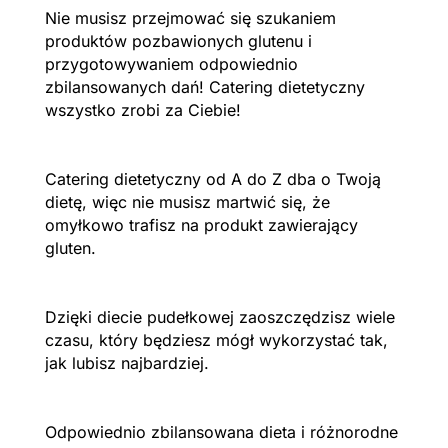
Nie musisz przejmować się szukaniem
produktów pozbawionych glutenu i
przygotowywaniem odpowiednio
zbilansowanych dań! Catering dietetyczny
wszystko zrobi za Ciebie!
Catering dietetyczny od A do Z dba o Twoją
dietę, więc nie musisz martwić się, że
omyłkowo trafisz na produkt zawierający
gluten.
Dzięki diecie pudełkowej zaoszczędzisz wiele
czasu, który będziesz mógł wykorzystać tak,
jak lubisz najbardziej.
Odpowiednio zbilansowana dieta i różnorodne