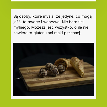
Są osoby, które myślą, że jedyne, co mogą
jeść, to owoce i warzywa. Nic bardziej
mylnego. Możesz jeść wszystko, o ile nie
zawiera to glutenu ani mąki pszennej.