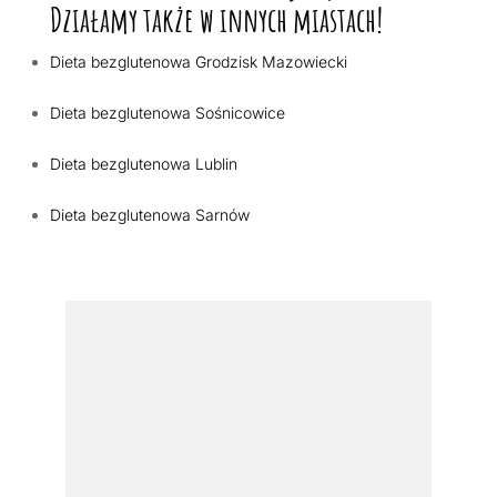
Działamy także w innych miastach!
Dieta bezglutenowa Grodzisk Mazowiecki
Dieta bezglutenowa Sośnicowice
Dieta bezglutenowa Lublin
Dieta bezglutenowa Sarnów