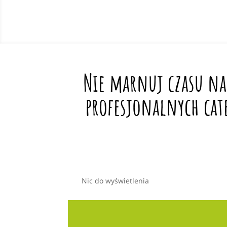
Nie marnuj czasu na
profesjonalnych cat
Nic do wyświetlenia