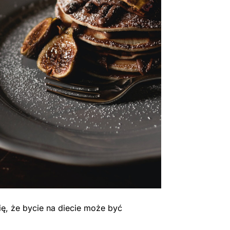
ę, że bycie na diecie może być