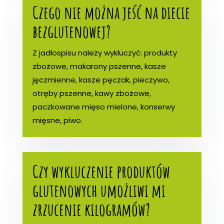
Czego nie można jeść na diecie
bezglutenowej?
Z jadłospisu należy wykluczyć: produkty
zbożowe, makarony pszenne, kasze
jęczmienne, kasze pęczak, pieczywo,
otręby pszenne, kawy zbożowe,
paczkowane mięso mielone, konserwy
mięsne, piwo.
Czy wykluczenie produktów
glutenowych umożliwi mi
zrzucenie kilogramów?