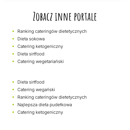
Zobacz inne portale
Ranking cateringów dietetycznych
Dieta sokowa
Catering ketogeniczny
Dieta sirtfood
Catering wegetariański
Dieta sirtfood
Catering wegański
Ranking cateringów dietetycznych
Najlepsza dieta pudełkowa
Catering ketogeniczny