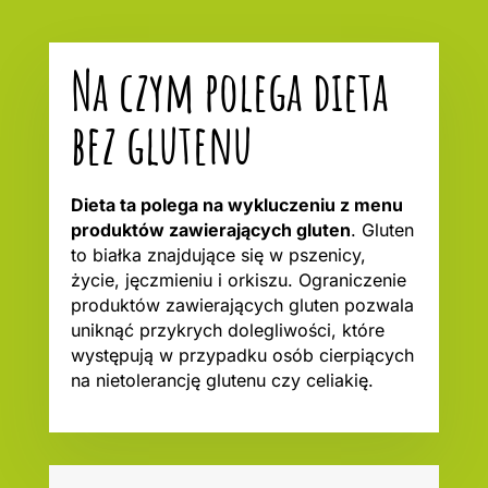
Na czym polega dieta
bez glutenu
Dieta ta polega na wykluczeniu z menu
produktów zawierających gluten
. Gluten
to białka znajdujące się w pszenicy,
życie, jęczmieniu i orkiszu. Ograniczenie
produktów zawierających gluten pozwala
uniknąć przykrych dolegliwości, które
występują w przypadku osób cierpiących
na nietolerancję glutenu czy celiakię.