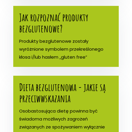
Jak rozpoznać produkty
bezglutenowe?
Produkty bezglutenowe zostały
wyróżnione symbolem przekreślonego
kłosa i/lub hasłem „gluten free”
Dieta bezglutenowa - jakie są
przeciwwskazania
Osobastosująca dietę powinna być
świadoma możliwych zagrożeń
związanych ze spożywaniem wyłącznie