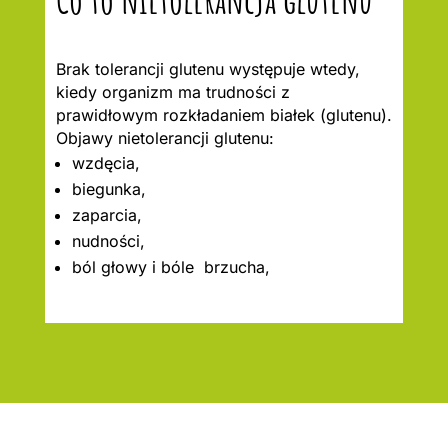
Brak tolerancji glutenu występuje wtedy,
kiedy organizm ma trudności z
prawidłowym rozkładaniem białek (glutenu).
Objawy nietolerancji glutenu:
wzdęcia,
biegunka,
zaparcia,
nudności,
ból głowy i bóle brzucha,