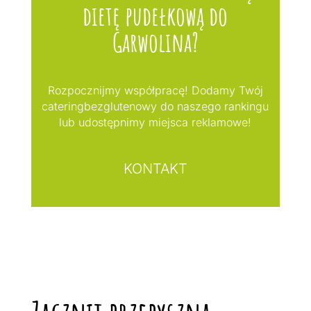
dietę pudełkową do
Garwolina?
Rozpocznijmy współpracę! Dodamy Twój
cateringbezglutenowy do naszego rankingu
lub udostępnimy miejsca reklamowe!
KONTAKT