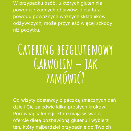
W przypadku osób, u których gluten nie
powoduje żadnych objawów, dieta ta z
powodu poważnych ważnych składników
odżywczych, może przynieść więcej szkody
niż pożytku.
Catering bezglutenowy
Garwolin – jak
zamówić?
Od wizyty dostawcy z paczką smacznych dań
dzieli Cię zaledwie kilka prostych kroków!
Porównaj cateringi, które mają w swojej
ofercie dietę pozbawioną glutenu i wybierz
ten, który najbardziej przypadnie do Twoich