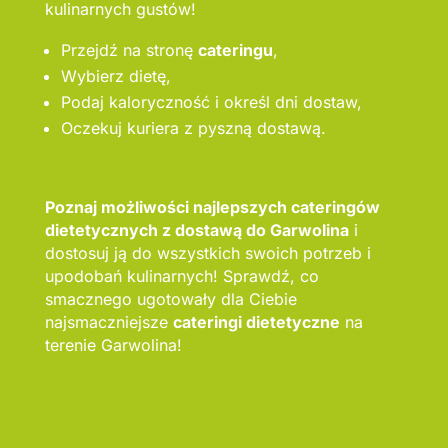
kulinarnych gustów!
Przejdź na stronę
cateringu
,
Wybierz dietę,
Podaj kaloryczność i określ dni dostaw,
Oczekuj kuriera z pyszną dostawą.
Poznaj możliwości najlepszych cateringów
dietetycznych z dostawą do Garwolina
i
dostosuj ją do wszystkich swoich potrzeb i
upodobań kulinarnych! Sprawdź, co
smacznego ugotowały dla Ciebie
najsmaczniejsze
cateringi dietetyczne
na
terenie Garwolina!