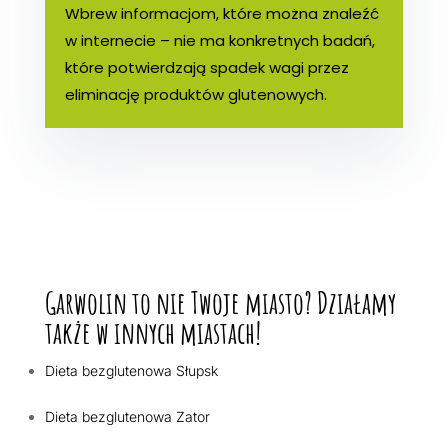
Wbrew informacjom, które można znaleźć
w internecie – nie ma konkretnych badań,
które potwierdzają spadek wagi przez
eliminację produktów glutenowych.
Garwolin to nie Twoje miasto? Działamy
także w innych miastach!
Dieta bezglutenowa Słupsk
Dieta bezglutenowa Zator