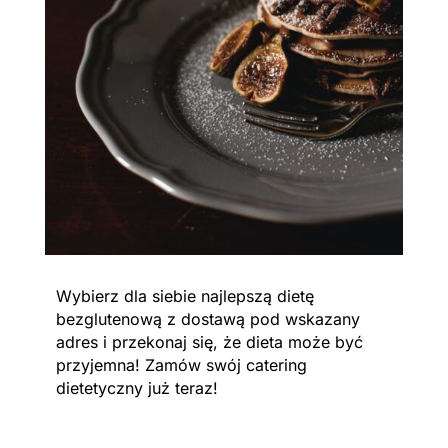
Wybierz dla siebie najlepszą dietę
bezglutenową z dostawą pod wskazany
adres i przekonaj się, że dieta może być
przyjemna! Zamów swój catering
dietetyczny już teraz!