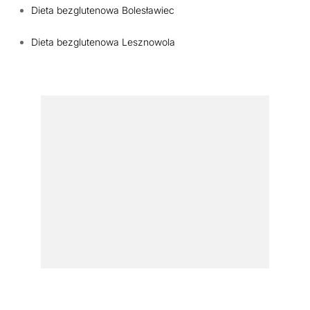
Dieta bezglutenowa Bolesławiec
Dieta bezglutenowa Lesznowola