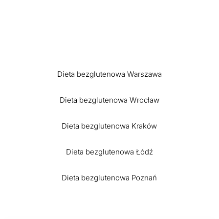
Dieta bezglutenowa Warszawa
Dieta bezglutenowa Wrocław
Dieta bezglutenowa Kraków
Dieta bezglutenowa Łódź
Dieta bezglutenowa Poznań