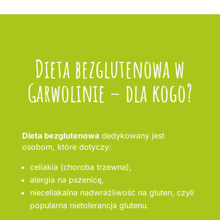
Dieta bezglutenowa w
Garwolinie – dla kogo?
Dieta bezglutenowa
dedykowany jest
osobom, które dotyczy:
celiakia (choroba trzewna),
alergia na pszenicę,
nieceliakalna nadwrażliwość na gluten, czyli
popularna nietolerancja glutenu.