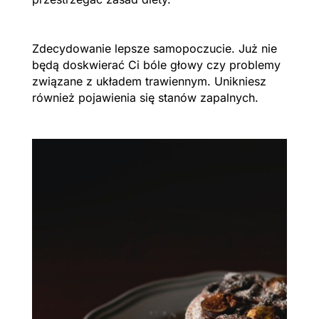
Zdecydowanie lepsze samopoczucie. Już nie
będą doskwierać Ci bóle głowy czy problemy
związane z układem trawiennym. Unikniesz
również pojawienia się stanów zapalnych.