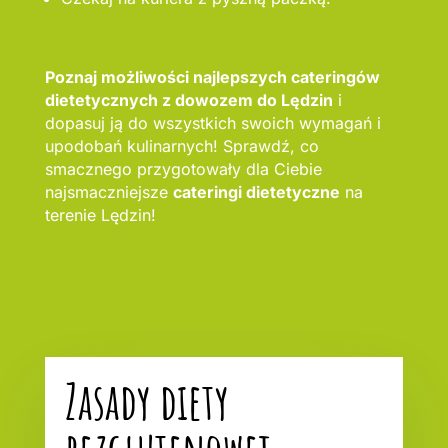
Poznaj możliwości najlepszych cateringów
dietetycznych z dowozem do Lędzin
i
dopasuj ją do wszystkich swoich wymagań i
upodobań kulinarnych! Sprawdź, co
smacznego przygotowały dla Ciebie
najsmaczniejsze
cateringi dietetyczne
na
terenie Lędzin!
Zasady diety