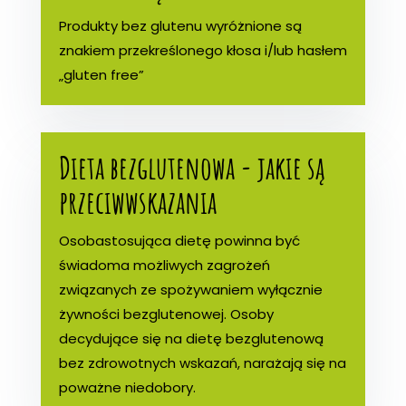
Produkty bez glutenu wyróżnione są
znakiem przekreślonego kłosa i/lub hasłem
„gluten free”
Dieta bezglutenowa - jakie są
przeciwwskazania
Osobastosująca dietę powinna być
świadoma możliwych zagrożeń
związanych ze spożywaniem wyłącznie
żywności bezglutenowej. Osoby
decydujące się na dietę bezglutenową
bez zdrowotnych wskazań, narażają się na
poważne niedobory.