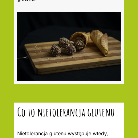
Co to nietolerancja glutenu
Nietolerancja glutenu występuje wtedy,