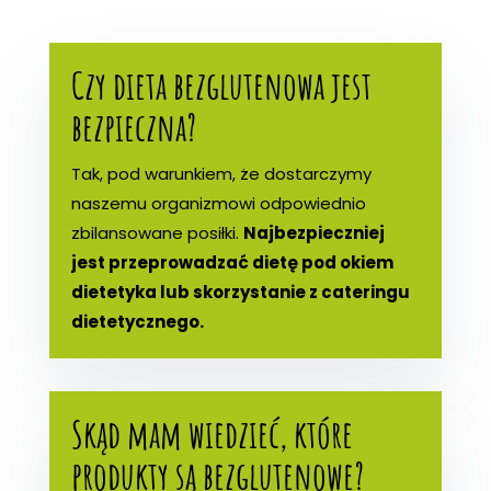
Czy dieta bezglutenowa jest
bezpieczna?
Tak, pod warunkiem, że dostarczymy
naszemu organizmowi odpowiednio
zbilansowane posiłki.
Najbezpieczniej
jest przeprowadzać dietę pod okiem
dietetyka lub skorzystanie z cateringu
dietetycznego.
Skąd mam wiedzieć, które
produkty są bezglutenowe?