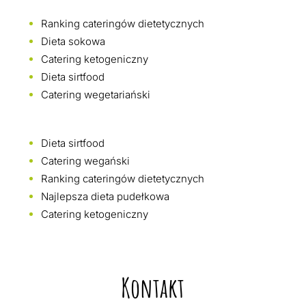
Ranking cateringów dietetycznych
Dieta sokowa
Catering ketogeniczny
Dieta sirtfood
Catering wegetariański
Dieta sirtfood
Catering wegański
Ranking cateringów dietetycznych
Najlepsza dieta pudełkowa
Catering ketogeniczny
Kontakt