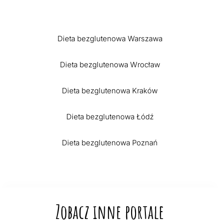
Dieta bezglutenowa Warszawa
Dieta bezglutenowa Wrocław
Dieta bezglutenowa Kraków
Dieta bezglutenowa Łódź
Dieta bezglutenowa Poznań
Zobacz inne portale