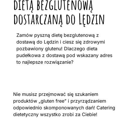
dietą bezglutenową
dostarczaną do Lędzin
Zamów pyszną dietę bezglutenową z
dostawą do Lędzin i ciesz się zdrowymi
pozbawiony glutenu! Dlaczego dieta
pudełkowa z dostawą pod wskazany adres
to najlepsze rozwiązanie?
Nie musisz przejmować się szukaniem
produktów „gluten free” i przyrządzaniem
odpowiednio skomponowanych dań! Catering
dietetyczny wszystko zrobi za Ciebie!