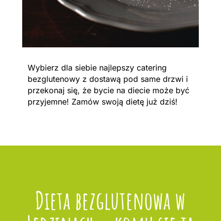
Wybierz dla siebie najlepszy catering
bezglutenowy z dostawą pod same drzwi i
przekonaj się, że bycie na diecie może być
przyjemne! Zamów swoją dietę już dziś!
Dieta bezglutenowa w