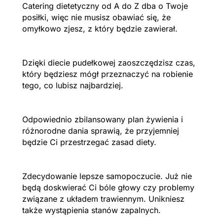
Catering dietetyczny od A do Z dba o Twoje
posiłki, więc nie musisz obawiać się, że
omyłkowo zjesz, z który będzie zawierał.
Dzięki diecie pudełkowej zaoszczędzisz czas,
który będziesz mógł przeznaczyć na robienie
tego, co lubisz najbardziej.
Odpowiednio zbilansowany plan żywienia i
różnorodne dania sprawią, że przyjemniej
będzie Ci przestrzegać zasad diety.
Zdecydowanie lepsze samopoczucie. Już nie
będą doskwierać Ci bóle głowy czy problemy
związane z układem trawiennym. Unikniesz
także wystąpienia stanów zapalnych.