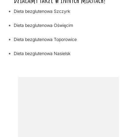
Dieta bezglutenowa Szczyrk
Dieta bezglutenowa Oświęcim
Dieta bezglutenowa Toporowice
Dieta bezglutenowa Nasielsk