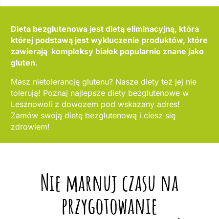
Dieta bezglutenowa jest dietą eliminacyjną, która
której podstawą jest wykluczenie produktów, które
zawierają kompleksy białek popularnie znane jako
gluten
.
Masz nietolerancję glutenu? Nasze diety też jej nie
tolerują! Poznaj najlepsze diety bezglutenowe w
Lesznowoli z dowozem pod wskazany adres!
Zamów swoją dietę bezglutenową i ciesz się
zdrowiem!
Nie marnuj czasu na
przygotowanie