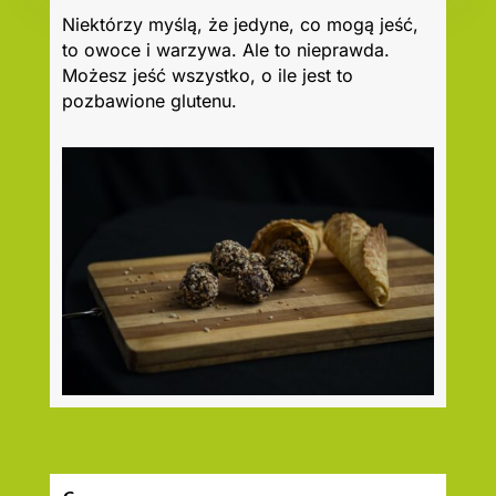
Niektórzy myślą, że jedyne, co mogą jeść,
to owoce i warzywa. Ale to nieprawda.
Możesz jeść wszystko, o ile jest to
pozbawione glutenu.