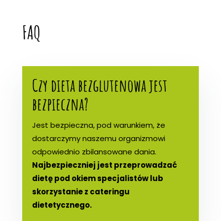
FAQ
Czy dieta bezglutenowa jest
bezpieczna?
Jest bezpieczna, pod warunkiem, że
dostarczymy naszemu organizmowi
odpowiednio zbilansowane dania.
Najbezpieczniej jest przeprowadzać
dietę pod okiem specjalistów lub
skorzystanie z cateringu
dietetycznego.