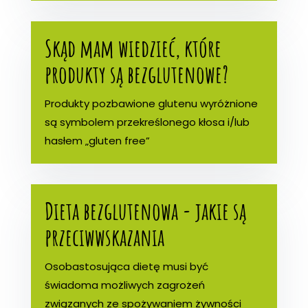
Skąd mam wiedzieć, które
produkty są bezglutenowe?
Produkty pozbawione glutenu wyróżnione
są symbolem przekreślonego kłosa i/lub
hasłem „gluten free”
Dieta bezglutenowa - jakie są
przeciwwskazania
Osobastosująca dietę musi być
świadoma możliwych zagrożeń
związanych ze spożywaniem żywności