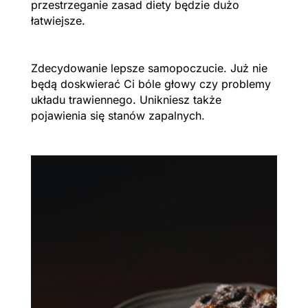
przestrzeganie zasad diety będzie dużo
łatwiejsze.
Zdecydowanie lepsze samopoczucie. Już nie
będą doskwierać Ci bóle głowy czy problemy
układu trawiennego. Unikniesz także
pojawienia się stanów zapalnych.