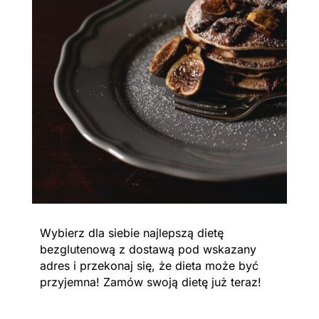
Wybierz dla siebie najlepszą dietę
bezglutenową z dostawą pod wskazany
adres i przekonaj się, że dieta może być
przyjemna! Zamów swoją dietę już teraz!