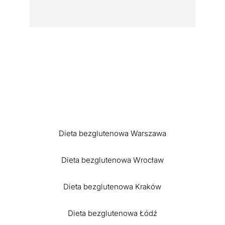
Dieta bezglutenowa Warszawa
Dieta bezglutenowa Wrocław
Dieta bezglutenowa Kraków
Dieta bezglutenowa Łódź