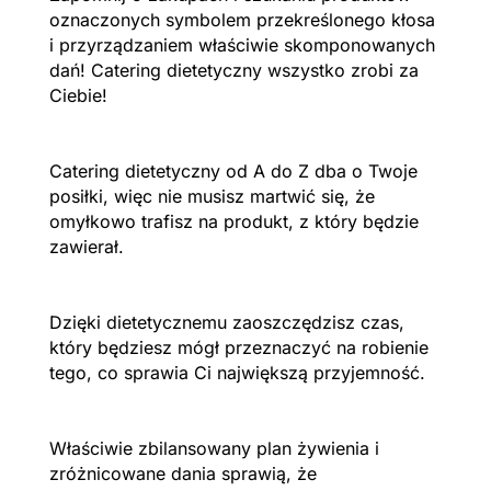
oznaczonych symbolem przekreślonego kłosa
i przyrządzaniem właściwie skomponowanych
dań! Catering dietetyczny wszystko zrobi za
Ciebie!
Catering dietetyczny od A do Z dba o Twoje
posiłki, więc nie musisz martwić się, że
omyłkowo trafisz na produkt, z który będzie
zawierał.
Dzięki dietetycznemu zaoszczędzisz czas,
który będziesz mógł przeznaczyć na robienie
tego, co sprawia Ci największą przyjemność.
Właściwie zbilansowany plan żywienia i
zróżnicowane dania sprawią, że