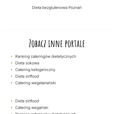
Dieta bezglutenowa Poznań
Zobacz inne portale
Ranking cateringów dietetycznych
Dieta sokowa
Catering ketogeniczny
Dieta sirtfood
Catering wegetariański
Dieta sirtfood
Catering wegański