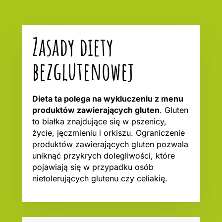
Zasady diety
bezglutenowej
Dieta ta polega na wykluczeniu z menu
produktów zawierających gluten
. Gluten
to białka znajdujące się w pszenicy,
życie, jęczmieniu i orkiszu. Ograniczenie
produktów zawierających gluten pozwala
uniknąć przykrych dolegliwości, które
pojawiają się w przypadku osób
nietolerujących glutenu czy celiakię.