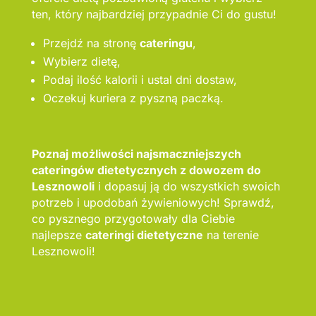
ten, który najbardziej przypadnie Ci do gustu!
Przejdź na stronę
cateringu
,
Wybierz dietę,
Podaj ilość kalorii i ustal dni dostaw,
Oczekuj kuriera z pyszną paczką.
Poznaj możliwości najsmaczniejszych
cateringów dietetycznych z dowozem do
Lesznowoli
i dopasuj ją do wszystkich swoich
potrzeb i upodobań żywieniowych! Sprawdź,
co pysznego przygotowały dla Ciebie
najlepsze
cateringi dietetyczne
na terenie
Lesznowoli!