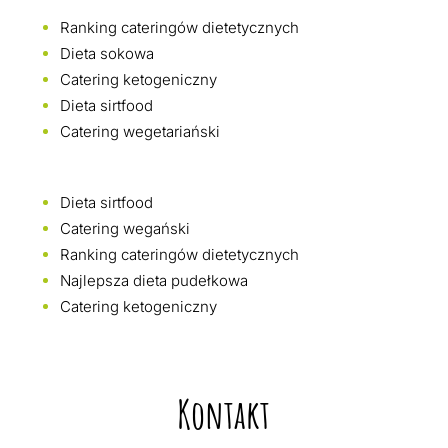
Ranking cateringów dietetycznych
Dieta sokowa
Catering ketogeniczny
Dieta sirtfood
Catering wegetariański
Dieta sirtfood
Catering wegański
Ranking cateringów dietetycznych
Najlepsza dieta pudełkowa
Catering ketogeniczny
Kontakt