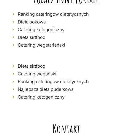
Ranking cateringów dietetycznych
Dieta sokowa
Catering ketogeniczny
Dieta sirtfood
Catering wegetariański
Dieta sirtfood
Catering wegański
Ranking cateringów dietetycznych
Najlepsza dieta pudełkowa
Catering ketogeniczny
Kontakt