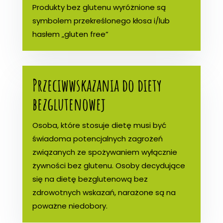
Produkty bez glutenu wyróżnione są
symbolem przekreślonego kłosa i/lub
hasłem „gluten free”
Przeciwwskazania do diety
bezglutenowej
Osoba, które stosuje dietę musi być
świadoma potencjalnych zagrożeń
związanych ze spożywaniem wyłącznie
żywności bez glutenu. Osoby decydujące
się na dietę bezglutenową bez
zdrowotnych wskazań, narażone są na
poważne niedobory.