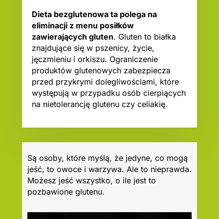
Dieta bezglutenowa ta polega na
eliminacji z menu posiłków
zawierających gluten
. Gluten to białka
znajdujące się w pszenicy, życie,
jęczmieniu i orkiszu. Ograniczenie
produktów glutenowych zabezpiecza
przed przykrymi dolegliwościami, które
występują w przypadku osób cierpiących
na nietolerancję glutenu czy celiakię.
Są osoby, które myślą, że jedyne, co mogą
jeść, to owoce i warzywa. Ale to nieprawda.
Możesz jeść wszystko, o ile jest to
pozbawione glutenu.