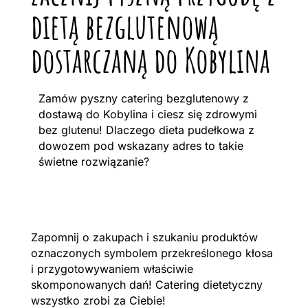
dietą bezglutenową
dostarczaną do Kobylina
Zamów pyszny catering bezglutenowy z
dostawą do Kobylina i ciesz się zdrowymi
bez glutenu! Dlaczego dieta pudełkowa z
dowozem pod wskazany adres to takie
świetne rozwiązanie?
Zapomnij o zakupach i szukaniu produktów
oznaczonych symbolem przekreślonego kłosa
i przygotowywaniem właściwie
skomponowanych dań! Catering dietetyczny
wszystko zrobi za Ciebie!