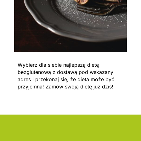
Wybierz dla siebie najlepszą dietę
bezglutenową z dostawą pod wskazany
adres i przekonaj się, że dieta może być
przyjemna! Zamów swoją dietę już dziś!