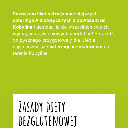
Poznaj możliwości najsmaczniejszych
cateringów dietetycznych z dowozem do
Kobylina
i dostosuj ją do wszystkich swoich
wymagań i żywieniowych upodobań! Sprawdź,
co pysznego przygotowały dla Ciebie
najsmaczniejsze
cateringi bezglutenowe
na
terenie Kobylina!
Zasady diety
bezglutenowej