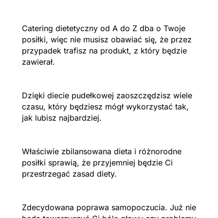
Catering dietetyczny od A do Z dba o Twoje
posiłki, więc nie musisz obawiać się, że przez
przypadek trafisz na produkt, z który będzie
zawierał.
Dzięki diecie pudełkowej zaoszczędzisz wiele
czasu, który będziesz mógł wykorzystać tak,
jak lubisz najbardziej.
Właściwie zbilansowana dieta i różnorodne
posiłki sprawią, że przyjemniej będzie Ci
przestrzegać zasad diety.
Zdecydowana poprawa samopoczucia. Już nie