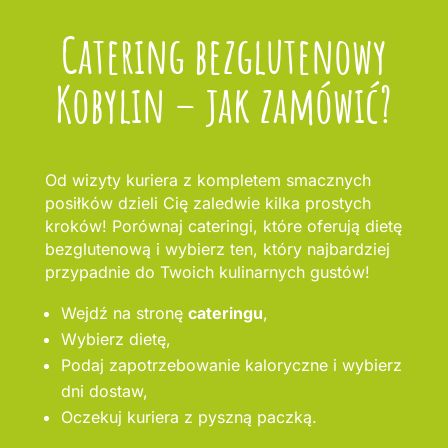
Catering bezglutenowy
Kobylin – jak zamówić?
Od wizyty kuriera z kompletem smacznych
posiłków dzieli Cię zaledwie kilka prostych
kroków! Porównaj cateringi, które oferują dietę
bezglutenową i wybierz ten, który najbardziej
przypadnie do Twoich kulinarnych gustów!
Wejdź na stronę
cateringu
,
Wybierz dietę,
Podaj zapotrzebowanie kaloryczne i wybierz
dni dostaw,
Oczekuj kuriera z pyszną paczką.