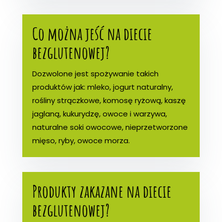
Co można jeść na diecie
bezglutenowej?
Dozwolone jest spożywanie takich
produktów jak: mleko, jogurt naturalny,
rośliny strączkowe, komosę ryżową, kaszę
jaglaną, kukurydzę, owoce i warzywa,
naturalne soki owocowe, nieprzetworzone
mięso, ryby, owoce morza.
Produkty zakazane na diecie
bezglutenowej?