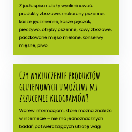
Z jadłospisu należy wyeliminować:
produkty zbożowe, makarony pszenne,
kasze jęczmienne, kasze pęczak,
pieczywo, otręby pszenne, kawy zbożowe,
paczkowane mięso mielone, konserwy
mięsne, piwo.
Czy wykluczenie produktów
glutenowych umożliwi mi
zrzucenie kilogramów?
Wbrew informacjom, które można znaleźć
w internecie – nie ma jednoznacznych
badań potwierdzających utratę wagi