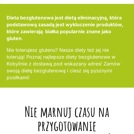
Dieta bezglutenowa jest dietą eliminacyjną, która
podstawową zasadą jest wykluczenie produktów,
które zawierają białka popularnie znane jako
gluten
.
Nie tolerujesz glutenu? Nasze diety też jej nie
tolerują! Poznaj najlepsze diety bezglutenowe w
Kobylinie z dostawą pod wskazany adres! Zamów
swoją dietę bezglutenową i ciesz się pysznymi
posiłkami!
Nie marnuj czasu na
przygotowanie