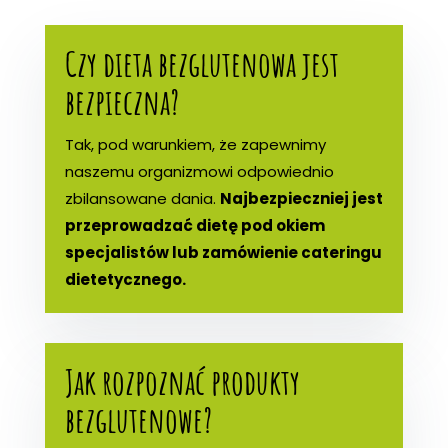
Czy dieta bezglutenowa jest
bezpieczna?
Tak, pod warunkiem, że zapewnimy
naszemu organizmowi odpowiednio
zbilansowane dania.
Najbezpieczniej jest
przeprowadzać dietę pod okiem
specjalistów lub zamówienie cateringu
dietetycznego.
Jak rozpoznać produkty
bezglutenowe?