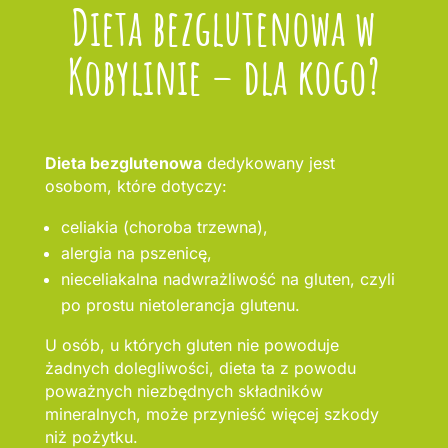
Dieta bezglutenowa w
Kobylinie – dla kogo?
Dieta bezglutenowa
dedykowany jest
osobom, które dotyczy:
celiakia (choroba trzewna),
alergia na pszenicę,
nieceliakalna nadwrażliwość na gluten, czyli
po prostu nietolerancja glutenu.
U osób, u których gluten nie powoduje
żadnych dolegliwości, dieta ta z powodu
poważnych niezbędnych składników
mineralnych, może przynieść więcej szkody
niż pożytku.