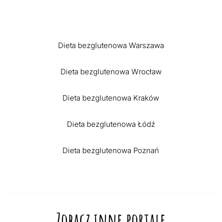
Dieta bezglutenowa Warszawa
Dieta bezglutenowa Wrocław
Dieta bezglutenowa Kraków
Dieta bezglutenowa Łódź
Dieta bezglutenowa Poznań
Zobacz inne portale