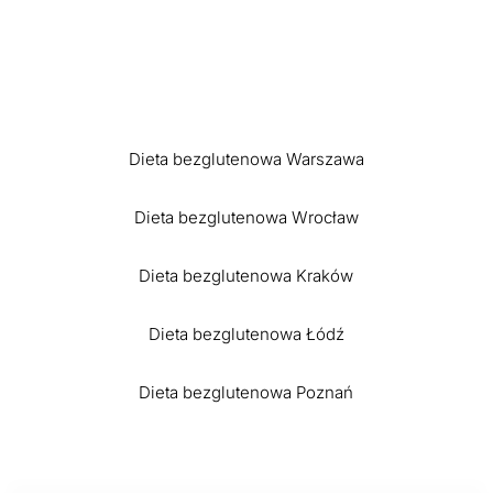
Dieta bezglutenowa Warszawa
Dieta bezglutenowa Wrocław
Dieta bezglutenowa Kraków
Dieta bezglutenowa Łódź
Dieta bezglutenowa Poznań