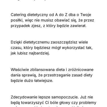
Catering dietetyczny od A do Z dba o Twoje
posiłki, więc nie musisz obawiać się, że przez
przypadek zjesz, z który będzie zawierał.
Dzięki dietetycznemu zaoszczędzisz wiele
czasu, który będziesz mógł wykorzystać tak,
jak lubisz najbardziej.
Właściwie zbilansowana dieta i zróżnicowane
dania sprawią, że przestrzeganie zasad diety
będzie dużo łatwiejsze.
Zdecydowanie lepsze samopoczucie. Już nie
będą towarzyszyć Ci bóle głowy czy problemy