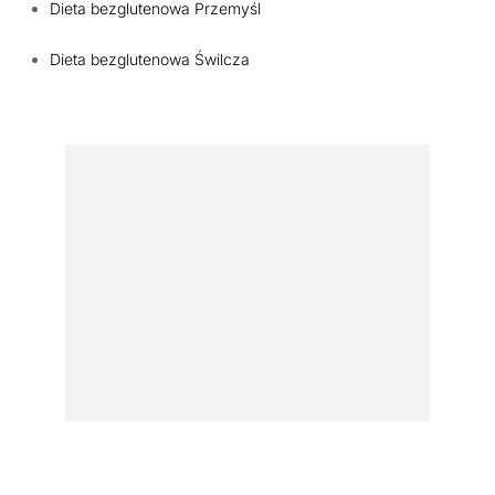
Dieta bezglutenowa Przemyśl
Dieta bezglutenowa Świlcza