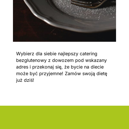
Wybierz dla siebie najlepszy catering
bezglutenowy z dowozem pod wskazany
adres i przekonaj się, że bycie na diecie
może być przyjemne! Zamów swoją dietę
już dziś!