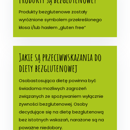
Produkty bezglutenowe zostały
wyróżnione symbolem przekreślonego
kłosa i/lub hasłem „gluten free”
Jakie są przeciwwskazania do
diety bezglutenowej
Osobastosująca dietę powinna być
świadoma możliwych zagrożeń
związanych ze spożywaniem wyłącznie
żywności bezglutenowej. Osoby
decydujące się na dietę bezglutenową
bez istotnych wskazań, narażone są na
poważne niedobory.