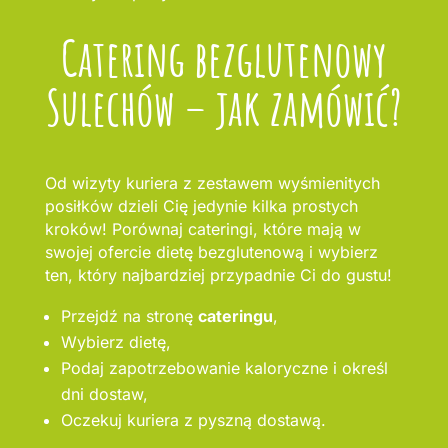
Catering bezglutenowy
Sulechów – jak zamówić?
Od wizyty kuriera z zestawem wyśmienitych
posiłków dzieli Cię jedynie kilka prostych
kroków! Porównaj cateringi, które mają w
swojej ofercie dietę bezglutenową i wybierz
ten, który najbardziej przypadnie Ci do gustu!
Przejdź na stronę
cateringu
,
Wybierz dietę,
Podaj zapotrzebowanie kaloryczne i określ
dni dostaw,
Oczekuj kuriera z pyszną dostawą.