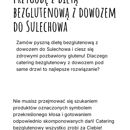
bezglutenową z dowozem
do Sulechowa
Zamów pyszną dietę bezglutenową z
dowozem do Sulechowa i ciesz się
zdrowymi pozbawiony glutenu! Dlaczego
catering bezglutenowy z dowozem pod
same drzwi to najlepsze rozwiązanie?
Nie musisz przejmować się szukaniem
produktów oznaczonych symbolem
przekreślonego kłosa i gotowaniem
odpowiednio skomponowanych dań! Catering
bezglutenowy wszystko zrobi za Ciebie!