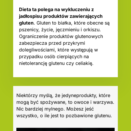
Dieta ta polega na wykluczeniu z
jadłospisu produktów zawierających
gluten
. Gluten to białka, które obecne są
pszenicy, życie, jęczmieniu i orkiszu.
Ograniczenie produktów glutenowych
zabezpiecza przed przykrymi
dolegliwościami, które występują w
przypadku osób cierpiących na
nietolerancję glutenu czy celiakię.
Niektórzy myślą, że jedyneprodukty, które
mogą być spożywane, to owoce i warzywa.
Nic bardziej mylnego. Możesz jeść
wszystko, o ile jest to pozbawione glutenu.