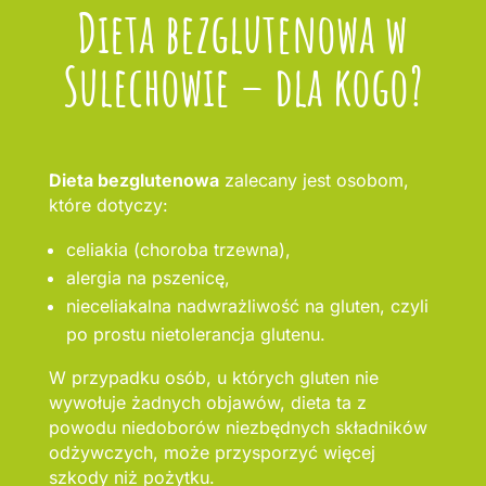
Dieta bezglutenowa w
Sulechowie – dla kogo?
Dieta bezglutenowa
zalecany jest osobom,
które dotyczy:
celiakia (choroba trzewna),
alergia na pszenicę,
nieceliakalna nadwrażliwość na gluten, czyli
po prostu nietolerancja glutenu.
W przypadku osób, u których gluten nie
wywołuje żadnych objawów, dieta ta z
powodu niedoborów niezbędnych składników
odżywczych, może przysporzyć więcej
szkody niż pożytku.