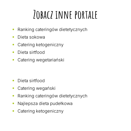
Zobacz inne portale
Ranking cateringów dietetycznych
Dieta sokowa
Catering ketogeniczny
Dieta sirtfood
Catering wegetariański
Dieta sirtfood
Catering wegański
Ranking cateringów dietetycznych
Najlepsza dieta pudełkowa
Catering ketogeniczny