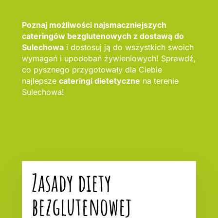
Poznaj możliwości najsmaczniejszych
cateringów bezglutenowych z dostawą do
Sulechowa
i dostosuj ją do wszystkich swoich
wymagań i upodobań żywieniowych! Sprawdź,
co pysznego przygotowały dla Ciebie
najlepsze
cateringi dietetyczne
na terenie
Sulechowa!
Zasady diety
bezglutenowej