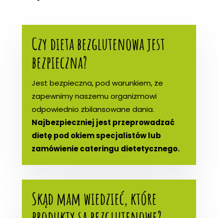
Czy dieta bezglutenowa jest
bezpieczna?
Jest bezpieczna, pod warunkiem, że
zapewnimy naszemu organizmowi
odpowiednio zbilansowane dania.
Najbezpieczniej jest przeprowadzać
dietę pod okiem specjalistów lub
zamówienie cateringu dietetycznego.
Skąd mam wiedzieć, które
produkty są bezglutenowe?