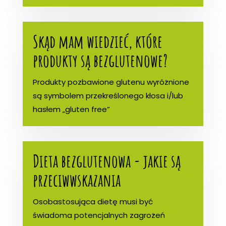
Skąd mam wiedzieć, które
produkty są bezglutenowe?
Produkty pozbawione glutenu wyróżnione
są symbolem przekreślonego kłosa i/lub
hasłem „gluten free”
Dieta bezglutenowa - jakie są
przeciwwskazania
Osobastosująca dietę musi być
świadoma potencjalnych zagrożeń