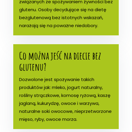
związanych ze spożywaniem żywności bez
glutenu. Osoby decydujące się na dietę
bezglutenową bez istotnych wskazań,
narażają się na poważne niedobory.
Co można jeść na diecie bez
glutenu?
Dozwolone jest spożywanie takich
produktów jak: mleko, jogurt naturalny,
rośliny strączkowe, komosę ryżową, kaszę
jaglaną, kukurydzę, owoce i warzywa,
naturalne soki owocowe, nieprzetworzone
mięso, ryby, owoce morza.