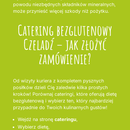
powodu niezbędnych składników mineralnych,
może przynieść więcej szkody niż pożytku.
Catering bezglutenowy
Czeladź – jak złożyć
zamówienie?
Od wizyty kuriera z kompletem pysznych
posiłków dzieli Cię zaledwie kilka prostych
kroków! Porównaj cateringi, które oferują dietę
bezglutenową i wybierz ten, który najbardziej
przypadnie do Twoich kulinarnych gustów!
Wejdź na stronę
cateringu
,
Wybierz dietę,