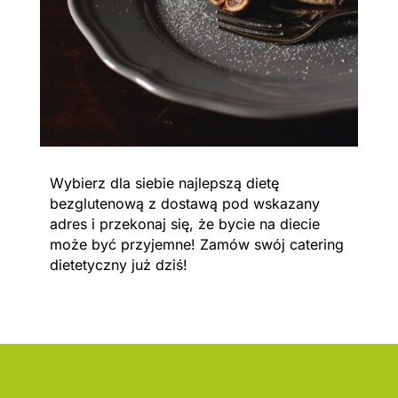
Wybierz dla siebie najlepszą dietę
bezglutenową z dostawą pod wskazany
adres i przekonaj się, że bycie na diecie
może być przyjemne! Zamów swój catering
dietetyczny już dziś!