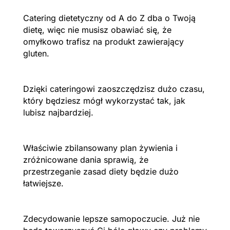
Catering dietetyczny od A do Z dba o Twoją
dietę, więc nie musisz obawiać się, że
omyłkowo trafisz na produkt zawierający
gluten.
Dzięki cateringowi zaoszczędzisz dużo czasu,
który będziesz mógł wykorzystać tak, jak
lubisz najbardziej.
Właściwie zbilansowany plan żywienia i
zróżnicowane dania sprawią, że
przestrzeganie zasad diety będzie dużo
łatwiejsze.
Zdecydowanie lepsze samopoczucie. Już nie