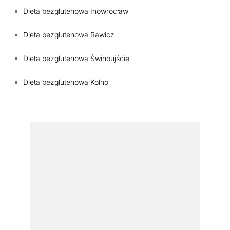
Dieta bezglutenowa Inowrocław
Dieta bezglutenowa Rawicz
Dieta bezglutenowa Świnoujście
Dieta bezglutenowa Kolno