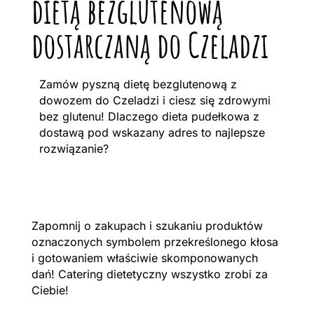
dietą bezglutenową
dostarczaną do Czeladzi
Zamów pyszną dietę bezglutenową z
dowozem do Czeladzi i ciesz się zdrowymi
bez glutenu! Dlaczego dieta pudełkowa z
dostawą pod wskazany adres to najlepsze
rozwiązanie?
Zapomnij o zakupach i szukaniu produktów
oznaczonych symbolem przekreślonego kłosa
i gotowaniem właściwie skomponowanych
dań! Catering dietetyczny wszystko zrobi za
Ciebie!