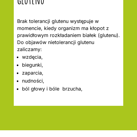
Brak tolerancji glutenu występuje w
momencie, kiedy organizm ma kłopot z
prawidłowym rozkładaniem białek (glutenu).
Do objawów nietolerancji glutenu
zaliczamy:
wzdęcia,
biegunki,
zaparcia,
nudności,
ból głowy i bóle brzucha,