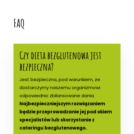
FAQ
Czy dieta bezglutenowa jest
bezpieczna?
Jest bezpieczna, pod warunkiem, że
dostarczymy naszemu organizmowi
odpowiednio zbilansowane dania.
Najbezpieczniejszym rozwiązaniem
będzie przeprowadzanie jej pod okiem
specjalistów lub skorzystanie z
cateringu bezglutenowego.