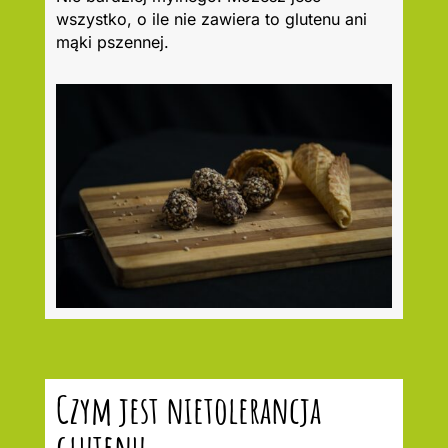
wszystko, o ile nie zawiera to glutenu ani
mąki pszennej.
Czym jest nietolerancja
glutenu