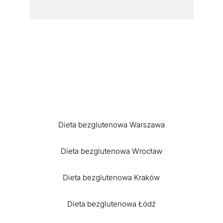
Dieta bezglutenowa Warszawa
Dieta bezglutenowa Wrocław
Dieta bezglutenowa Kraków
Dieta bezglutenowa Łódź