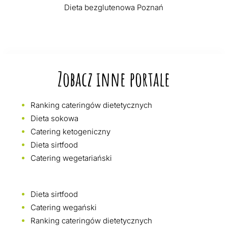
Dieta bezglutenowa Poznań
Zobacz inne portale
Ranking cateringów dietetycznych
Dieta sokowa
Catering ketogeniczny
Dieta sirtfood
Catering wegetariański
Dieta sirtfood
Catering wegański
Ranking cateringów dietetycznych